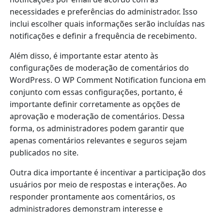
necessidades e preferências do administrador. Isso
inclui escolher quais informações serão incluídas nas
notificações e definir a frequência de recebimento.
Além disso, é importante estar atento às
configurações de moderação de comentários do
WordPress. O WP Comment Notification funciona em
conjunto com essas configurações, portanto, é
importante definir corretamente as opções de
aprovação e moderação de comentários. Dessa
forma, os administradores podem garantir que
apenas comentários relevantes e seguros sejam
publicados no site.
Outra dica importante é incentivar a participação dos
usuários por meio de respostas e interações. Ao
responder prontamente aos comentários, os
administradores demonstram interesse e