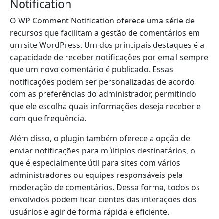
Notification
O WP Comment Notification oferece uma série de
recursos que facilitam a gestão de comentários em
um site WordPress. Um dos principais destaques é a
capacidade de receber notificações por email sempre
que um novo comentário é publicado. Essas
notificações podem ser personalizadas de acordo
com as preferências do administrador, permitindo
que ele escolha quais informações deseja receber e
com que frequência.
Além disso, o plugin também oferece a opção de
enviar notificações para múltiplos destinatários, o
que é especialmente útil para sites com vários
administradores ou equipes responsáveis pela
moderação de comentários. Dessa forma, todos os
envolvidos podem ficar cientes das interações dos
usuários e agir de forma rápida e eficiente.