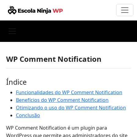
WP Comment Notification
Índice
Funcionalidades do WP Comment Notification
Benefícios do WP Comment Notification
Otimizando o uso do WP Comment Notification
Conclusão
WP Comment Notification é um plugin para
WordPress que permite aos administradores do site