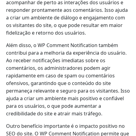
acompanhar de perto as interações dos usuários e
responder prontamente aos comentários. Isso ajuda
a criar um ambiente de diálogo e engajamento com
os visitantes do site, o que pode resultar em maior
fidelização e retorno dos usuários.
Além disso, o WP Comment Notification também
contribui para a melhoria da experiência do usuário.
Ao receber notificações imediatas sobre os
comentários, os administradores podem agir
rapidamente em caso de spam ou comentários
ofensivos, garantindo que o conteúdo do site
permaneça relevante e seguro para os visitantes. Isso
ajuda a criar um ambiente mais positivo e confiável
para os usuários, o que pode aumentar a
credibilidade do site e atrair mais tráfego.
Outro benefício importante é o impacto positivo no
SEO do site. O WP Comment Notification permite que