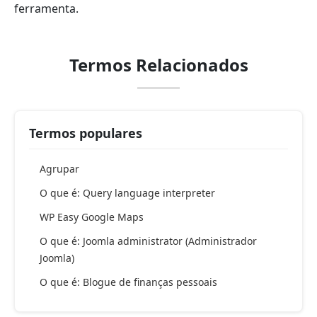
ferramenta.
Termos Relacionados
Termos populares
Agrupar
O que é: Query language interpreter
WP Easy Google Maps
O que é: Joomla administrator (Administrador
Joomla)
O que é: Blogue de finanças pessoais