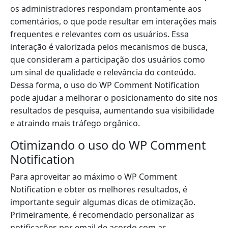
os administradores respondam prontamente aos
comentários, o que pode resultar em interações mais
frequentes e relevantes com os usuários. Essa
interação é valorizada pelos mecanismos de busca,
que consideram a participação dos usuários como
um sinal de qualidade e relevância do conteúdo.
Dessa forma, o uso do WP Comment Notification
pode ajudar a melhorar o posicionamento do site nos
resultados de pesquisa, aumentando sua visibilidade
e atraindo mais tráfego orgânico.
Otimizando o uso do WP Comment
Notification
Para aproveitar ao máximo o WP Comment
Notification e obter os melhores resultados, é
importante seguir algumas dicas de otimização.
Primeiramente, é recomendado personalizar as
notificações por email de acordo com as