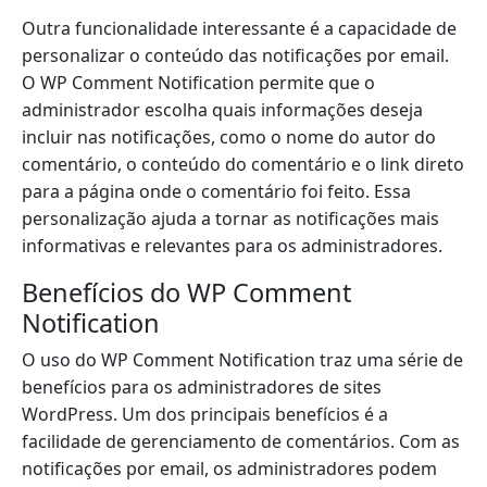
Outra funcionalidade interessante é a capacidade de
personalizar o conteúdo das notificações por email.
O WP Comment Notification permite que o
administrador escolha quais informações deseja
incluir nas notificações, como o nome do autor do
comentário, o conteúdo do comentário e o link direto
para a página onde o comentário foi feito. Essa
personalização ajuda a tornar as notificações mais
informativas e relevantes para os administradores.
Benefícios do WP Comment
Notification
O uso do WP Comment Notification traz uma série de
benefícios para os administradores de sites
WordPress. Um dos principais benefícios é a
facilidade de gerenciamento de comentários. Com as
notificações por email, os administradores podem