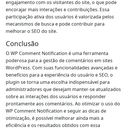
engajamento com os visitantes do site, o que pode
encorajar mais interações e contribuições. Essa
participação ativa dos usuários é valorizada pelos
mecanismos de busca e pode contribuir para
melhorar o SEO do site.
Conclusão
O WP Comment Notification é uma ferramenta
poderosa para a gestão de comentários em sites
WordPress. Com suas funcionalidades avançadas e
benefícios para a experiência do usuário e SEO, o
plugin se torna uma escolha indispensável para
administradores que desejam manter-se atualizados
sobre as interações dos usuários e responder
prontamente aos comentários. Ao otimizar o uso do
WP Comment Notification e seguir as dicas de
otimização, é possível melhorar ainda mais a
eficiência e os resultados obtidos com essa