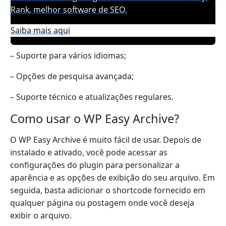
Rank, melhor software de SEO.
Saiba mais aqui
– Suporte para vários idiomas;
– Opções de pesquisa avançada;
– Suporte técnico e atualizações regulares.
Como usar o WP Easy Archive?
O WP Easy Archive é muito fácil de usar. Depois de
instalado e ativado, você pode acessar as
configurações do plugin para personalizar a
aparência e as opções de exibição do seu arquivo. Em
seguida, basta adicionar o shortcode fornecido em
qualquer página ou postagem onde você deseja
exibir o arquivo.