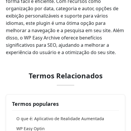
forma fácil e eficiente. Com recursos como
organização por data, categoria e autor, opções de
exibição personalizáveis e suporte para vários
idiomas, este plugin é uma ótima opção para
melhorar a navegação e a pesquisa em seu site. Além
disso, o WP Easy Archive oferece benefícios
significativos para SEO, ajudando a melhorar a
experiência do usuário e a otimização do seu site.
Termos Relacionados
Termos populares
O que é: Aplicativo de Realidade Aumentada
WP Easy Optin