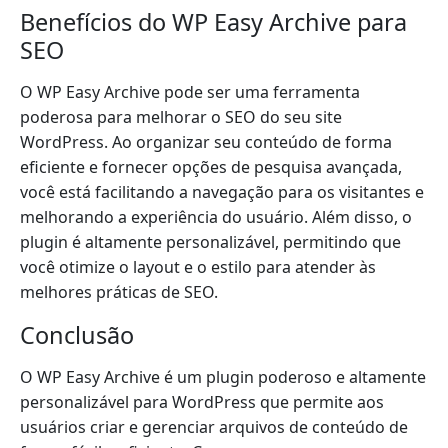
Benefícios do WP Easy Archive para
SEO
O WP Easy Archive pode ser uma ferramenta
poderosa para melhorar o SEO do seu site
WordPress. Ao organizar seu conteúdo de forma
eficiente e fornecer opções de pesquisa avançada,
você está facilitando a navegação para os visitantes e
melhorando a experiência do usuário. Além disso, o
plugin é altamente personalizável, permitindo que
você otimize o layout e o estilo para atender às
melhores práticas de SEO.
Conclusão
O WP Easy Archive é um plugin poderoso e altamente
personalizável para WordPress que permite aos
usuários criar e gerenciar arquivos de conteúdo de