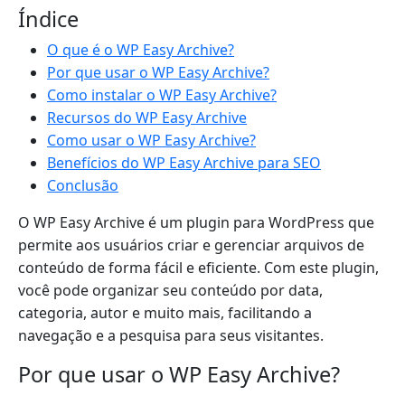
Índice
O que é o WP Easy Archive?
Por que usar o WP Easy Archive?
Como instalar o WP Easy Archive?
Recursos do WP Easy Archive
Como usar o WP Easy Archive?
Benefícios do WP Easy Archive para SEO
Conclusão
O WP Easy Archive é um plugin para WordPress que
permite aos usuários criar e gerenciar arquivos de
conteúdo de forma fácil e eficiente. Com este plugin,
você pode organizar seu conteúdo por data,
categoria, autor e muito mais, facilitando a
navegação e a pesquisa para seus visitantes.
Por que usar o WP Easy Archive?