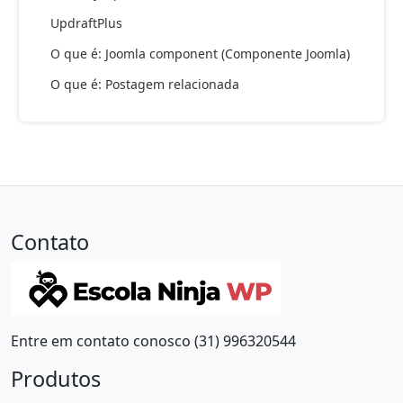
UpdraftPlus
O que é: Joomla component (Componente Joomla)
O que é: Postagem relacionada
Contato
Entre em contato conosco (31) 996320544
Produtos