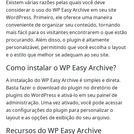
Existem várias razões pelas quais você deve
considerar o uso do WP Easy Archive em seu site
WordPress. Primeiro, ele oferece uma maneira
conveniente de organizar seu conteúdo, tornando
mais fácil para os visitantes encontrarem o que estão
procurando. Além disso, o plugin é altamente
personalizável, permitindo que você escolha o layout
e o estilo que melhor se adequam ao seu site.
Como instalar o WP Easy Archive?
A instalação do WP Easy Archive é simples e direta.
Basta fazer o download do plugin no diretório de
plugins do WordPress e ativá-lo em seu painel de
administração. Uma vez ativado, você pode acessar
as configurações do plugin para personalizar o
layout e as opções de exibição do seu arquivo.
Recursos do WP Easy Archive