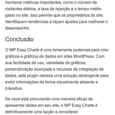
monitorar métricas importantes, como o número de
visitantes diários, a taxa de rejeição e o tempo médio
gasto no site. Isso permite que os proprietários do site
identifiquem tendências e façam ajustes para melhorar o
desempenho.
Conclusão
O WP Easy Charts é uma ferramenta poderosa para criar
gráficos e gráficos de dados em sites WordPress. Com
sua facilidade de uso, variedade de gráficos,
personalização avançada e recursos de integração de
dados, este plugin oferece uma solução abrangente para
exibir informações de forma visualmente atraente e
interativa.
Se você está procurando uma maneira eficaz de
apresentar dados em seu site, o WP Easy Charts é
definitivamente uma opção a considerar.