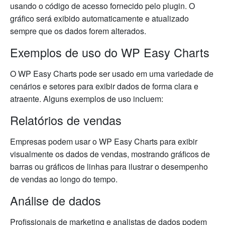
usando o código de acesso fornecido pelo plugin. O
gráfico será exibido automaticamente e atualizado
sempre que os dados forem alterados.
Exemplos de uso do WP Easy Charts
O WP Easy Charts pode ser usado em uma variedade de
cenários e setores para exibir dados de forma clara e
atraente. Alguns exemplos de uso incluem:
Relatórios de vendas
Empresas podem usar o WP Easy Charts para exibir
visualmente os dados de vendas, mostrando gráficos de
barras ou gráficos de linhas para ilustrar o desempenho
de vendas ao longo do tempo.
Análise de dados
Profissionais de marketing e analistas de dados podem