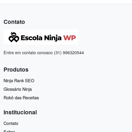
Contato
Entre em contato conosco (31) 996320544
Produtos
Ninja Rank SEO
Glossário Ninja
Robô das Receitas
Institucional
Contato
Sobre