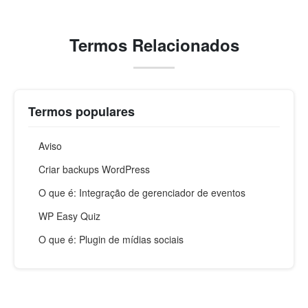
Termos Relacionados
Termos populares
Aviso
Criar backups WordPress
O que é: Integração de gerenciador de eventos
WP Easy Quiz
O que é: Plugin de mídias sociais