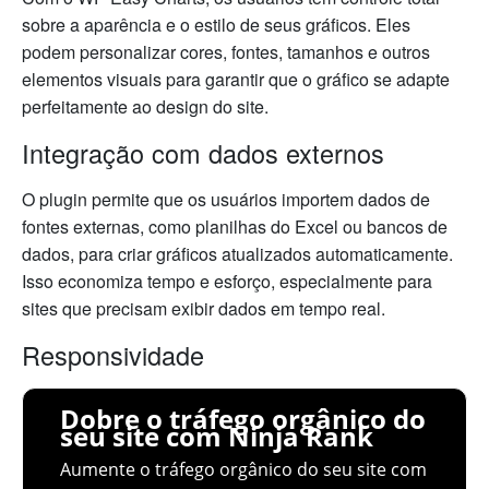
sobre a aparência e o estilo de seus gráficos. Eles
podem personalizar cores, fontes, tamanhos e outros
elementos visuais para garantir que o gráfico se adapte
perfeitamente ao design do site.
Integração com dados externos
O plugin permite que os usuários importem dados de
fontes externas, como planilhas do Excel ou bancos de
dados, para criar gráficos atualizados automaticamente.
Isso economiza tempo e esforço, especialmente para
sites que precisam exibir dados em tempo real.
Responsividade
Dobre o tráfego orgânico do
seu site com Ninja Rank
Aumente o tráfego orgânico do seu site com