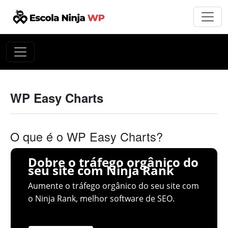
WP Easy Charts
O que é o WP Easy Charts?
Dobre o tráfego orgânico do
seu site com Ninja Rank
Aumente o tráfego orgânico do seu site com
o Ninja Rank, melhor software de SEO.