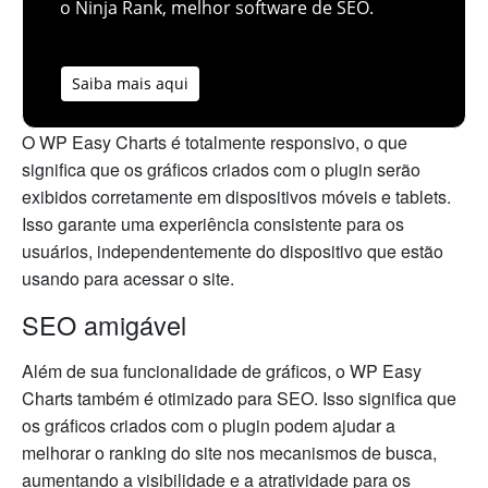
o Ninja Rank, melhor software de SEO.
Saiba mais aqui
O WP Easy Charts é totalmente responsivo, o que
significa que os gráficos criados com o plugin serão
exibidos corretamente em dispositivos móveis e tablets.
Isso garante uma experiência consistente para os
usuários, independentemente do dispositivo que estão
usando para acessar o site.
SEO amigável
Além de sua funcionalidade de gráficos, o WP Easy
Charts também é otimizado para SEO. Isso significa que
os gráficos criados com o plugin podem ajudar a
melhorar o ranking do site nos mecanismos de busca,
aumentando a visibilidade e a atratividade para os