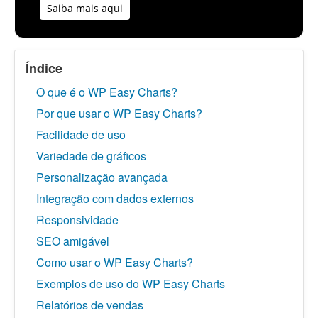
Saiba mais aqui
Índice
O que é o WP Easy Charts?
Por que usar o WP Easy Charts?
Facilidade de uso
Variedade de gráficos
Personalização avançada
Integração com dados externos
Responsividade
SEO amigável
Como usar o WP Easy Charts?
Exemplos de uso do WP Easy Charts
Relatórios de vendas