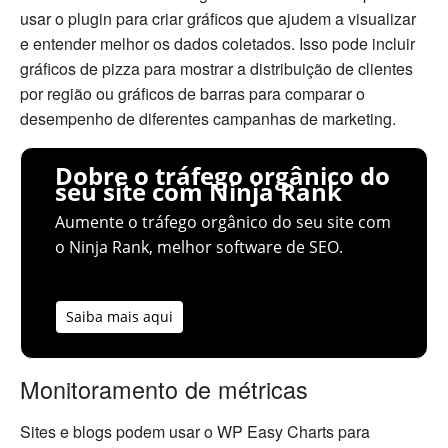
usar o plugin para criar gráficos que ajudem a visualizar
e entender melhor os dados coletados. Isso pode incluir
gráficos de pizza para mostrar a distribuição de clientes
por região ou gráficos de barras para comparar o
desempenho de diferentes campanhas de marketing.
Dobre o tráfego orgânico do
seu site com Ninja Rank
Aumente o tráfego orgânico do seu site com
o Ninja Rank, melhor software de SEO.
Saiba mais aqui
Monitoramento de métricas
Sites e blogs podem usar o WP Easy Charts para