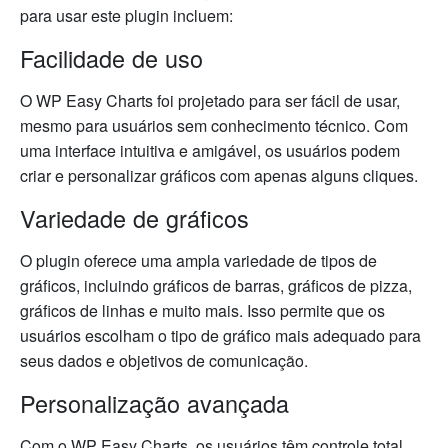
para usar este plugin incluem:
Facilidade de uso
O WP Easy Charts foi projetado para ser fácil de usar,
mesmo para usuários sem conhecimento técnico. Com
uma interface intuitiva e amigável, os usuários podem
criar e personalizar gráficos com apenas alguns cliques.
Variedade de gráficos
O plugin oferece uma ampla variedade de tipos de
gráficos, incluindo gráficos de barras, gráficos de pizza,
gráficos de linhas e muito mais. Isso permite que os
usuários escolham o tipo de gráfico mais adequado para
seus dados e objetivos de comunicação.
Personalização avançada
Com o WP Easy Charts, os usuários têm controle total