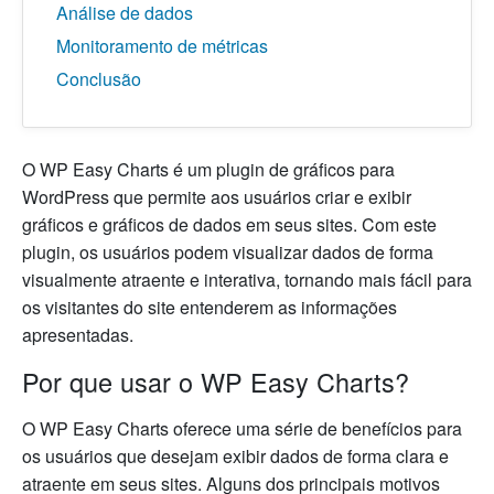
Análise de dados
Monitoramento de métricas
Conclusão
O WP Easy Charts é um plugin de gráficos para
WordPress que permite aos usuários criar e exibir
gráficos e gráficos de dados em seus sites. Com este
plugin, os usuários podem visualizar dados de forma
visualmente atraente e interativa, tornando mais fácil para
os visitantes do site entenderem as informações
apresentadas.
Por que usar o WP Easy Charts?
O WP Easy Charts oferece uma série de benefícios para
os usuários que desejam exibir dados de forma clara e
atraente em seus sites. Alguns dos principais motivos