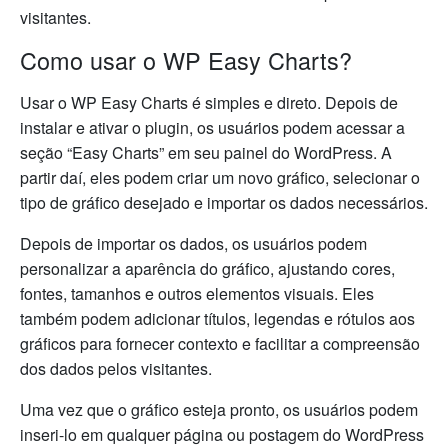
visitantes.
Como usar o WP Easy Charts?
Usar o WP Easy Charts é simples e direto. Depois de
instalar e ativar o plugin, os usuários podem acessar a
seção “Easy Charts” em seu painel do WordPress. A
partir daí, eles podem criar um novo gráfico, selecionar o
tipo de gráfico desejado e importar os dados necessários.
Depois de importar os dados, os usuários podem
personalizar a aparência do gráfico, ajustando cores,
fontes, tamanhos e outros elementos visuais. Eles
também podem adicionar títulos, legendas e rótulos aos
gráficos para fornecer contexto e facilitar a compreensão
dos dados pelos visitantes.
Uma vez que o gráfico esteja pronto, os usuários podem
inseri-lo em qualquer página ou postagem do WordPress