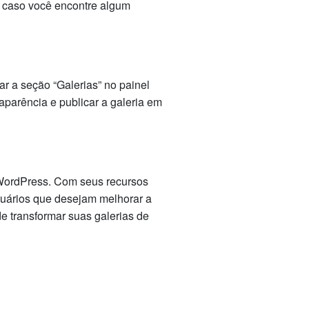
a caso você encontre algum
ar a seção “Galerias” no painel
aparência e publicar a galeria em
 WordPress. Com seus recursos
usuários que desejam melhorar a
e transformar suas galerias de