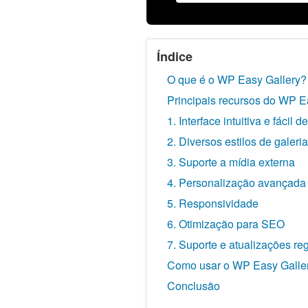
Índice
O que é o WP Easy Gallery?
Principais recursos do WP E
1. Interface intuitiva e fácil d
2. Diversos estilos de galeria
3. Suporte a mídia externa
4. Personalização avançada
5. Responsividade
6. Otimização para SEO
7. Suporte e atualizações re
Como usar o WP Easy Galle
Conclusão