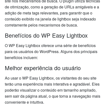
site nos mecanismos de busca. O plugin utiliza técnicas
de otimização, como a geração de URLs amigáveis e a
adição de meta tags relevantes, para garantir que o
conteúdo exibido na janela de lightbox seja indexado
corretamente pelos mecanismos de busca.
Benefícios do WP Easy Lightbox
O WP Easy Lightbox oferece uma série de benefícios
para os usuários do WordPress. Alguns dos principais
benefícios incluem:
Melhor experiência do usuário
Ao usar o WP Easy Lightbox, os visitantes do seu site
terão uma experiência mais interativa e agradável. Eles
poderão visualizar o conteúdo em tamanho ampliado,
sem sair da página atual, o que torna a navegação mais
conveniente e intuitiva.