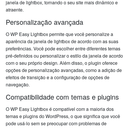
janela de lightbox, tornando o seu site mais dinâmico e
atraente.
Personalização avançada
O WP Easy Lightbox permite que você personalize a
aparência da janela de lightbox de acordo com as suas
preferências. Você pode escolher entre diferentes temas
pré-definidos ou personalizar o estilo da janela de acordo
com o seu próprio design. Além disso, o plugin oferece
opções de personalização avançadas, como a adição de
efeitos de transição e a configuração de opções de
navegação.
Compatibilidade com temas e plugins
O WP Easy Lightbox é compatível com a maioria dos
temas e plugins do WordPress, o que significa que você
pode usá-lo sem se preocupar com problemas de