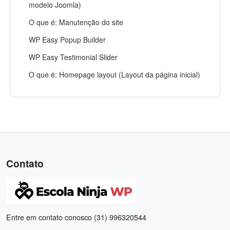
modelo Joomla)
O que é: Manutenção do site
WP Easy Popup Builder
WP Easy Testimonial Slider
O que é: Homepage layout (Layout da página inicial)
Contato
Entre em contato conosco (31) 996320544