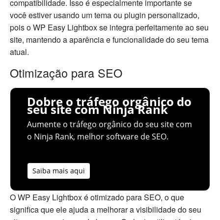
compatibilidade. Isso é especialmente importante se
você estiver usando um tema ou plugin personalizado,
pois o WP Easy Lightbox se integra perfeitamente ao seu
site, mantendo a aparência e funcionalidade do seu tema
atual.
Otimização para SEO
Dobre o tráfego orgânico do
seu site com Ninja Rank
Aumente o tráfego orgânico do seu site com
o Ninja Rank, melhor software de SEO.
Saiba mais aqui
O WP Easy Lightbox é otimizado para SEO, o que
significa que ele ajuda a melhorar a visibilidade do seu