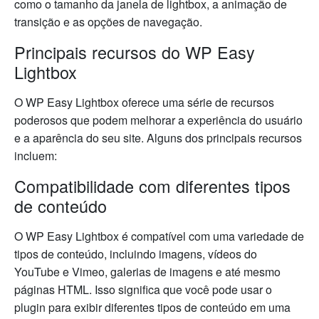
como o tamanho da janela de lightbox, a animação de
transição e as opções de navegação.
Principais recursos do WP Easy
Lightbox
O WP Easy Lightbox oferece uma série de recursos
poderosos que podem melhorar a experiência do usuário
e a aparência do seu site. Alguns dos principais recursos
incluem:
Compatibilidade com diferentes tipos
de conteúdo
O WP Easy Lightbox é compatível com uma variedade de
tipos de conteúdo, incluindo imagens, vídeos do
YouTube e Vimeo, galerias de imagens e até mesmo
páginas HTML. Isso significa que você pode usar o
plugin para exibir diferentes tipos de conteúdo em uma