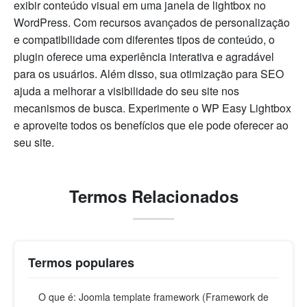
exibir conteúdo visual em uma janela de lightbox no
WordPress. Com recursos avançados de personalização
e compatibilidade com diferentes tipos de conteúdo, o
plugin oferece uma experiência interativa e agradável
para os usuários. Além disso, sua otimização para SEO
ajuda a melhorar a visibilidade do seu site nos
mecanismos de busca. Experimente o WP Easy Lightbox
e aproveite todos os benefícios que ele pode oferecer ao
seu site.
Termos Relacionados
Termos populares
O que é: Joomla template framework (Framework de