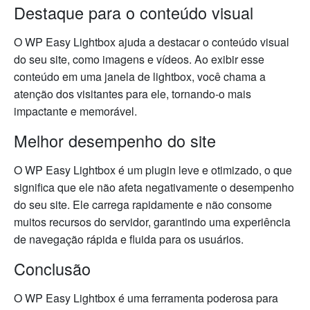
Destaque para o conteúdo visual
O WP Easy Lightbox ajuda a destacar o conteúdo visual
do seu site, como imagens e vídeos. Ao exibir esse
conteúdo em uma janela de lightbox, você chama a
atenção dos visitantes para ele, tornando-o mais
impactante e memorável.
Melhor desempenho do site
O WP Easy Lightbox é um plugin leve e otimizado, o que
significa que ele não afeta negativamente o desempenho
do seu site. Ele carrega rapidamente e não consome
muitos recursos do servidor, garantindo uma experiência
de navegação rápida e fluida para os usuários.
Conclusão
O WP Easy Lightbox é uma ferramenta poderosa para