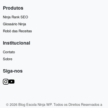
Produtos
Ninja Rank SEO
Glossário Ninja
Robô das Receitas
Institucional
Contato
Sobre
Siga-nos
© 2026 Blog Escola Ninja WP. Todos os Direitos Reservados a