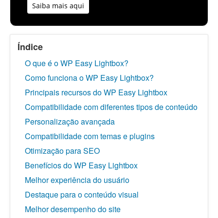
Saiba mais aqui
Índice
O que é o WP Easy Lightbox?
Como funciona o WP Easy Lightbox?
Principais recursos do WP Easy Lightbox
Compatibilidade com diferentes tipos de conteúdo
Personalização avançada
Compatibilidade com temas e plugins
Otimização para SEO
Benefícios do WP Easy Lightbox
Melhor experiência do usuário
Destaque para o conteúdo visual
Melhor desempenho do site