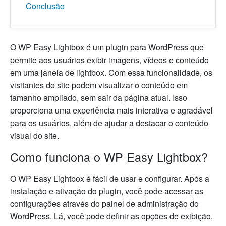
Conclusão
O WP Easy Lightbox é um plugin para WordPress que
permite aos usuários exibir imagens, vídeos e conteúdo
em uma janela de lightbox. Com essa funcionalidade, os
visitantes do site podem visualizar o conteúdo em
tamanho ampliado, sem sair da página atual. Isso
proporciona uma experiência mais interativa e agradável
para os usuários, além de ajudar a destacar o conteúdo
visual do site.
Como funciona o WP Easy Lightbox?
O WP Easy Lightbox é fácil de usar e configurar. Após a
instalação e ativação do plugin, você pode acessar as
configurações através do painel de administração do
WordPress. Lá, você pode definir as opções de exibição,