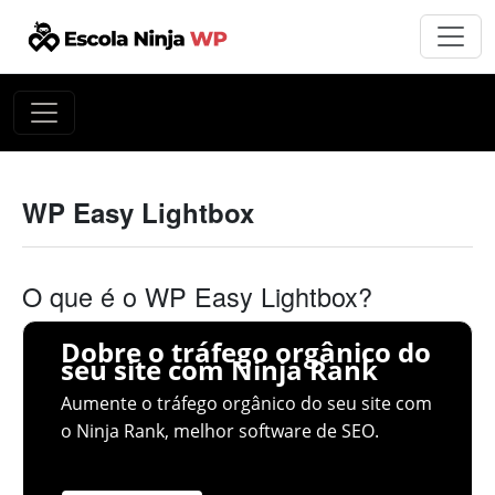
WP Easy Lightbox
O que é o WP Easy Lightbox?
Dobre o tráfego orgânico do
seu site com Ninja Rank
Aumente o tráfego orgânico do seu site com
o Ninja Rank, melhor software de SEO.