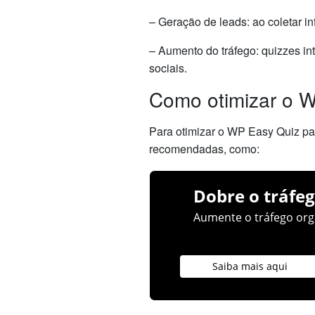
– Geração de leads: ao coletar i
– Aumento do tráfego: quizzes in
sociais.
Como otimizar o 
Para otimizar o WP Easy Quiz pa
recomendadas, como:
Dobre o tráfeg
Aumente o tráfego orgâ
Saiba mais aqui