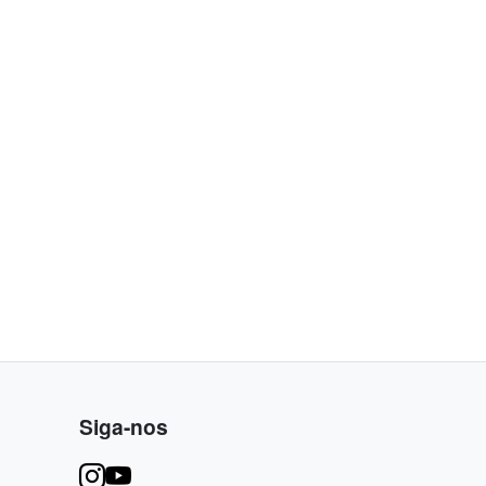
Siga-nos