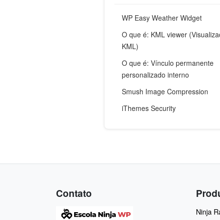
WP Easy Weather Widget
O que é: KML viewer (Visualiza
KML)
O que é: Vínculo permanente
personalizado interno
Smush Image Compression
iThemes Security
Contato
Prod
Ninja 