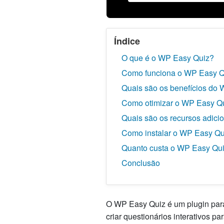
Índice
O que é o WP Easy Quiz?
Como funciona o WP Easy Q
Quais são os benefícios do
Como otimizar o WP Easy Q
Quais são os recursos adic
Como instalar o WP Easy Qu
Quanto custa o WP Easy Qu
Conclusão
O WP Easy Quiz é um plugin para 
criar questionários interativos p