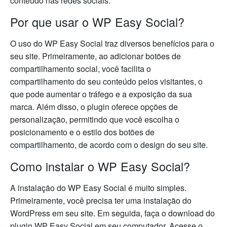
conteúdo nas redes sociais.
Por que usar o WP Easy Social?
O uso do WP Easy Social traz diversos benefícios para o
seu site. Primeiramente, ao adicionar botões de
compartilhamento social, você facilita o
compartilhamento do seu conteúdo pelos visitantes, o
que pode aumentar o tráfego e a exposição da sua
marca. Além disso, o plugin oferece opções de
personalização, permitindo que você escolha o
posicionamento e o estilo dos botões de
compartilhamento, de acordo com o design do seu site.
Como instalar o WP Easy Social?
A instalação do WP Easy Social é muito simples.
Primeiramente, você precisa ter uma instalação do
WordPress em seu site. Em seguida, faça o download do
plugin WP Easy Social em seu computador. Acesse o