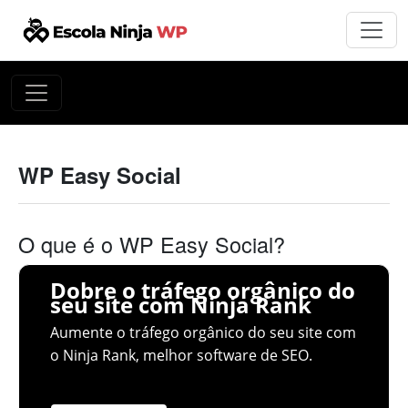
WP Easy Social
O que é o WP Easy Social?
Dobre o tráfego orgânico do
seu site com Ninja Rank
Aumente o tráfego orgânico do seu site com
o Ninja Rank, melhor software de SEO.