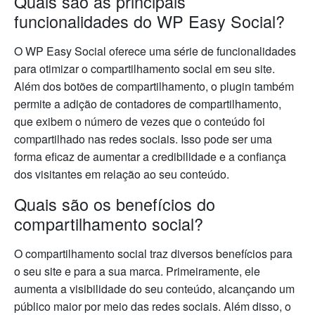
Quais são as principais
funcionalidades do WP Easy Social?
O WP Easy Social oferece uma série de funcionalidades
para otimizar o compartilhamento social em seu site.
Além dos botões de compartilhamento, o plugin também
permite a adição de contadores de compartilhamento,
que exibem o número de vezes que o conteúdo foi
compartilhado nas redes sociais. Isso pode ser uma
forma eficaz de aumentar a credibilidade e a confiança
dos visitantes em relação ao seu conteúdo.
Quais são os benefícios do
compartilhamento social?
O compartilhamento social traz diversos benefícios para
o seu site e para a sua marca. Primeiramente, ele
aumenta a visibilidade do seu conteúdo, alcançando um
público maior por meio das redes sociais. Além disso, o