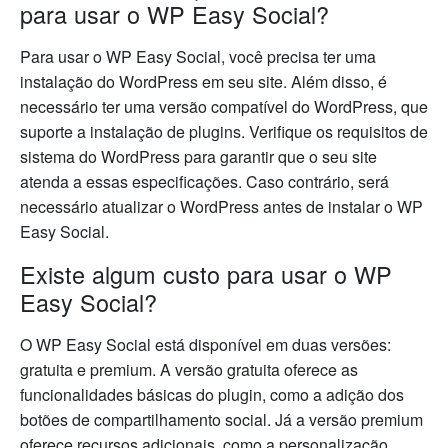
para usar o WP Easy Social?
Para usar o WP Easy Social, você precisa ter uma
instalação do WordPress em seu site. Além disso, é
necessário ter uma versão compatível do WordPress, que
suporte a instalação de plugins. Verifique os requisitos de
sistema do WordPress para garantir que o seu site
atenda a essas especificações. Caso contrário, será
necessário atualizar o WordPress antes de instalar o WP
Easy Social.
Existe algum custo para usar o WP
Easy Social?
O WP Easy Social está disponível em duas versões:
gratuita e premium. A versão gratuita oferece as
funcionalidades básicas do plugin, como a adição dos
botões de compartilhamento social. Já a versão premium
oferece recursos adicionais, como a personalização