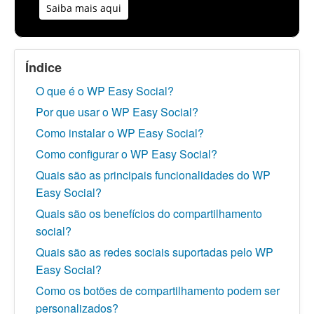
Saiba mais aqui
Índice
O que é o WP Easy Social?
Por que usar o WP Easy Social?
Como instalar o WP Easy Social?
Como configurar o WP Easy Social?
Quais são as principais funcionalidades do WP
Easy Social?
Quais são os benefícios do compartilhamento
social?
Quais são as redes sociais suportadas pelo WP
Easy Social?
Como os botões de compartilhamento podem ser
personalizados?