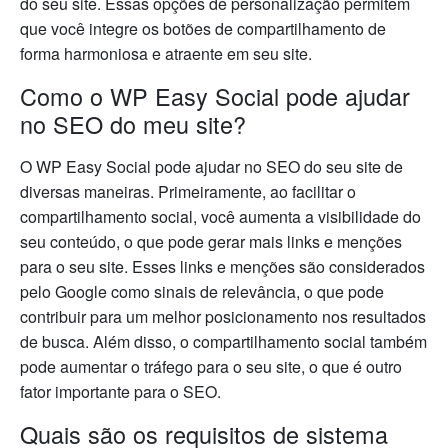
do seu site. Essas opções de personalização permitem
que você integre os botões de compartilhamento de
forma harmoniosa e atraente em seu site.
Como o WP Easy Social pode ajudar
no SEO do meu site?
O WP Easy Social pode ajudar no SEO do seu site de
diversas maneiras. Primeiramente, ao facilitar o
compartilhamento social, você aumenta a visibilidade do
seu conteúdo, o que pode gerar mais links e menções
para o seu site. Esses links e menções são considerados
pelo Google como sinais de relevância, o que pode
contribuir para um melhor posicionamento nos resultados
de busca. Além disso, o compartilhamento social também
pode aumentar o tráfego para o seu site, o que é outro
fator importante para o SEO.
Quais são os requisitos de sistema