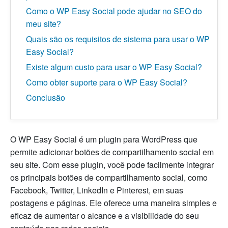
Como o WP Easy Social pode ajudar no SEO do
meu site?
Quais são os requisitos de sistema para usar o WP
Easy Social?
Existe algum custo para usar o WP Easy Social?
Como obter suporte para o WP Easy Social?
Conclusão
O WP Easy Social é um plugin para WordPress que
permite adicionar botões de compartilhamento social em
seu site. Com esse plugin, você pode facilmente integrar
os principais botões de compartilhamento social, como
Facebook, Twitter, LinkedIn e Pinterest, em suas
postagens e páginas. Ele oferece uma maneira simples e
eficaz de aumentar o alcance e a visibilidade do seu