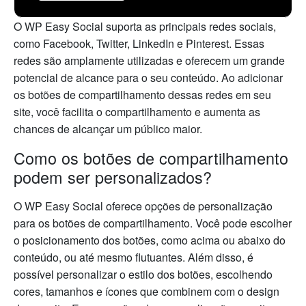
O WP Easy Social suporta as principais redes sociais,
como Facebook, Twitter, LinkedIn e Pinterest. Essas
redes são amplamente utilizadas e oferecem um grande
potencial de alcance para o seu conteúdo. Ao adicionar
os botões de compartilhamento dessas redes em seu
site, você facilita o compartilhamento e aumenta as
chances de alcançar um público maior.
Como os botões de compartilhamento
podem ser personalizados?
O WP Easy Social oferece opções de personalização
para os botões de compartilhamento. Você pode escolher
o posicionamento dos botões, como acima ou abaixo do
conteúdo, ou até mesmo flutuantes. Além disso, é
possível personalizar o estilo dos botões, escolhendo
cores, tamanhos e ícones que combinem com o design