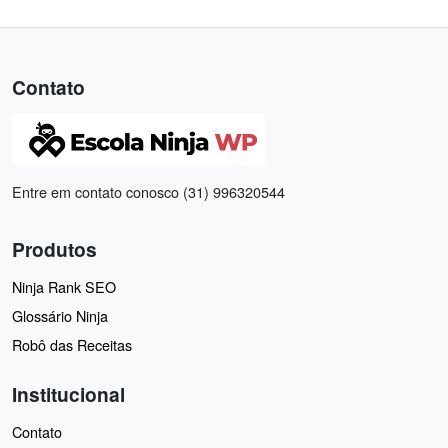
Contato
Entre em contato conosco (31) 996320544
Produtos
Ninja Rank SEO
Glossário Ninja
Robô das Receitas
Institucional
Contato