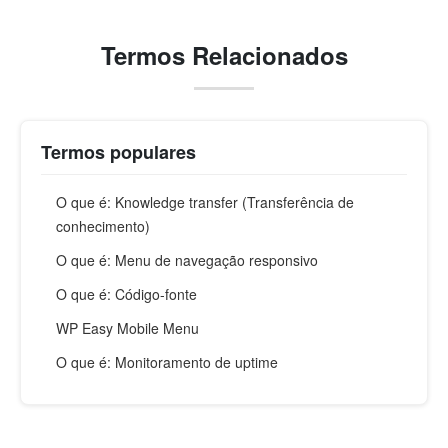
Termos Relacionados
Termos populares
O que é: Knowledge transfer (Transferência de
conhecimento)
O que é: Menu de navegação responsivo
O que é: Código-fonte
WP Easy Mobile Menu
O que é: Monitoramento de uptime