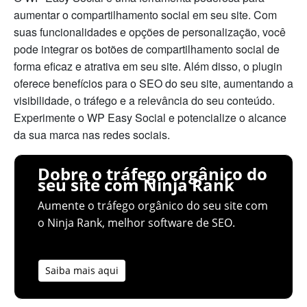
aumentar o compartilhamento social em seu site. Com
suas funcionalidades e opções de personalização, você
pode integrar os botões de compartilhamento social de
forma eficaz e atrativa em seu site. Além disso, o plugin
oferece benefícios para o SEO do seu site, aumentando a
visibilidade, o tráfego e a relevância do seu conteúdo.
Experimente o WP Easy Social e potencialize o alcance
da sua marca nas redes sociais.
Dobre o tráfego orgânico do
seu site com Ninja Rank
Aumente o tráfego orgânico do seu site com
o Ninja Rank, melhor software de SEO.
Saiba mais aqui