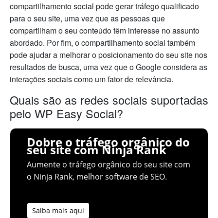
compartilhamento social pode gerar tráfego qualificado
para o seu site, uma vez que as pessoas que
compartilham o seu conteúdo têm interesse no assunto
abordado. Por fim, o compartilhamento social também
pode ajudar a melhorar o posicionamento do seu site nos
resultados de busca, uma vez que o Google considera as
interações sociais como um fator de relevância.
Quais são as redes sociais suportadas
pelo WP Easy Social?
Dobre o tráfego orgânico do
seu site com Ninja Rank
Aumente o tráfego orgânico do seu site com
o Ninja Rank, melhor software de SEO.
Saiba mais aqui