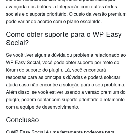
avançada dos botões, a integração com outras redes
sociais e o suporte prioritário. O custo da versão premium
pode variar de acordo com o plano escolhido.
Como obter suporte para o WP Easy
Social?
Se você tiver alguma dúvida ou problema relacionado ao
WP Easy Social, você pode obter suporte por meio do
fórum de suporte do plugin. Lá, você encontrará
respostas para as principais dúvidas e poderá solicitar
ajuda caso não encontre a solução para o seu problema.
Além disso, se você estiver usando a versão premium do
plugin, poderá contar com suporte prioritário diretamente
com a equipe de desenvolvimento.
Conclusão
O WP Easy Social é uma ferramenta poderosa para