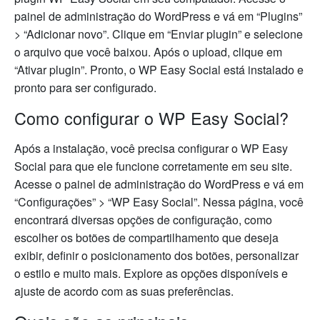
painel de administração do WordPress e vá em “Plugins”
> “Adicionar novo”. Clique em “Enviar plugin” e selecione
o arquivo que você baixou. Após o upload, clique em
“Ativar plugin”. Pronto, o WP Easy Social está instalado e
pronto para ser configurado.
Como configurar o WP Easy Social?
Após a instalação, você precisa configurar o WP Easy
Social para que ele funcione corretamente em seu site.
Acesse o painel de administração do WordPress e vá em
“Configurações” > “WP Easy Social”. Nessa página, você
encontrará diversas opções de configuração, como
escolher os botões de compartilhamento que deseja
exibir, definir o posicionamento dos botões, personalizar
o estilo e muito mais. Explore as opções disponíveis e
ajuste de acordo com as suas preferências.