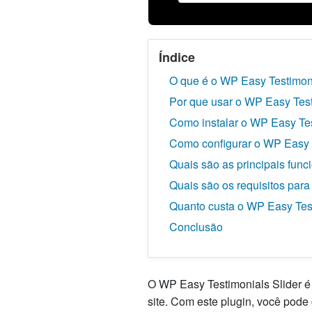
Índice
O que é o WP Easy Testimoni
Por que usar o WP Easy Test
Como instalar o WP Easy Tes
Como configurar o WP Easy T
Quais são as principais fun
Quais são os requisitos para
Quanto custa o WP Easy Test
Conclusão
O WP Easy Testimonials Slider é
site. Com este plugin, você pode 