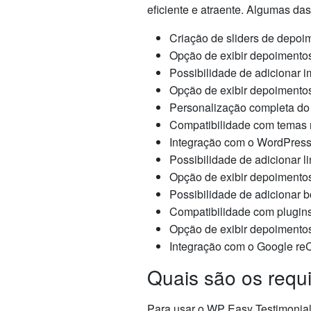
eficiente e atraente. Algumas das
Criação de sliders de depoi
Opção de exibir depoimentos
Possibilidade de adicionar 
Opção de exibir depoimentos
Personalização completa do 
Compatibilidade com temas 
Integração com o WordPress
Possibilidade de adicionar l
Opção de exibir depoimento
Possibilidade de adicionar b
Compatibilidade com plugin
Opção de exibir depoimentos
Integração com o Google r
Quais são os requi
Para usar o WP Easy Testimonials