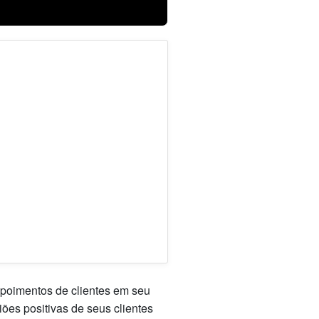
epoimentos de clientes em seu
iões positivas de seus clientes