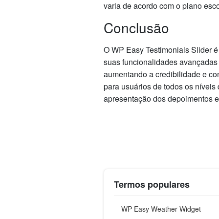
varia de acordo com o plano esco
Conclusão
O WP Easy Testimonials Slider é
suas funcionalidades avançadas e
aumentando a credibilidade e conf
para usuários de todos os níveis
apresentação dos depoimentos em
Termos populares
WP Easy Weather Widget