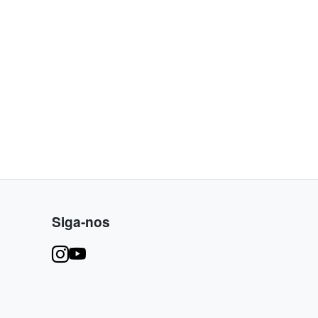
Siga-nos