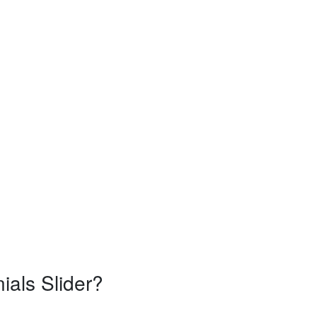
ials Slider?