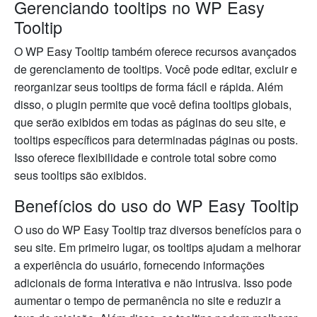
Gerenciando tooltips no WP Easy
Tooltip
O WP Easy Tooltip também oferece recursos avançados
de gerenciamento de tooltips. Você pode editar, excluir e
reorganizar seus tooltips de forma fácil e rápida. Além
disso, o plugin permite que você defina tooltips globais,
que serão exibidos em todas as páginas do seu site, e
tooltips específicos para determinadas páginas ou posts.
Isso oferece flexibilidade e controle total sobre como
seus tooltips são exibidos.
Benefícios do uso do WP Easy Tooltip
O uso do WP Easy Tooltip traz diversos benefícios para o
seu site. Em primeiro lugar, os tooltips ajudam a melhorar
a experiência do usuário, fornecendo informações
adicionais de forma interativa e não intrusiva. Isso pode
aumentar o tempo de permanência no site e reduzir a