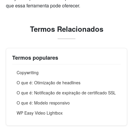
que essa ferramenta pode oferecer.
Termos Relacionados
Termos populares
Copywriting
O que é: Otimização de headlines
O que é: Notificação de expiração de certificado SSL
O que é: Modelo responsivo
WP Easy Video Lightbox