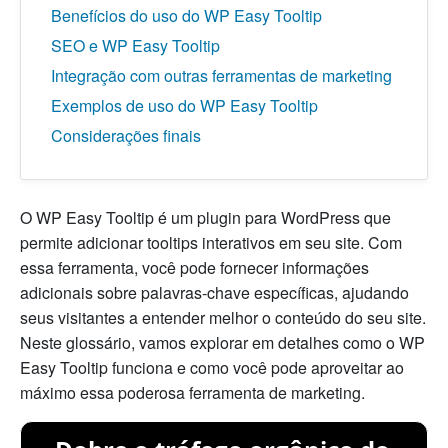
Benefícios do uso do WP Easy Tooltip
SEO e WP Easy Tooltip
Integração com outras ferramentas de marketing
Exemplos de uso do WP Easy Tooltip
Considerações finais
O WP Easy Tooltip é um plugin para WordPress que
permite adicionar tooltips interativos em seu site. Com
essa ferramenta, você pode fornecer informações
adicionais sobre palavras-chave específicas, ajudando
seus visitantes a entender melhor o conteúdo do seu site.
Neste glossário, vamos explorar em detalhes como o WP
Easy Tooltip funciona e como você pode aproveitar ao
máximo essa poderosa ferramenta de marketing.