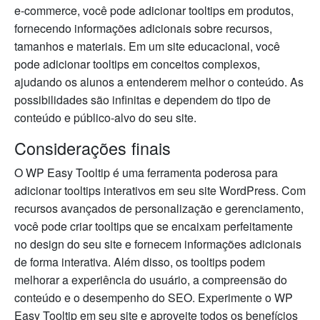
e-commerce, você pode adicionar tooltips em produtos,
fornecendo informações adicionais sobre recursos,
tamanhos e materiais. Em um site educacional, você
pode adicionar tooltips em conceitos complexos,
ajudando os alunos a entenderem melhor o conteúdo. As
possibilidades são infinitas e dependem do tipo de
conteúdo e público-alvo do seu site.
Considerações finais
O WP Easy Tooltip é uma ferramenta poderosa para
adicionar tooltips interativos em seu site WordPress. Com
recursos avançados de personalização e gerenciamento,
você pode criar tooltips que se encaixam perfeitamente
no design do seu site e fornecem informações adicionais
de forma interativa. Além disso, os tooltips podem
melhorar a experiência do usuário, a compreensão do
conteúdo e o desempenho do SEO. Experimente o WP
Easy Tooltip em seu site e aproveite todos os benefícios