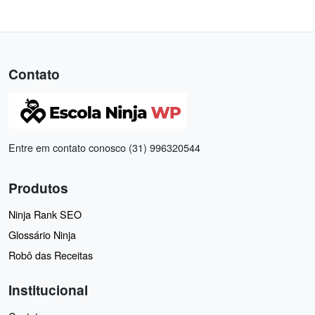
Contato
Entre em contato conosco (31) 996320544
Produtos
Ninja Rank SEO
Glossário Ninja
Robô das Receitas
Institucional