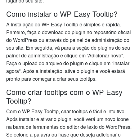
lugar do seu site.
Como instalar o WP Easy Tooltip?
A instalação do WP Easy Tooltip é simples e rápida.
Primeiro, faça o download do plugin no repositório oficial
do WordPress ou através do painel de administração do
seu site. Em seguida, vá para a seção de plugins do seu
painel de administração e clique em “Adicionar novo”.
Faça o upload do arquivo do plugin e clique em “Instalar
agora”. Após a instalação, ative o plugin e você estará
pronto para começar a criar seus tooltips.
Como criar tooltips com o WP Easy
Tooltip?
Com o WP Easy Tooltip, criar tooltips é fácil e intuitivo.
Após instalar e ativar o plugin, você verá um novo ícone
na barra de ferramentas do editor de texto do WordPress.
Selecione a palavra ou frase que deseja adicionar o