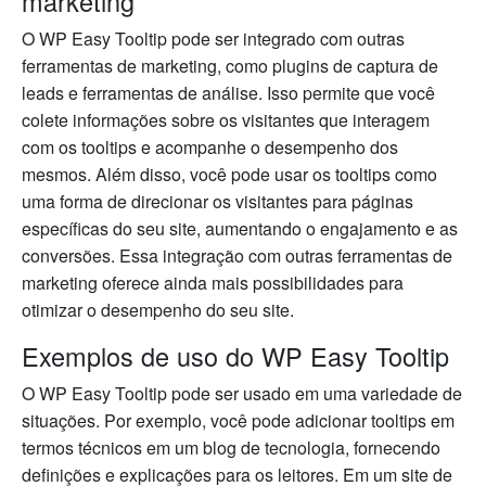
marketing
O WP Easy Tooltip pode ser integrado com outras
ferramentas de marketing, como plugins de captura de
leads e ferramentas de análise. Isso permite que você
colete informações sobre os visitantes que interagem
com os tooltips e acompanhe o desempenho dos
mesmos. Além disso, você pode usar os tooltips como
uma forma de direcionar os visitantes para páginas
específicas do seu site, aumentando o engajamento e as
conversões. Essa integração com outras ferramentas de
marketing oferece ainda mais possibilidades para
otimizar o desempenho do seu site.
Exemplos de uso do WP Easy Tooltip
O WP Easy Tooltip pode ser usado em uma variedade de
situações. Por exemplo, você pode adicionar tooltips em
termos técnicos em um blog de tecnologia, fornecendo
definições e explicações para os leitores. Em um site de