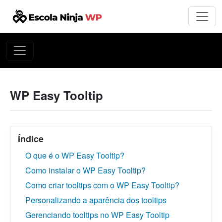
WP Easy Tooltip
Índice
O que é o WP Easy Tooltip?
Como instalar o WP Easy Tooltip?
Como criar tooltips com o WP Easy Tooltip?
Personalizando a aparência dos tooltips
Gerenciando tooltips no WP Easy Tooltip