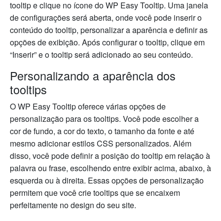
tooltip e clique no ícone do WP Easy Tooltip. Uma janela
de configurações será aberta, onde você pode inserir o
conteúdo do tooltip, personalizar a aparência e definir as
opções de exibição. Após configurar o tooltip, clique em
“Inserir” e o tooltip será adicionado ao seu conteúdo.
Personalizando a aparência dos
tooltips
O WP Easy Tooltip oferece várias opções de
personalização para os tooltips. Você pode escolher a
cor de fundo, a cor do texto, o tamanho da fonte e até
mesmo adicionar estilos CSS personalizados. Além
disso, você pode definir a posição do tooltip em relação à
palavra ou frase, escolhendo entre exibir acima, abaixo, à
esquerda ou à direita. Essas opções de personalização
permitem que você crie tooltips que se encaixem
perfeitamente no design do seu site.