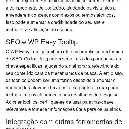
taxa de rejeição. Além disso, os tooltips podem melhorar
a compreensão do conteúdo, ajudando os visitantes a
entenderem conceitos complexos ou termos técnicos.
Isso pode aumentar a credibilidade do seu site e
melhorar a satisfação do usuário.
SEO e WP Easy Tooltip
O WP Easy Tooltip também oferece benefícios em termos
de SEO. Os tooltips podem ser otimizados para palavras-
chave específicas, ajudando a melhorar a relevância do
seu conteúdo para os mecanismos de busca. Além disso,
os tooltips podem ser uma forma eficaz de aumentar o
número de palavras-chave em uma página, o que pode
melhorar o posicionamento nos resultados de pesquisa.
Ao criar tooltips, certifique-se de usar palavras-chave
relevantes e fornecer informações úteis para os usuários.
Integração com outras ferramentas de