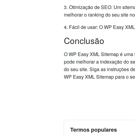
3. Otimização de SEO: Um sitem
melhorar o ranking do seu site n
4. Fácil de usar: O WP Easy XML S
Conclusão
O WP Easy XML Sitemap é uma fe
pode melhorar a indexação do se
do seu site. Siga as instruções d
WP Easy XML Sitemap para o seu
Termos populares