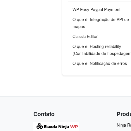
WP Easy Paypal Payment
O que é: Integração de API de
mapas
Classic Editor
O que é: Hosting reliability
(Confiabilidade de hospedage
O que é: Notificação de erros
Contato
Prod
Ninja 