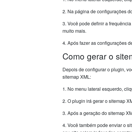
2. Na página de configurações do
3. Você pode definir a frequência
muito mais.
4. Após fazer as configurações de
Como gerar o sit
Depois de configurar o plugin, v
sitemap XML:
1. No menu lateral esquerdo, cl
2. O plugin irá gerar o sitemap
3. Após a geração do sitemap XML
4. Você também pode enviar o si