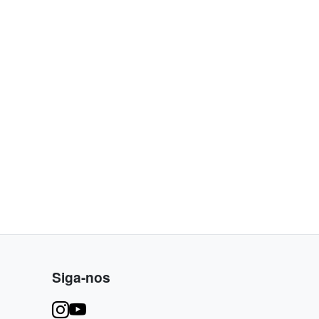
Siga-nos