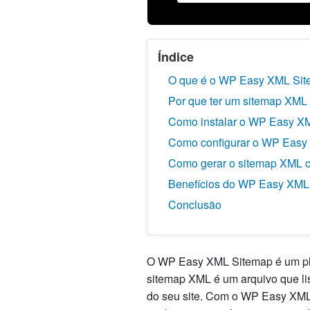
Índice
O que é o WP Easy XML Si
Por que ter um sitemap XML 
Como instalar o WP Easy X
Como configurar o WP Easy
Como gerar o sitemap XML
Benefícios do WP Easy XML
Conclusão
O WP Easy XML Sitemap é um plug
sitemap XML é um arquivo que lis
do seu site. Com o WP Easy XML