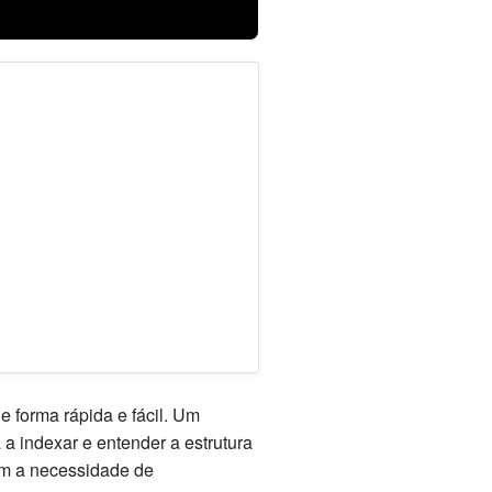
forma rápida e fácil. Um
a indexar e entender a estrutura
em a necessidade de