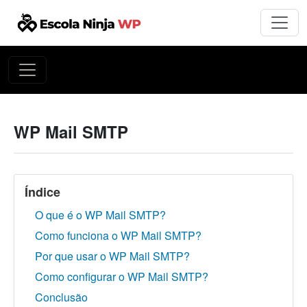
WP Mail SMTP
Índice
O que é o WP Mail SMTP?
Como funciona o WP Mail SMTP?
Por que usar o WP Mail SMTP?
Como configurar o WP Mail SMTP?
Conclusão