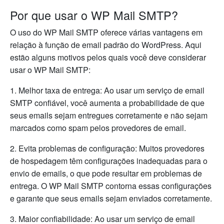
Por que usar o WP Mail SMTP?
O uso do WP Mail SMTP oferece várias vantagens em
relação à função de email padrão do WordPress. Aqui
estão alguns motivos pelos quais você deve considerar
usar o WP Mail SMTP:
1. Melhor taxa de entrega: Ao usar um serviço de email
SMTP confiável, você aumenta a probabilidade de que
seus emails sejam entregues corretamente e não sejam
marcados como spam pelos provedores de email.
2. Evita problemas de configuração: Muitos provedores
de hospedagem têm configurações inadequadas para o
envio de emails, o que pode resultar em problemas de
entrega. O WP Mail SMTP contorna essas configurações
e garante que seus emails sejam enviados corretamente.
3. Maior confiabilidade: Ao usar um serviço de email