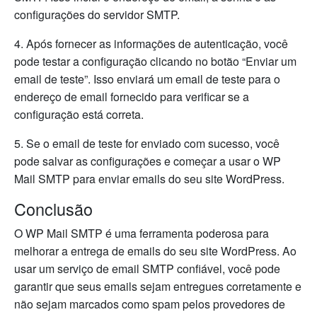
configurações do servidor SMTP.
4. Após fornecer as informações de autenticação, você
pode testar a configuração clicando no botão “Enviar um
email de teste”. Isso enviará um email de teste para o
endereço de email fornecido para verificar se a
configuração está correta.
5. Se o email de teste for enviado com sucesso, você
pode salvar as configurações e começar a usar o WP
Mail SMTP para enviar emails do seu site WordPress.
Conclusão
O WP Mail SMTP é uma ferramenta poderosa para
melhorar a entrega de emails do seu site WordPress. Ao
usar um serviço de email SMTP confiável, você pode
garantir que seus emails sejam entregues corretamente e
não sejam marcados como spam pelos provedores de