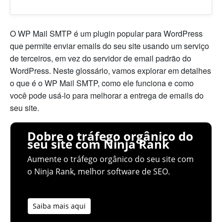
O WP Mail SMTP é um plugin popular para WordPress
que permite enviar emails do seu site usando um serviço
de terceiros, em vez do servidor de email padrão do
WordPress. Neste glossário, vamos explorar em detalhes
o que é o WP Mail SMTP, como ele funciona e como
você pode usá-lo para melhorar a entrega de emails do
seu site.
Dobre o tráfego orgânico do
seu site com Ninja Rank
Aumente o tráfego orgânico do seu site com
o Ninja Rank, melhor software de SEO.
Saiba mais aqui