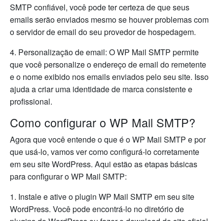
SMTP confiável, você pode ter certeza de que seus
emails serão enviados mesmo se houver problemas com
o servidor de email do seu provedor de hospedagem.
4. Personalização de email: O WP Mail SMTP permite
que você personalize o endereço de email do remetente
e o nome exibido nos emails enviados pelo seu site. Isso
ajuda a criar uma identidade de marca consistente e
profissional.
Como configurar o WP Mail SMTP?
Agora que você entende o que é o WP Mail SMTP e por
que usá-lo, vamos ver como configurá-lo corretamente
em seu site WordPress. Aqui estão as etapas básicas
para configurar o WP Mail SMTP:
1. Instale e ative o plugin WP Mail SMTP em seu site
WordPress. Você pode encontrá-lo no diretório de