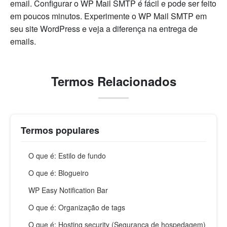
email. Configurar o WP Mail SMTP é fácil e pode ser feito
em poucos minutos. Experimente o WP Mail SMTP em
seu site WordPress e veja a diferença na entrega de
emails.
Termos Relacionados
Termos populares
O que é: Estilo de fundo
O que é: Blogueiro
WP Easy Notification Bar
O que é: Organização de tags
O que é: Hosting security (Segurança de hospedagem)