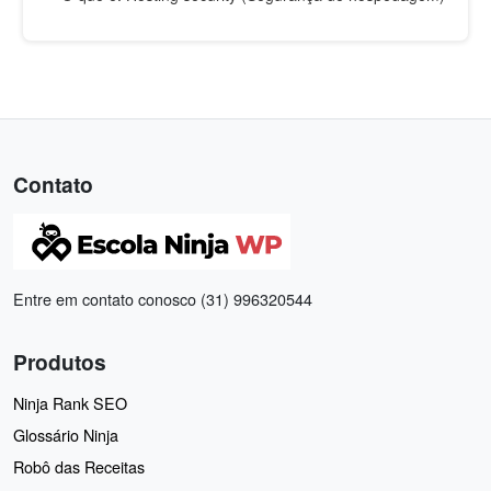
Contato
Entre em contato conosco (31) 996320544
Produtos
Ninja Rank SEO
Glossário Ninja
Robô das Receitas