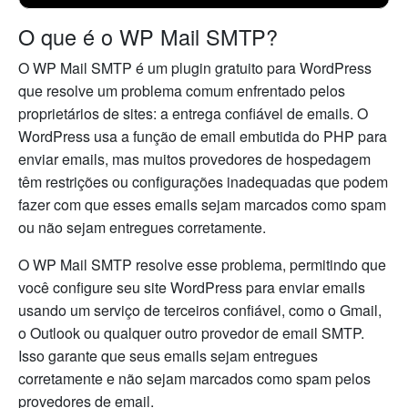
O que é o WP Mail SMTP?
O WP Mail SMTP é um plugin gratuito para WordPress
que resolve um problema comum enfrentado pelos
proprietários de sites: a entrega confiável de emails. O
WordPress usa a função de email embutida do PHP para
enviar emails, mas muitos provedores de hospedagem
têm restrições ou configurações inadequadas que podem
fazer com que esses emails sejam marcados como spam
ou não sejam entregues corretamente.
O WP Mail SMTP resolve esse problema, permitindo que
você configure seu site WordPress para enviar emails
usando um serviço de terceiros confiável, como o Gmail,
o Outlook ou qualquer outro provedor de email SMTP.
Isso garante que seus emails sejam entregues
corretamente e não sejam marcados como spam pelos
provedores de email.