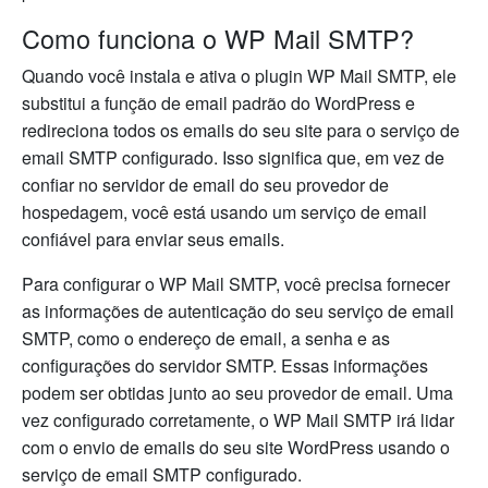
Como funciona o WP Mail SMTP?
Quando você instala e ativa o plugin WP Mail SMTP, ele
substitui a função de email padrão do WordPress e
redireciona todos os emails do seu site para o serviço de
email SMTP configurado. Isso significa que, em vez de
confiar no servidor de email do seu provedor de
hospedagem, você está usando um serviço de email
confiável para enviar seus emails.
Para configurar o WP Mail SMTP, você precisa fornecer
as informações de autenticação do seu serviço de email
SMTP, como o endereço de email, a senha e as
configurações do servidor SMTP. Essas informações
podem ser obtidas junto ao seu provedor de email. Uma
vez configurado corretamente, o WP Mail SMTP irá lidar
com o envio de emails do seu site WordPress usando o
serviço de email SMTP configurado.