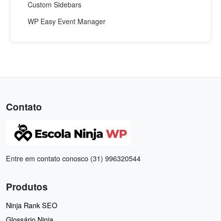
Custom Sidebars
WP Easy Event Manager
Contato
Entre em contato conosco (31) 996320544
Produtos
Ninja Rank SEO
Glossário Ninja