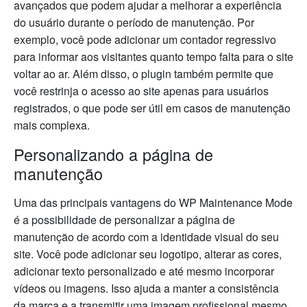
avançados que podem ajudar a melhorar a experiência
do usuário durante o período de manutenção. Por
exemplo, você pode adicionar um contador regressivo
para informar aos visitantes quanto tempo falta para o site
voltar ao ar. Além disso, o plugin também permite que
você restrinja o acesso ao site apenas para usuários
registrados, o que pode ser útil em casos de manutenção
mais complexa.
Personalizando a página de
manutenção
Uma das principais vantagens do WP Maintenance Mode
é a possibilidade de personalizar a página de
manutenção de acordo com a identidade visual do seu
site. Você pode adicionar seu logotipo, alterar as cores,
adicionar texto personalizado e até mesmo incorporar
vídeos ou imagens. Isso ajuda a manter a consistência
da marca e a transmitir uma imagem profissional mesmo