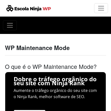
WP Maintenance Mode
O que é o WP Maintenance Mode?
Dobre o tráfego orgânico do
seu site com Ninja Rank
Aumente o tráfego orgânico do seu site com
o Ninja Rank, melhor software de SEO.