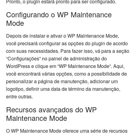
Pronto, o plugin estará pronto para ser configurado.
Configurando o WP Maintenance
Mode
Depois de instalar e ativar o WP Maintenance Mode,
você precisará configurar as opções do plugin de acordo
com suas necessidades. Para fazer isso, vá para a seção
“Configurações” no painel de administração do
WordPress e clique em “WP Maintenance Mode”. Aqui,
você encontrará várias opções, como a possibilidade de
personalizar a página de manutenção, adicionar um
logotipo, definir uma data de término da manutenção,
entre outras.
Recursos avançados do WP
Maintenance Mode
O WP Maintenance Mode oferece uma série de recursos