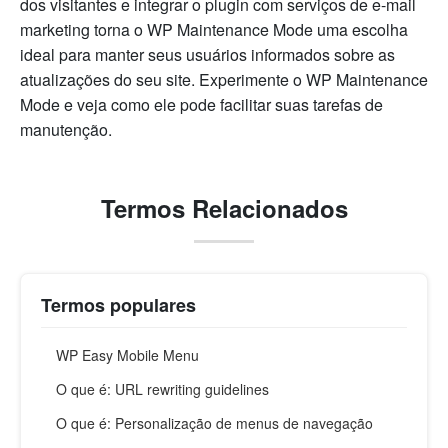
dos visitantes e integrar o plugin com serviços de e-mail
marketing torna o WP Maintenance Mode uma escolha
ideal para manter seus usuários informados sobre as
atualizações do seu site. Experimente o WP Maintenance
Mode e veja como ele pode facilitar suas tarefas de
manutenção.
Termos Relacionados
Termos populares
WP Easy Mobile Menu
O que é: URL rewriting guidelines
O que é: Personalização de menus de navegação