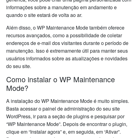
informações sobre a manutenção em andamento e
quando o site estará de volta ao ar.
Além disso, o WP Maintenance Mode também oferece
recursos avançados, como a possibilidade de coletar
endereços de e-mail dos visitantes durante o período de
manutenção. Isso é extremamente útil para manter seus
usuários informados sobre as atualizações e novidades
do seu site.
Como instalar o WP Maintenance
Mode?
A instalação do WP Maintenance Mode é muito simples.
Basta acessar o painel de administração do seu site
WordPress, ir para a seção de plugins e pesquisar por
“WP Maintenance Mode”. Depois de encontrar o plugin,
clique em “Instalar agora” e, em seguida, em “Ativar”.