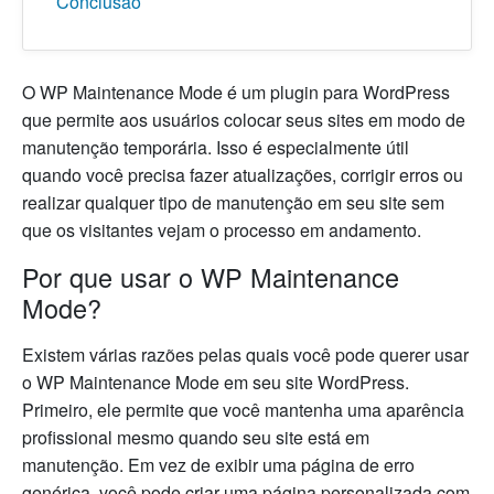
Conclusão
O WP Maintenance Mode é um plugin para WordPress
que permite aos usuários colocar seus sites em modo de
manutenção temporária. Isso é especialmente útil
quando você precisa fazer atualizações, corrigir erros ou
realizar qualquer tipo de manutenção em seu site sem
que os visitantes vejam o processo em andamento.
Por que usar o WP Maintenance
Mode?
Existem várias razões pelas quais você pode querer usar
o WP Maintenance Mode em seu site WordPress.
Primeiro, ele permite que você mantenha uma aparência
profissional mesmo quando seu site está em
manutenção. Em vez de exibir uma página de erro
genérica, você pode criar uma página personalizada com