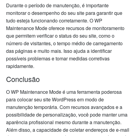
Durante o período de manutenção, é importante
monitorar o desempenho do seu site para garantir que
tudo esteja funcionando corretamente. O WP
Maintenance Mode oferece recursos de monitoramento
que permitem verificar o status do seu site, como o
número de visitantes, o tempo médio de carregamento
das páginas e muito mais. Isso ajuda a identificar
possíveis problemas e tomar medidas corretivas
rapidamente.
Conclusão
O WP Maintenance Mode é uma ferramenta poderosa
para colocar seu site WordPress em modo de
manutenção temporária. Com recursos avançados e a
possibilidade de personalização, você pode manter uma
aparência profissional mesmo durante a manutenção.
Além disso, a capacidade de coletar endereços de e-mail