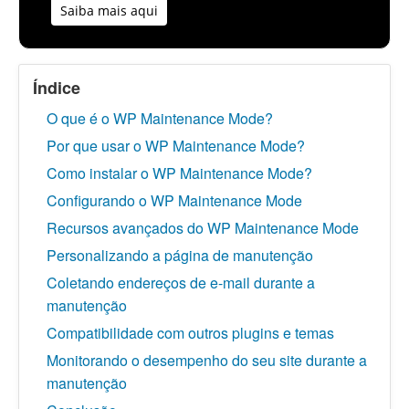
Saiba mais aqui
Índice
O que é o WP Maintenance Mode?
Por que usar o WP Maintenance Mode?
Como instalar o WP Maintenance Mode?
Configurando o WP Maintenance Mode
Recursos avançados do WP Maintenance Mode
Personalizando a página de manutenção
Coletando endereços de e-mail durante a
manutenção
Compatibilidade com outros plugins e temas
Monitorando o desempenho do seu site durante a
manutenção