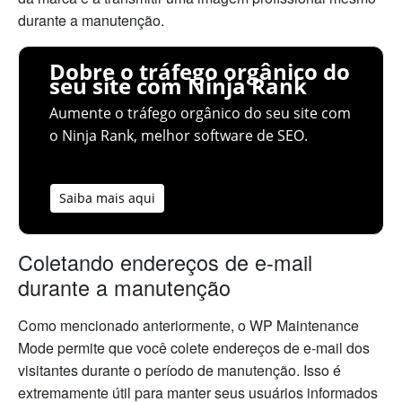
durante a manutenção.
Dobre o tráfego orgânico do
seu site com Ninja Rank
Aumente o tráfego orgânico do seu site com
o Ninja Rank, melhor software de SEO.
Saiba mais aqui
Coletando endereços de e-mail
durante a manutenção
Como mencionado anteriormente, o WP Maintenance
Mode permite que você colete endereços de e-mail dos
visitantes durante o período de manutenção. Isso é
extremamente útil para manter seus usuários informados