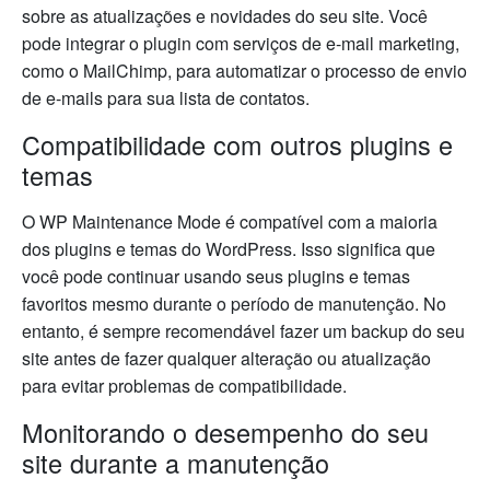
sobre as atualizações e novidades do seu site. Você
pode integrar o plugin com serviços de e-mail marketing,
como o MailChimp, para automatizar o processo de envio
de e-mails para sua lista de contatos.
Compatibilidade com outros plugins e
temas
O WP Maintenance Mode é compatível com a maioria
dos plugins e temas do WordPress. Isso significa que
você pode continuar usando seus plugins e temas
favoritos mesmo durante o período de manutenção. No
entanto, é sempre recomendável fazer um backup do seu
site antes de fazer qualquer alteração ou atualização
para evitar problemas de compatibilidade.
Monitorando o desempenho do seu
site durante a manutenção