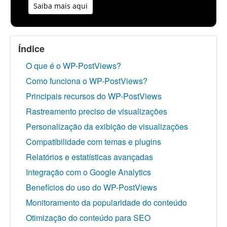
Saiba mais aqui
Índice
O que é o WP-PostViews?
Como funciona o WP-PostViews?
Principais recursos do WP-PostViews
Rastreamento preciso de visualizações
Personalização da exibição de visualizações
Compatibilidade com temas e plugins
Relatórios e estatísticas avançadas
Integração com o Google Analytics
Benefícios do uso do WP-PostViews
Monitoramento da popularidade do conteúdo
Otimização do conteúdo para SEO