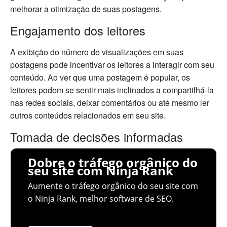
melhorar a otimização de suas postagens.
Engajamento dos leitores
A exibição do número de visualizações em suas
postagens pode incentivar os leitores a interagir com seu
conteúdo. Ao ver que uma postagem é popular, os
leitores podem se sentir mais inclinados a compartilhá-la
nas redes sociais, deixar comentários ou até mesmo ler
outros conteúdos relacionados em seu site.
Tomada de decisões informadas
Dobre o tráfego orgânico do
seu site com Ninja Rank
Aumente o tráfego orgânico do seu site com
o Ninja Rank, melhor software de SEO.