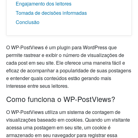
Engajamento dos leitores
Tomada de decisões informadas
Conclusão
O WP-PostViews é um plugin para WordPress que
permite rastrear e exibir o número de visualizações de
cada post em seu site. Ele oferece uma maneira fácil e
eficaz de acompanhar a popularidade de suas postagens
e entender quais conteúdos estão gerando mais
interesse entre seus leitores.
Como funciona o WP-PostViews?
O WP-PostViews utiliza um sistema de contagem de
visualizações baseado em cookies. Quando um visitante
acessa uma postagem em seu site, um cookie é
armazenado em seu navegador para registrar essa