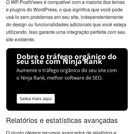
O WP-PostViews é compatível com a maioria dos temas
e plugins do WordPress, o que significa que você pode
usá-lo sem problemas em seu site, independentemente
do design ou funcionalidades adicionais que você esteja
utilizando. Isso garante uma integração perfeita com seu
site existente.
Dobre o tráfego orgânico do
seu site com Ninja Rank
Aumente o tráfego orgânico do seu site com
o Ninja Rank, melhor software de SEO.
Saiba mais aqui
Relatórios e estatísticas avançadas
O plugin oferece recursos avançados de relatórios e