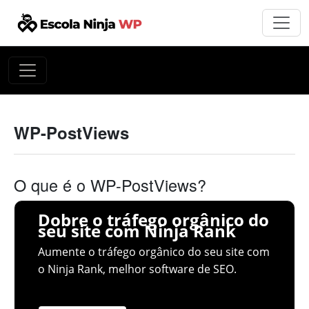
WP-PostViews
O que é o WP-PostViews?
Dobre o tráfego orgânico do
seu site com Ninja Rank
Aumente o tráfego orgânico do seu site com
o Ninja Rank, melhor software de SEO.