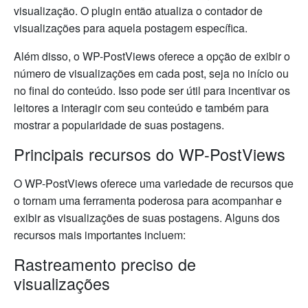
visualização. O plugin então atualiza o contador de
visualizações para aquela postagem específica.
Além disso, o WP-PostViews oferece a opção de exibir o
número de visualizações em cada post, seja no início ou
no final do conteúdo. Isso pode ser útil para incentivar os
leitores a interagir com seu conteúdo e também para
mostrar a popularidade de suas postagens.
Principais recursos do WP-PostViews
O WP-PostViews oferece uma variedade de recursos que
o tornam uma ferramenta poderosa para acompanhar e
exibir as visualizações de suas postagens. Alguns dos
recursos mais importantes incluem:
Rastreamento preciso de
visualizações