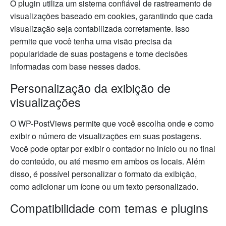
O plugin utiliza um sistema confiável de rastreamento de
visualizações baseado em cookies, garantindo que cada
visualização seja contabilizada corretamente. Isso
permite que você tenha uma visão precisa da
popularidade de suas postagens e tome decisões
informadas com base nesses dados.
Personalização da exibição de
visualizações
O WP-PostViews permite que você escolha onde e como
exibir o número de visualizações em suas postagens.
Você pode optar por exibir o contador no início ou no final
do conteúdo, ou até mesmo em ambos os locais. Além
disso, é possível personalizar o formato da exibição,
como adicionar um ícone ou um texto personalizado.
Compatibilidade com temas e plugins