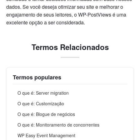
dados. Se você deseja otimizar seu site e melhorar o
engajamento de seus leitores, o WP-PostViews é uma
excelente opção a ser considerada.
Termos Relacionados
Termos populares
O que é: Server migration
O que é: Customização
O que é: Blogue de negócios
O que é: Monitoramento de concorrentes
WP Easy Event Management