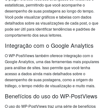
estatísticas, permitindo que você acompanhe o
desempenho de suas postagens ao longo do tempo.
Você pode visualizar gráficos e tabelas com dados
detalhados sobre as visualizações de cada post, o que
pode ser útil para identificar tendências e padrões de
comportamento dos seus leitores.
Integração com o Google Analytics
O WP-PostViews também oferece integração com o
Google Analytics, uma das ferramentas mais populares
para análise de sites. Isso permite que você tenha
acesso a dados ainda mais detalhados sobre o
desempenho de suas postagens, como a origem do
tráfego, o tempo médio de visualização e muito mais.
Benefícios do uso do WP-PostViews
O uso do WP-PostViews traz uma série de benefícios