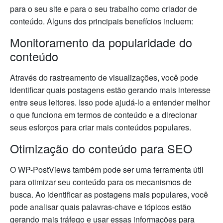
para o seu site e para o seu trabalho como criador de
conteúdo. Alguns dos principais benefícios incluem:
Monitoramento da popularidade do
conteúdo
Através do rastreamento de visualizações, você pode
identificar quais postagens estão gerando mais interesse
entre seus leitores. Isso pode ajudá-lo a entender melhor
o que funciona em termos de conteúdo e a direcionar
seus esforços para criar mais conteúdos populares.
Otimização do conteúdo para SEO
O WP-PostViews também pode ser uma ferramenta útil
para otimizar seu conteúdo para os mecanismos de
busca. Ao identificar as postagens mais populares, você
pode analisar quais palavras-chave e tópicos estão
gerando mais tráfego e usar essas informações para