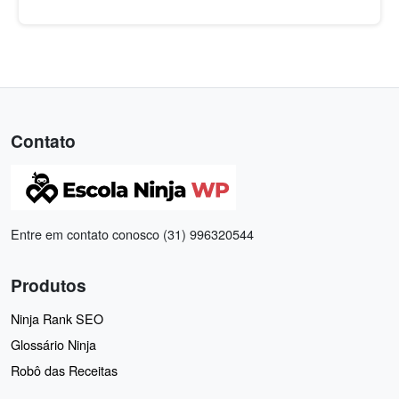
Contato
Entre em contato conosco (31) 996320544
Produtos
Ninja Rank SEO
Glossário Ninja
Robô das Receitas