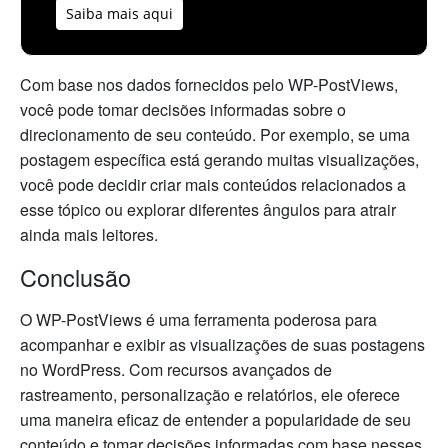
Saiba mais aqui
Com base nos dados fornecidos pelo WP-PostViews,
você pode tomar decisões informadas sobre o
direcionamento de seu conteúdo. Por exemplo, se uma
postagem específica está gerando muitas visualizações,
você pode decidir criar mais conteúdos relacionados a
esse tópico ou explorar diferentes ângulos para atrair
ainda mais leitores.
Conclusão
O WP-PostViews é uma ferramenta poderosa para
acompanhar e exibir as visualizações de suas postagens
no WordPress. Com recursos avançados de
rastreamento, personalização e relatórios, ele oferece
uma maneira eficaz de entender a popularidade de seu
conteúdo e tomar decisões informadas com base nesses