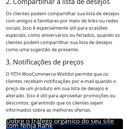
2. Compartilhar a lista de desejos
Os clientes podem compartilhar sua lista de desejos
com amigos e familiares por meio de links ou redes
sociais. Isso é especialmente útil para ocasiões
especiais, como aniversários ou feriados, quando os
clientes podem compartilhar sua lista de desejos
como uma sugestão de presente.
3. Notificações de preços
O YITH WooCommerce Wishlist permite que os
clientes recebam notificações por e-mail quando o
preço de um produto em sua lista de desejos é
alterado. Isso é útil para aproveitar promoções ou
descontos, garantindo que os clientes sejam
informados sobre as melhores ofertas.
Dobre o tráfego orgânico do seu site
com Ninja Rank