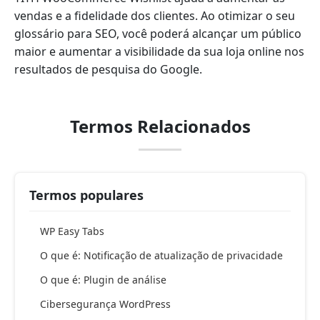
vendas e a fidelidade dos clientes. Ao otimizar o seu
glossário para SEO, você poderá alcançar um público
maior e aumentar a visibilidade da sua loja online nos
resultados de pesquisa do Google.
Termos Relacionados
Termos populares
WP Easy Tabs
O que é: Notificação de atualização de privacidade
O que é: Plugin de análise
Cibersegurança WordPress