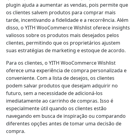
plugin ajuda a aumentar as vendas, pois permite que
os clientes salvem produtos para comprar mais
tarde, incentivando a fidelidade e a recorrência. Além
disso, o YITH WooCommerce Wishlist oferece insights
valiosos sobre os produtos mais desejados pelos
clientes, permitindo que os proprietários ajustem
suas estratégias de marketing e estoque de acordo.
Para os clientes, o YITH WooCommerce Wishlist
oferece uma experiência de compra personalizada e
conveniente. Com a lista de desejos, os clientes
podem salvar produtos que desejam adquirir no
futuro, sem a necessidade de adicioná-los
imediatamente ao carrinho de compras. Isso é
especialmente útil quando os clientes estão
navegando em busca de inspiração ou comparando
diferentes opções antes de tomar uma decisão de
compra.