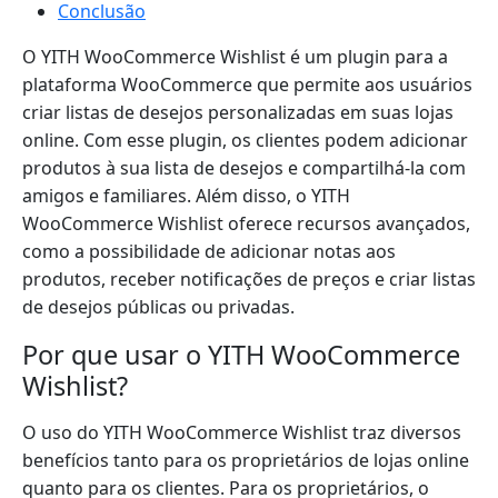
Conclusão
O YITH WooCommerce Wishlist é um plugin para a
plataforma WooCommerce que permite aos usuários
criar listas de desejos personalizadas em suas lojas
online. Com esse plugin, os clientes podem adicionar
produtos à sua lista de desejos e compartilhá-la com
amigos e familiares. Além disso, o YITH
WooCommerce Wishlist oferece recursos avançados,
como a possibilidade de adicionar notas aos
produtos, receber notificações de preços e criar listas
de desejos públicas ou privadas.
Por que usar o YITH WooCommerce
Wishlist?
O uso do YITH WooCommerce Wishlist traz diversos
benefícios tanto para os proprietários de lojas online
quanto para os clientes. Para os proprietários, o