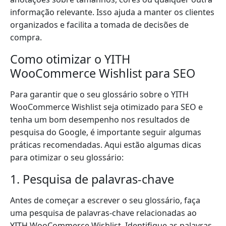
informação relevante. Isso ajuda a manter os clientes
organizados e facilita a tomada de decisões de
compra.
Como otimizar o YITH
WooCommerce Wishlist para SEO
Para garantir que o seu glossário sobre o YITH
WooCommerce Wishlist seja otimizado para SEO e
tenha um bom desempenho nos resultados de
pesquisa do Google, é importante seguir algumas
práticas recomendadas. Aqui estão algumas dicas
para otimizar o seu glossário:
1. Pesquisa de palavras-chave
Antes de começar a escrever o seu glossário, faça
uma pesquisa de palavras-chave relacionadas ao
YITH WooCommerce Wishlist. Identifique as palavras-