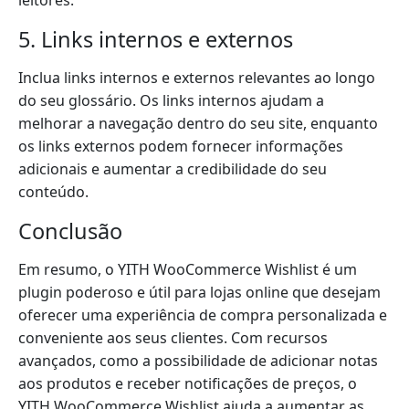
5. Links internos e externos
Inclua links internos e externos relevantes ao longo
do seu glossário. Os links internos ajudam a
melhorar a navegação dentro do seu site, enquanto
os links externos podem fornecer informações
adicionais e aumentar a credibilidade do seu
conteúdo.
Conclusão
Em resumo, o YITH WooCommerce Wishlist é um
plugin poderoso e útil para lojas online que desejam
oferecer uma experiência de compra personalizada e
conveniente aos seus clientes. Com recursos
avançados, como a possibilidade de adicionar notas
aos produtos e receber notificações de preços, o
YITH WooCommerce Wishlist ajuda a aumentar as