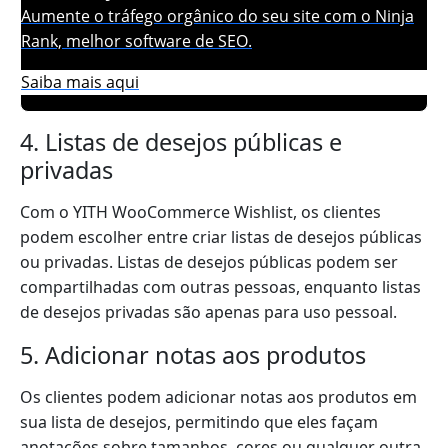
Aumente o tráfego orgânico do seu site com o Ninja
Rank, melhor software de SEO.
Saiba mais aqui
4. Listas de desejos públicas e
privadas
Com o YITH WooCommerce Wishlist, os clientes
podem escolher entre criar listas de desejos públicas
ou privadas. Listas de desejos públicas podem ser
compartilhadas com outras pessoas, enquanto listas
de desejos privadas são apenas para uso pessoal.
5. Adicionar notas aos produtos
Os clientes podem adicionar notas aos produtos em
sua lista de desejos, permitindo que eles façam
anotações sobre tamanhos, cores ou qualquer outra