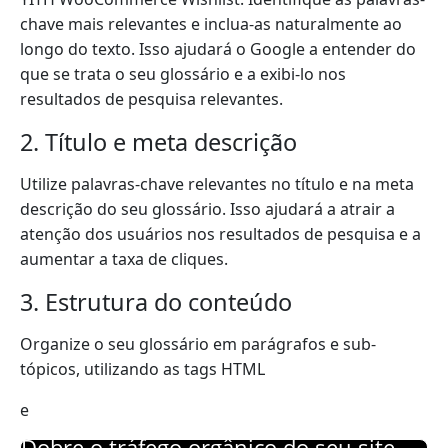
chave mais relevantes e inclua-as naturalmente ao
longo do texto. Isso ajudará o Google a entender do
que se trata o seu glossário e a exibi-lo nos
resultados de pesquisa relevantes.
2. Título e meta descrição
Utilize palavras-chave relevantes no título e na meta
descrição do seu glossário. Isso ajudará a atrair a
atenção dos usuários nos resultados de pesquisa e a
aumentar a taxa de cliques.
3. Estrutura do conteúdo
Organize o seu glossário em parágrafos e sub-
tópicos, utilizando as tags HTML
e
Dobre o tráfego orgânico do seu site