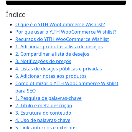
Índice
O que é o YITH WooCommerce Wishlist?
Por que usar o YITH WooCommerce Wishlist?
Recursos do YITH WooCommerce Wishlist
1. Adicionar produtos à lista de desejos
2. Compartilhar a lista de desejos
3. Notificações de preços
4. Listas de desejos públicas e privadas
5. Adicionar notas aos produtos
Como otimizar o YITH WooCommerce Wishlist
para SEO
1. Pesquisa de palavras-chave
2. Título e meta descrição
3. Estrutura do conteúdo
4. Uso de palavras-chave
5. Links internos e externos