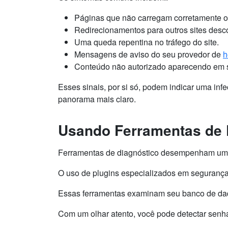
Páginas que não carregam corretamente o
Redirecionamentos para outros sites desc
Uma queda repentina no tráfego do site.
Mensagens de aviso do seu provedor de
h
Conteúdo não autorizado aparecendo em 
Esses sinais, por si só, podem indicar uma inf
panorama mais claro.
Usando Ferramentas de 
Ferramentas de diagnóstico desempenham um pa
O uso de plugins especializados em segurança
Essas ferramentas examinam seu banco de dado
Com um olhar atento, você pode detectar senh