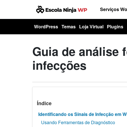
Serviços W
WordPress
Temas
Loja Virtual
Plugins
Guia de análise
infecções
Índice
Identificando os Sinais de Infecção em 
Usando Ferramentas de Diagnóstico