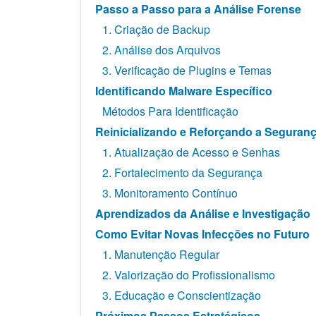
Passo a Passo para a Análise Forense
1. Criação de Backup
2. Análise dos Arquivos
3. Verificação de Plugins e Temas
Identificando Malware Específico
Métodos Para Identificação
Reinicializando e Reforçando a Seguran
1. Atualização de Acesso e Senhas
2. Fortalecimento da Segurança
3. Monitoramento Contínuo
Aprendizados da Análise e Investigação
Como Evitar Novas Infecções no Futuro
1. Manutenção Regular
2. Valorização do Profissionalismo
3. Educação e Conscientização
Próximos Passos Estratégicos