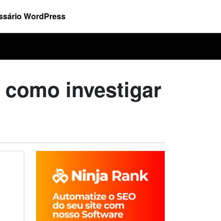
ssário WordPress
 como investigar