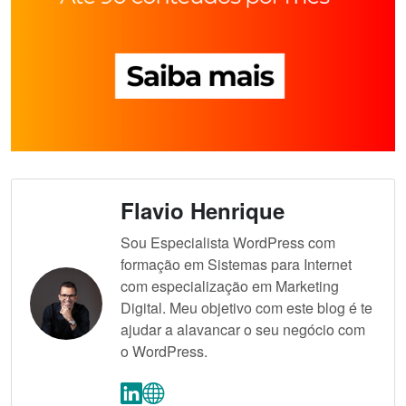
Flavio Henrique
Sou Especialista WordPress com
formação em Sistemas para Internet
com especialização em Marketing
Digital. Meu objetivo com este blog é te
ajudar a alavancar o seu negócio com
o WordPress.