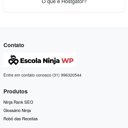
O que é Hostgator?
Contato
Entre em contato conosco (31) 996320544
Produtos
Ninja Rank SEO
Glossário Ninja
Robô das Receitas