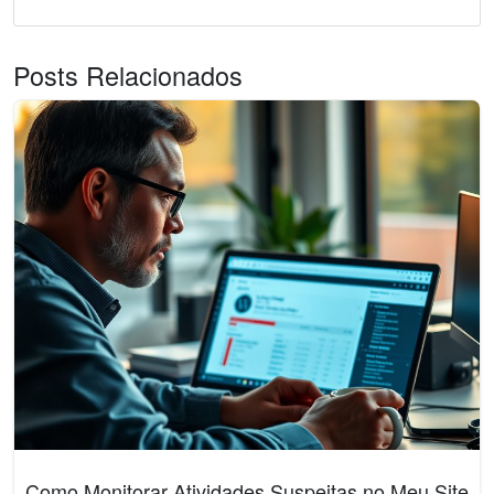
Posts Relacionados
Como Monitorar Atividades Suspeitas no Meu Site