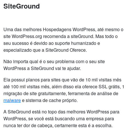
SiteGround
Uma das melhores Hospedagens WordPress, até mesmo o
site WordPress.org recomenda a siteGround. Mas todo o
seu sucesso é devido ao suporte humanizado e
especializado que a SiteGround Oferece.
Não importa qual é o seu problema com o seu site
WordPress a SiteGround vai te ajudar.
Ela possui planos para sites que vão de 10 mil visitas mês
até 100 mil visitas mês, além disso ela oferece SSL grátis, 1
migração de site gratuitamente, ferramenta de análise de
malware
e sistema de cache próprio.
A SiteGround está no topo das melhores WordPress para
WordPress, se você está buscando uma empresa para
nunca ter dor de cabeça, certamente esta é a escolha.