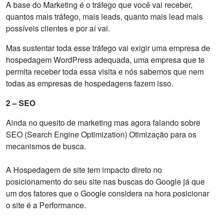
A base do Marketing é o tráfego que você vai receber,
quantos mais tráfego, mais leads, quanto mais lead mais
possíveis clientes e por aí vai.
Mas sustentar toda esse tráfego vai exigir uma empresa de
hospedagem WordPress adequada, uma empresa que te
permita receber toda essa visita e nós sabemos que nem
todas as empresas de hospedagens fazem isso.
2 – SEO
Ainda no quesito de marketing mas agora falando sobre
SEO (Search Engine Optimization) Otimização para os
mecanismos de busca.
A Hospedagem de site tem impacto direto no
posicionamento do seu site nas buscas do Google já que
um dos fatores que o Google considera na hora posicionar
o site é a Performance.