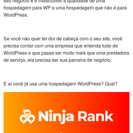
seu negócio e é indiscutível a qualidade de uma
hospedagem para WP e uma hospedagem que não é para
WordPress.
Se você não quer ter dor de cabeça com o seu site, você
precisa contar com uma empresa que entenda tudo de
WordPress e que passa ser muito mais que uma prestadora
de serviço, ela precisa ser sua parceira de negócio.
E aí você já usa uma hospedagem WordPress? Qual?