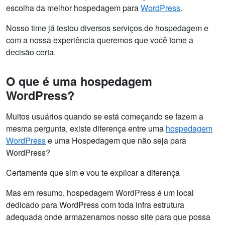
escolha da melhor hospedagem para
WordPress
.
Nosso time já testou diversos serviços de hospedagem e
com a nossa experiência queremos que você tome a
decisão certa.
O que é uma hospedagem
WordPress?
Muitos usuários quando se está começando se fazem a
mesma pergunta, existe diferença entre uma
hospedagem
WordPress
e uma Hospedagem que não seja para
WordPress?
Certamente que sim e vou te explicar a diferença
Mas em resumo, hospedagem WordPress é um local
dedicado para WordPress com toda infra estrutura
adequada onde armazenamos nosso site para que possa