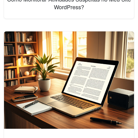
WordPress?