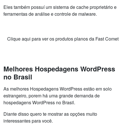
Eles também possuí um sistema de cache proprietário e
ferramentas de análise e controle de malware.
Clique aqui para ver os produtos planos da Fast Comet
Melhores Hospedagens WordPress
no Brasil
As melhores Hospedagens WordPress estão em solo
estrangeiro, porem há uma grande demanda de
hospedagens WordPress no Brasil.
Diante disso quero te mostrar as opções muito
interessantes para você.