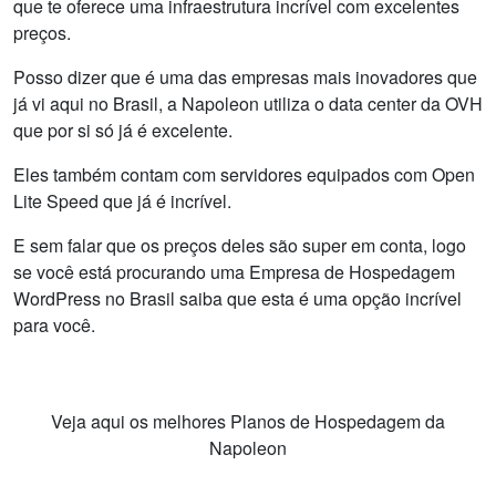
que te oferece uma infraestrutura incrível com excelentes
preços.
Posso dizer que é uma das empresas mais inovadores que
já vi aqui no Brasil, a Napoleon utiliza o data center da OVH
que por si só já é excelente.
Eles também contam com servidores equipados com Open
Lite Speed que já é incrível.
E sem falar que os preços deles são super em conta, logo
se você está procurando uma Empresa de Hospedagem
WordPress no Brasil saiba que esta é uma opção incrível
para você.
Veja aqui os melhores Planos de Hospedagem da
Napoleon