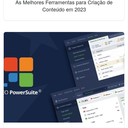
As Melhores Ferramentas para Criação de
Conteúdo em 2023