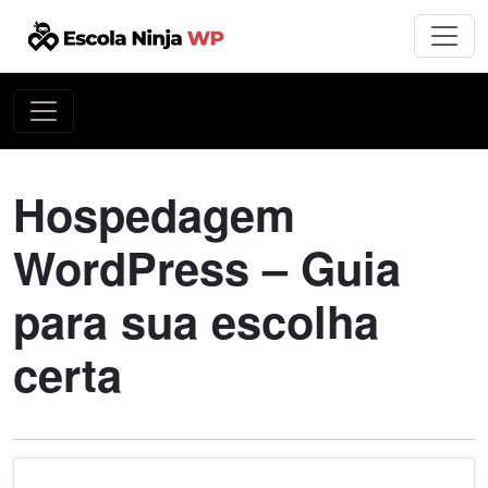
Hospedagem
WordPress – Guia
para sua escolha
certa