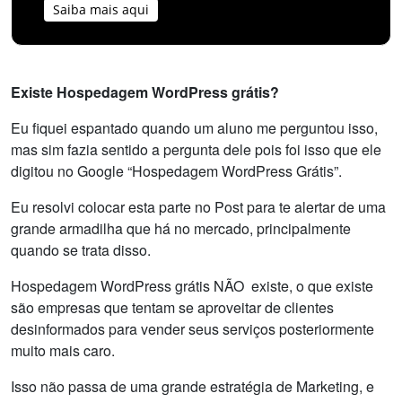
Saiba mais aqui
Existe Hospedagem WordPress grátis?
Eu fiquei espantado quando um aluno me perguntou isso,
mas sim fazia sentido a pergunta dele pois foi isso que ele
digitou no Google “Hospedagem WordPress Grátis”.
Eu resolvi colocar esta parte no Post para te alertar de uma
grande armadilha que há no mercado, principalmente
quando se trata disso.
Hospedagem WordPress grátis NÃO existe, o que existe
são empresas que tentam se aproveitar de clientes
desinformados para vender seus serviços posteriormente
muito mais caro.
Isso não passa de uma grande estratégia de Marketing, e