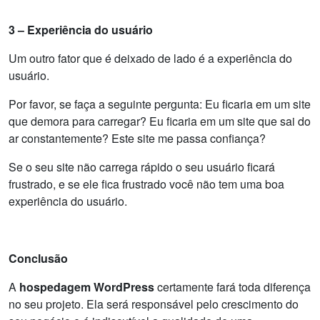
3 – Experiência do usuário
Um outro fator que é deixado de lado é a experiência do
usuário.
Por favor, se faça a seguinte pergunta: Eu ficaria em um site
que demora para carregar? Eu ficaria em um site que sai do
ar constantemente? Este site me passa confiança?
Se o seu site não carrega rápido o seu usuário ficará
frustrado, e se ele fica frustrado você não tem uma boa
experiência do usuário.
Conclusão
A
hospedagem WordPress
certamente fará toda diferença
no seu projeto. Ela será responsável pelo crescimento do