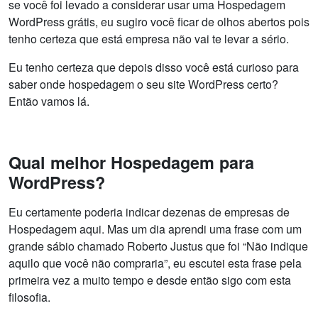
se você foi levado a considerar usar uma Hospedagem
WordPress grátis, eu sugiro você ficar de olhos abertos pois
tenho certeza que está empresa não vai te levar a sério.
Eu tenho certeza que depois disso você está curioso para
saber onde hospedagem o seu site WordPress certo?
Então vamos lá.
Qual melhor Hospedagem para
WordPress?
Eu certamente poderia indicar dezenas de empresas de
Hospedagem aqui. Mas um dia aprendi uma frase com um
grande sábio chamado Roberto Justus que foi “Não indique
aquilo que você não compraria”, eu escutei esta frase pela
primeira vez a muito tempo e desde então sigo com esta
filosofia.