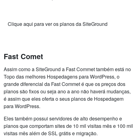
Clique aqui para ver os planos da SiteGround
Fast Comet
Assim como a SiteGround a Fast Commet também está no
Topo das melhores Hospedagens para WordPress, o
grande diferencial da Fast Commet é que os preços dos
planos são fixos ou seja ano a ano não haverá mudanças,
é assim que eles oferta o seus planos de Hospedagem
para WordPress.
Eles também possui servidores de alto desempenho e
planos que comportam sites de 10 mil visitas mês e 100 mil
visitas mês além de SSL grátis e migração.