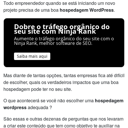
Todo empreendedor quando se está iniciando um novo
projeto precisa de uma boa
hospedagem WordPress
.
Dobre o tráfego orgânico do
seu site com Ninja Rank
Aumente o tráfego orgânico do seu site com o
Ninja Rank, melhor software de SEO.
Saiba mais aqui
Mas diante de tantas opções, tantas empresas fica até difícil
de escolher, quais os verdadeiros impactos que uma boa
hospedagem pode ter no seu site.
O que acontecerá se você não escolher uma
hospedagem
wordpress
adequada ?
São essas e outras dezenas de perguntas que nos levaram
a criar este conteúdo que tem como objetivo te auxiliar na