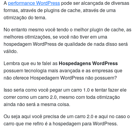
A
performance WordPress
pode ser alcançada de diversas
formas, através de plugins de cache, através de uma
otimização do tema.
No entanto mesmo você tendo o melhor plugin de cache, as
melhores otimizações, se você não tiver em uma
hospedagem WordPress de qualidade de nada disso será
válido.
Lembra que eu te falei as
Hospedagens WordPress
possuem tecnologia mais avançada e as empresas que
não oferece Hospedagem WordPress não possuem?
Isso seria como você pegar um carro 1.0 e tentar fazer ele
correr como um carro 2.0, mesmo com toda otimização
ainda não será a mesma coisa.
Ou seja aqui você precisa de um carro 2.0 e aqui no caso o
carro que me refiro é a hospedagem para WordPress.