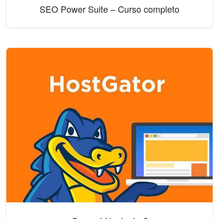
SEO Power Suite – Curso completo