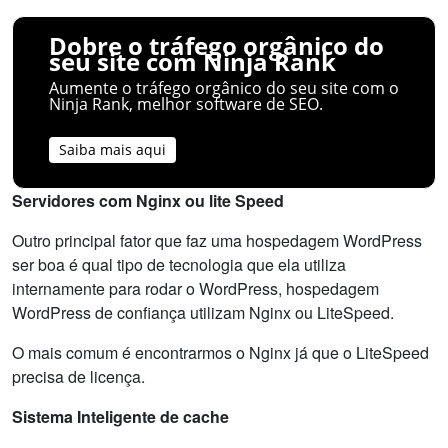
Dobre o tráfego orgânico do
seu site com Ninja Rank
Aumente o tráfego orgânico do seu site com o
Ninja Rank, melhor software de SEO.
Saiba mais aqui
Servidores com Nginx ou lite Speed
Outro principal fator que faz uma hospedagem WordPress
ser boa é qual tipo de tecnologia que ela utiliza
internamente para rodar o WordPress, hospedagem
WordPress de confiança utilizam Nginx ou LiteSpeed.
O mais comum é encontrarmos o Nginx já que o LiteSpeed
precisa de licença.
Sistema Inteligente de cache