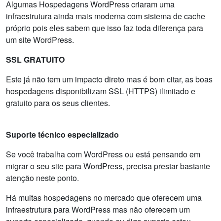
Algumas Hospedagens WordPress criaram uma
infraestrutura ainda mais moderna com sistema de cache
próprio pois eles sabem que isso faz toda diferença para
um site WordPress.
SSL GRATUITO
Este já não tem um impacto direto mas é bom citar, as boas
hospedagens disponibilizam SSL (HTTPS) ilimitado e
gratuito para os seus clientes.
Suporte técnico especializado
Se você trabalha com WordPress ou está pensando em
migrar o seu site para WordPress, precisa prestar bastante
atenção neste ponto.
Há muitas hospedagens no mercado que oferecem uma
infraestrutura para WordPress mas não oferecem um