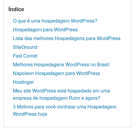
Índice
O que é uma hospedagem WordPress?
Hospedagem para WordPress
Lista das melhores Hospedagens para WordPress
SiteGround
Fast Comet
Melhores Hospedagens WordPress no Brasil
Napoleon Hospedagem para WordPress
Hostinger
Meu site WordPress está hospedado em uma
empresa de hospedagem Ruim e agora?
3 Motivos para você contratar uma Hospedagem
WordPress hoje