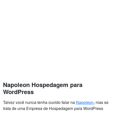
Napoleon Hospedagem para
WordPress
Talvez você nunca tenha ouvido falar na
Napoleon
, mas se
trata de uma Empresa de Hospedagem para WordPress