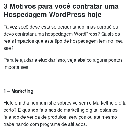
3 Motivos para você contratar uma
Hospedagem WordPress hoje
Talvez você deve está se perguntando, mas porquê eu
devo contratar uma hospedagem WordPress? Quais os
reais impactos que este tipo de hospedagem tem no meu
site?
Para te ajudar a elucidar isso, veja abaixo alguns pontos
importantes
1 – Marketing
Hoje em dia nenhum site sobrevive sem o Marketing digital
certo? E quando falamos de marketing digital estamos
falando de venda de produtos, serviços ou até mesmo
trabalhando com programa de afiliados.