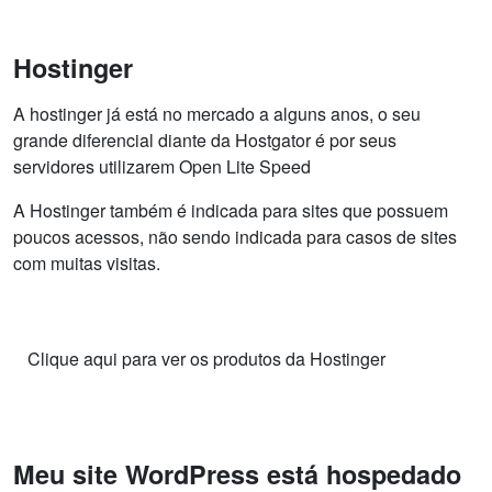
Hostinger
A hostinger já está no mercado a alguns anos, o seu
grande diferencial diante da Hostgator é por seus
servidores utilizarem Open Lite Speed
A Hostinger também é indicada para sites que possuem
poucos acessos, não sendo indicada para casos de sites
com muitas visitas.
Clique aqui para ver os produtos da Hostinger
Meu site WordPress está hospedado