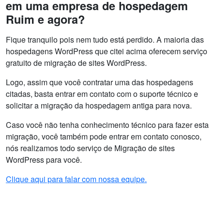
em uma empresa de hospedagem
Ruim e agora?
Fique tranquilo pois nem tudo está perdido. A maioria das
hospedagens WordPress que citei acima oferecem serviço
gratuito de migração de sites WordPress.
Logo, assim que você contratar uma das hospedagens
citadas, basta entrar em contato com o suporte técnico e
solicitar a migração da hospedagem antiga para nova.
Caso você não tenha conhecimento técnico para fazer esta
migração, você também pode entrar em contato conosco,
nós realizamos todo serviço de Migração de sites
WordPress para você.
Clique aqui para falar com nossa equipe.