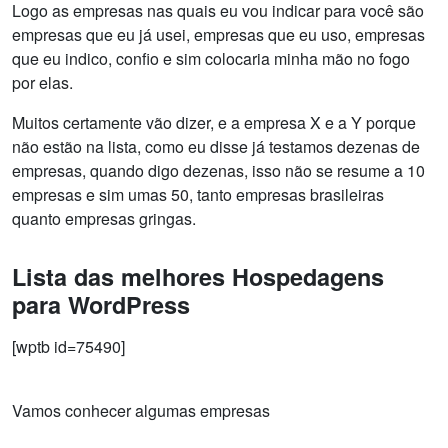
Logo as empresas nas quais eu vou indicar para você são
empresas que eu já usei, empresas que eu uso, empresas
que eu indico, confio e sim colocaria minha mão no fogo
por elas.
Muitos certamente vão dizer, e a empresa X e a Y porque
não estão na lista, como eu disse já testamos dezenas de
empresas, quando digo dezenas, isso não se resume a 10
empresas e sim umas 50, tanto empresas brasileiras
quanto empresas gringas.
Lista das melhores Hospedagens
para WordPress
[wptb id=75490]
Vamos conhecer algumas empresas