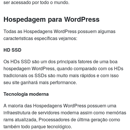
ser acessado por todo o mundo.
Hospedagem para WordPress
Todas as Hospedagens WordPress possuem algumas
caracteristicas específicas vejamos:
HD SSD
Os HDs SSD são um dos principais fatores de uma boa
hospedagem WordPress, quando comparado com os HDs
tradicionais os SSDs são muito mais rápidos e com isso
seu site ganhará mais performance.
Tecnologia moderna
A maioria das Hospedagens WordPress possuem uma
infraestrutura de servidores moderna assim como memórias
rams atualizada, Processadores de última geração como
também todo parque tecnológico.