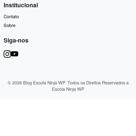
Institucional
Contato
Sobre
Siga-nos
© 2026 Blog Escola Ninja WP. Todos os Direitos Reservados a
Escola Ninja WP