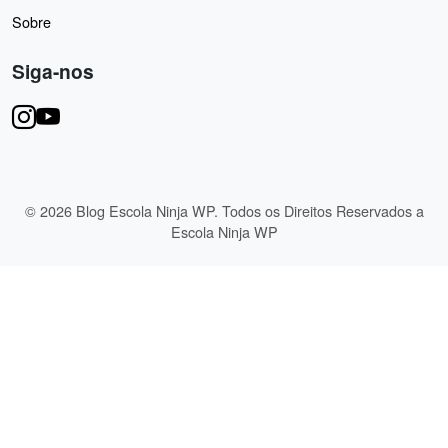
Sobre
Siga-nos
© 2026 Blog Escola Ninja WP. Todos os Direitos Reservados a
Escola Ninja WP