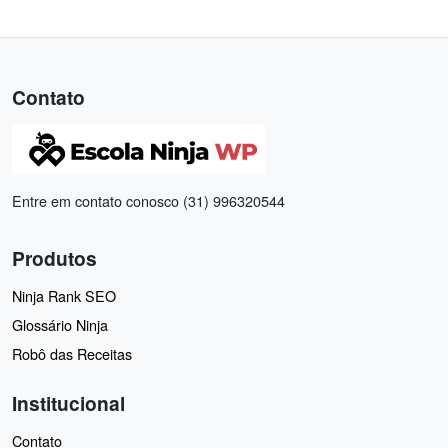
Contato
Entre em contato conosco (31) 996320544
Produtos
Ninja Rank SEO
Glossário Ninja
Robô das Receitas
Institucional
Contato