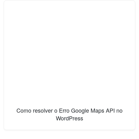
Como resolver o Erro Google Maps API no
WordPress