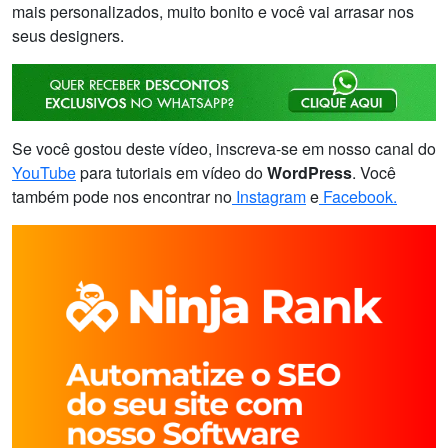
mais personalizados, muito bonito e você vai arrasar nos
seus designers.
Se você gostou deste vídeo, inscreva-se em nosso canal do
YouTube
para tutoriais em vídeo do
WordPress
. Você
também pode nos encontrar no
Instagram
e
Facebook.