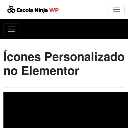
Ícones Personalizado
no Elementor