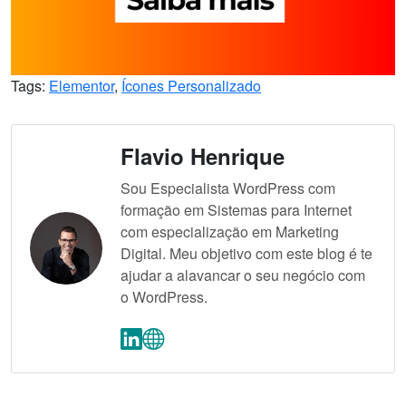
Tags:
Elementor
,
Ícones Personalizado
Flavio Henrique
Sou Especialista WordPress com
formação em Sistemas para Internet
com especialização em Marketing
Digital. Meu objetivo com este blog é te
ajudar a alavancar o seu negócio com
o WordPress.