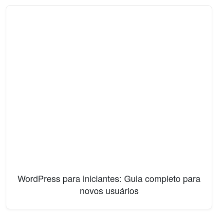
WordPress para iniciantes: Guia completo para
novos usuários