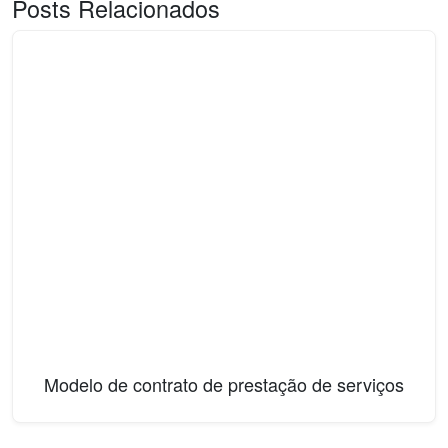
Posts Relacionados
Modelo de contrato de prestação de serviços