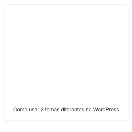
Como usar 2 temas diferentes no WordPress