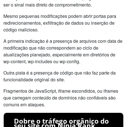
ser o sinal mais direto de comprometimento.
Mesmo pequenas modificações podem abrir portas para
redirecionamentos, exfiltração de dados ou inserção de
código malicioso.
A primeira indicação é a presença de arquivos com data de
modificação que não correspondem ao ciclo de
atualizações planejado, especialmente em diretórios de
wp-content, wp-includes ou wp-config.
Outra pista é a presença de código que não faz parte da
funcionalidade original do site.
Fragmentos de JavaScript, iframe escondidos, ou iframes
que carregam conteúdo de domínios não confiáveis são
comuns em ataques.
Dobre o tráfego orgânico do
seu site com Ninja Rank