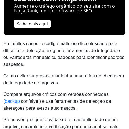
Aumente o tráfego orgânico do seu site com o
Ninja Rank, melhor software de SEO.
Saiba mais aqui
Em muitos casos, o código malicioso fica ofuscado para
dificultar a detecção, exigindo ferramentas de integridade
ou varreduras manuais cuidadosas para identificar padrões
suspeitos.
Como evitar surpresas, mantenha uma rotina de checagem
de integridade de arquivos.
Compare arquivos críticos com versões conhecidas
(
backup
confiável) e use ferramentas de detecção de
alterações para avisos automáticos.
Se houver qualquer dúvida sobre a autenticidade de um
arquivo, encaminhe a verificação para uma análise mais