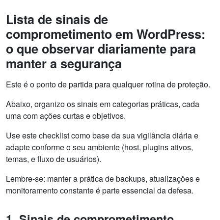
Lista de sinais de
comprometimento em WordPress:
o que observar diariamente para
manter a segurança
Este é o ponto de partida para qualquer rotina de proteção.
Abaixo, organizo os sinais em categorias práticas, cada
uma com ações curtas e objetivos.
Use este checklist como base da sua vigilância diária e
adapte conforme o seu ambiente (host, plugins ativos,
temas, e fluxo de usuários).
Lembre-se: manter a prática de backups, atualizações e
monitoramento constante é parte essencial da defesa.
1. Sinais de comprometimento