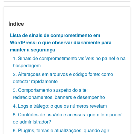
Índice
Lista de sinais de comprometimento em
WordPress: o que observar diariamente para
manter a segurança
1. Sinais de comprometimento visíveis no painel e na
hospedagem
2. Alterações em arquivos e código fonte: como
detectar rapidamente
3. Comportamento suspeito do site:
redirecionamentos, banners e desempenho
4. Logs e tráfego: o que os números revelam
5. Controles de usuário e acessos: quem tem poder
de administrador?
6. Plugins, temas e atualizações: quando agir