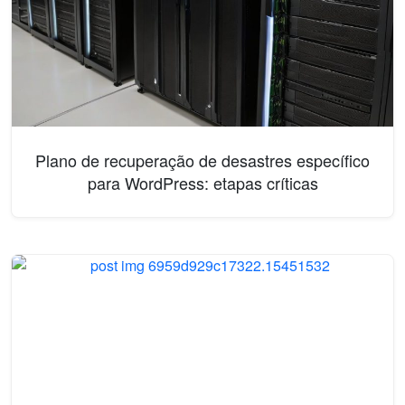
Plano de recuperação de desastres específico
para WordPress: etapas críticas