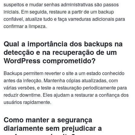
suspeitos e mudar senhas administrativas são passos
iniciais. Em seguida, restaure a partir de um backup
confiável, atualize tudo e faça varreduras adicionais para
confirmar a limpeza.
Qual a importância dos backups na
detecção e na recuperação de um
WordPress comprometido?
Backups permitem reverter o site a um estado conhecido
antes da infecção. Mantenha cópias atualizadas, com
várias versões, e teste a restauração periodicamente para
reduzir downtime. Eles ajudam a restaurar a confiança dos
usuários rapidamente.
Como manter a segurança
diariamente sem prejudicar a