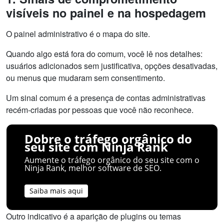
visíveis no painel e na hospedagem
O painel administrativo é o mapa do site.
Quando algo está fora do comum, você lê nos detalhes:
usuários adicionados sem justificativa, opções desativadas,
ou menus que mudaram sem consentimento.
Um sinal comum é a presença de contas administrativas
recém-criadas por pessoas que você não reconhece.
Dobre o tráfego orgânico do
seu site com Ninja Rank
Aumente o tráfego orgânico do seu site com o
Ninja Rank, melhor software de SEO.
Saiba mais aqui
Outro indicativo é a aparição de plugins ou temas