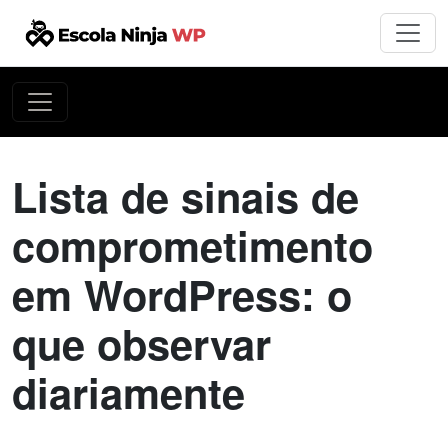
Lista de sinais de
comprometimento
em WordPress: o
que observar
diariamente