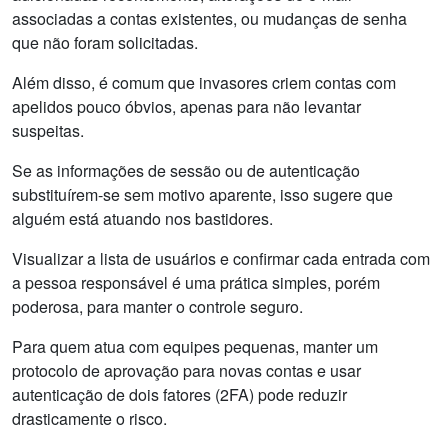
associadas a contas existentes, ou mudanças de senha
que não foram solicitadas.
Além disso, é comum que invasores criem contas com
apelidos pouco óbvios, apenas para não levantar
suspeitas.
Se as informações de sessão ou de autenticação
substituírem-se sem motivo aparente, isso sugere que
alguém está atuando nos bastidores.
Visualizar a lista de usuários e confirmar cada entrada com
a pessoa responsável é uma prática simples, porém
poderosa, para manter o controle seguro.
Para quem atua com equipes pequenas, manter um
protocolo de aprovação para novas contas e usar
autenticação de dois fatores (2FA) pode reduzir
drasticamente o risco.