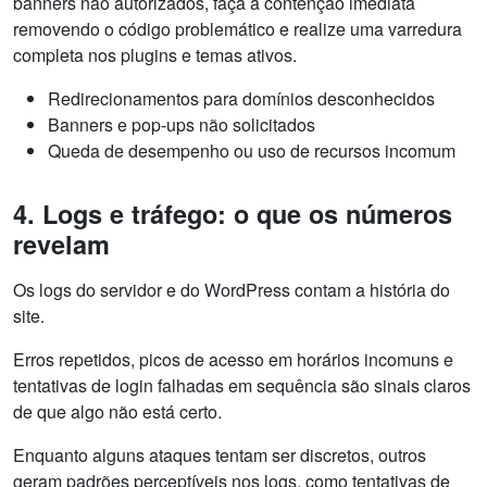
banners não autorizados, faça a contenção imediata
removendo o código problemático e realize uma varredura
completa nos plugins e temas ativos.
Redirecionamentos para domínios desconhecidos
Banners e pop-ups não solicitados
Queda de desempenho ou uso de recursos incomum
4. Logs e tráfego: o que os números
revelam
Os logs do servidor e do WordPress contam a história do
site.
Erros repetidos, picos de acesso em horários incomuns e
tentativas de login falhadas em sequência são sinais claros
de que algo não está certo.
Enquanto alguns ataques tentam ser discretos, outros
geram padrões perceptíveis nos logs, como tentativas de