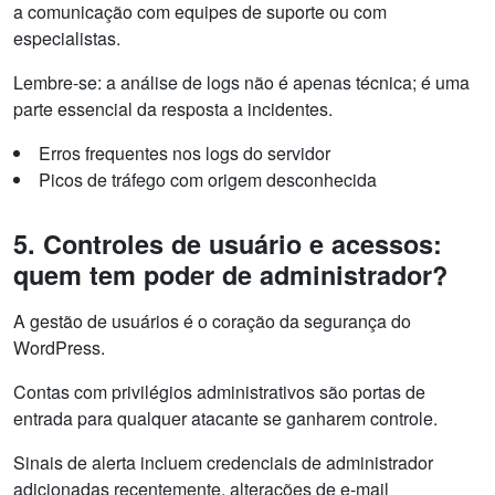
a comunicação com equipes de suporte ou com
especialistas.
Lembre-se: a análise de logs não é apenas técnica; é uma
parte essencial da resposta a incidentes.
Erros frequentes nos logs do servidor
Picos de tráfego com origem desconhecida
5. Controles de usuário e acessos:
quem tem poder de administrador?
A gestão de usuários é o coração da segurança do
WordPress.
Contas com privilégios administrativos são portas de
entrada para qualquer atacante se ganharem controle.
Sinais de alerta incluem credenciais de administrador
adicionadas recentemente, alterações de e-mail