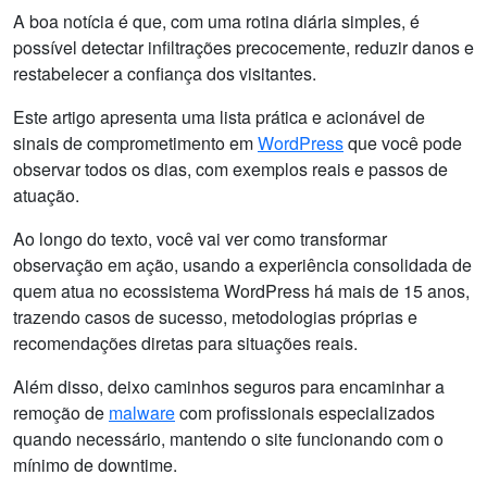
A boa notícia é que, com uma rotina diária simples, é
possível detectar infiltrações precocemente, reduzir danos e
restabelecer a confiança dos visitantes.
Este artigo apresenta uma lista prática e acionável de
sinais de comprometimento em
WordPress
que você pode
observar todos os dias, com exemplos reais e passos de
atuação.
Ao longo do texto, você vai ver como transformar
observação em ação, usando a experiência consolidada de
quem atua no ecossistema WordPress há mais de 15 anos,
trazendo casos de sucesso, metodologias próprias e
recomendações diretas para situações reais.
Além disso, deixo caminhos seguros para encaminhar a
remoção de
malware
com profissionais especializados
quando necessário, mantendo o site funcionando com o
mínimo de downtime.