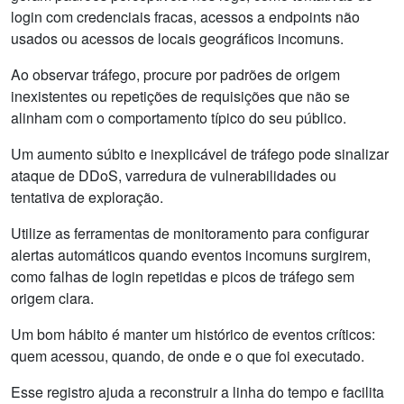
login com credenciais fracas, acessos a endpoints não
usados ou acessos de locais geográficos incomuns.
Ao observar tráfego, procure por padrões de origem
inexistentes ou repetições de requisições que não se
alinham com o comportamento típico do seu público.
Um aumento súbito e inexplicável de tráfego pode sinalizar
ataque de DDoS, varredura de vulnerabilidades ou
tentativa de exploração.
Utilize as ferramentas de monitoramento para configurar
alertas automáticos quando eventos incomuns surgirem,
como falhas de login repetidas e picos de tráfego sem
origem clara.
Um bom hábito é manter um histórico de eventos críticos:
quem acessou, quando, de onde e o que foi executado.
Esse registro ajuda a reconstruir a linha do tempo e facilita