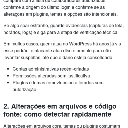
compare com a lista de colaboradores autorizados,
confirme a origem do último login e confirme se as
alterações em plugins, temas e opções são intencionais.
Se algo soar estranho, guarde evidências (capturas de tela,
horários, logs) e siga para a etapa de verificação técnica.
Em muitos casos, quem atua no WordPress há anos já viu
esse padrão: o atacante atua discretamente para não
levantar suspeitas, até que o dano esteja consolidado.
Contas administrativas recém-criadas
Permissões alteradas sem justificativa
Plugins e temas removidos ou alterados sem
autorização
2. Alterações em arquivos e código
fonte: como detectar rapidamente
Alterações em arquivos core, temas ou plugins costumam