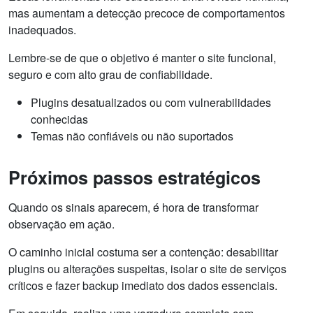
mas aumentam a detecção precoce de comportamentos
inadequados.
Lembre-se de que o objetivo é manter o site funcional,
seguro e com alto grau de confiabilidade.
Plugins desatualizados ou com vulnerabilidades
conhecidas
Temas não confiáveis ou não suportados
Próximos passos estratégicos
Quando os sinais aparecem, é hora de transformar
observação em ação.
O caminho inicial costuma ser a contenção: desabilitar
plugins ou alterações suspeitas, isolar o site de serviços
críticos e fazer backup imediato dos dados essenciais.