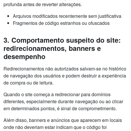
profunda antes de reverter alterações.
Arquivos modificados recentemente sem justificativa
Fragmentos de código estranhos ou ofuscados
3. Comportamento suspeito do site:
redirecionamentos, banners e
desempenho
Redirecionamentos não autorizados salvam-se no histórico
de navegação dos usuários e podem destruir a experiência
de compra ou de leitura.
Quando o site começa a redirecionar para domínios
diferentes, especialmente durante navegação ou ao clicar
em determinados pontos, é sinal de comprometimento.
Além disso, banners e anúncios que aparecem em locais
onde não deveriam estar indicam que o código foi