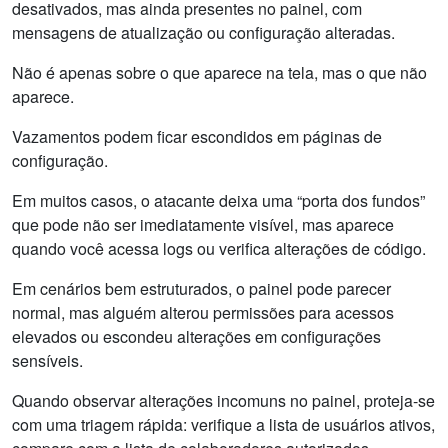
desativados, mas ainda presentes no painel, com
mensagens de atualização ou configuração alteradas.
Não é apenas sobre o que aparece na tela, mas o que não
aparece.
Vazamentos podem ficar escondidos em páginas de
configuração.
Em muitos casos, o atacante deixa uma “porta dos fundos”
que pode não ser imediatamente visível, mas aparece
quando você acessa logs ou verifica alterações de código.
Em cenários bem estruturados, o painel pode parecer
normal, mas alguém alterou permissões para acessos
elevados ou escondeu alterações em configurações
sensíveis.
Quando observar alterações incomuns no painel, proteja-se
com uma triagem rápida: verifique a lista de usuários ativos,