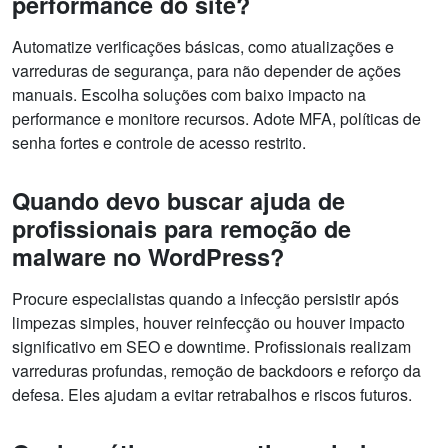
performance do site?
Automatize verificações básicas, como atualizações e
varreduras de segurança, para não depender de ações
manuais. Escolha soluções com baixo impacto na
performance e monitore recursos. Adote MFA, políticas de
senha fortes e controle de acesso restrito.
Quando devo buscar ajuda de
profissionais para remoção de
malware no WordPress?
Procure especialistas quando a infecção persistir após
limpezas simples, houver reinfecção ou houver impacto
significativo em SEO e downtime. Profissionais realizam
varreduras profundas, remoção de backdoors e reforço da
defesa. Eles ajudam a evitar retrabalhos e riscos futuros.