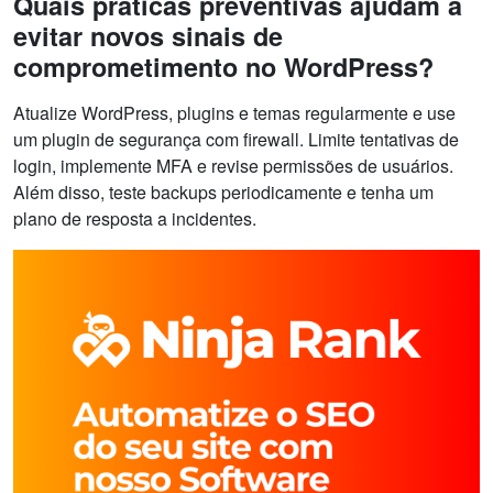
Quais práticas preventivas ajudam a
evitar novos sinais de
comprometimento no WordPress?
Atualize WordPress, plugins e temas regularmente e use
um plugin de segurança com firewall. Limite tentativas de
login, implemente MFA e revise permissões de usuários.
Além disso, teste backups periodicamente e tenha um
plano de resposta a incidentes.