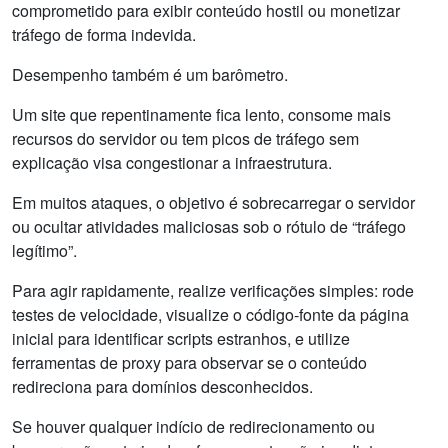
comprometido para exibir conteúdo hostil ou monetizar
tráfego de forma indevida.
Desempenho também é um barômetro.
Um site que repentinamente fica lento, consome mais
recursos do servidor ou tem picos de tráfego sem
explicação visa congestionar a infraestrutura.
Em muitos ataques, o objetivo é sobrecarregar o servidor
ou ocultar atividades maliciosas sob o rótulo de “tráfego
legítimo”.
Para agir rapidamente, realize verificações simples: rode
testes de velocidade, visualize o código-fonte da página
inicial para identificar scripts estranhos, e utilize
ferramentas de proxy para observar se o conteúdo
redireciona para domínios desconhecidos.
Se houver qualquer indício de redirecionamento ou