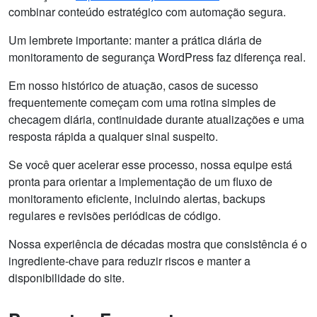
combinar conteúdo estratégico com automação segura.
Um lembrete importante: manter a prática diária de
monitoramento de segurança WordPress faz diferença real.
Em nosso histórico de atuação, casos de sucesso
frequentemente começam com uma rotina simples de
checagem diária, continuidade durante atualizações e uma
resposta rápida a qualquer sinal suspeito.
Se você quer acelerar esse processo, nossa equipe está
pronta para orientar a implementação de um fluxo de
monitoramento eficiente, incluindo alertas, backups
regulares e revisões periódicas de código.
Nossa experiência de décadas mostra que consistência é o
ingrediente-chave para reduzir riscos e manter a
disponibilidade do site.