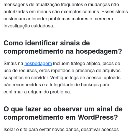
mensagens de atualização frequentes e mudanças não
autorizadas em menus são exemplos comuns. Esses sinais
costumam anteceder problemas maiores e merecem
investigação cuidadosa.
Como identificar sinais de
comprometimento na hospedagem?
Sinais na
hospedagem
incluem tráfego atípico, picos de
uso de recursos, erros repetidos e presença de arquivos
suspeitos no servidor. Verifique logs de acesso, uploads
não reconhecidos e a integridade de backups para
confirmar a origem do problema.
O que fazer ao observar um sinal de
comprometimento em WordPress?
Isolar o site para evitar novos danos, desativar acessos