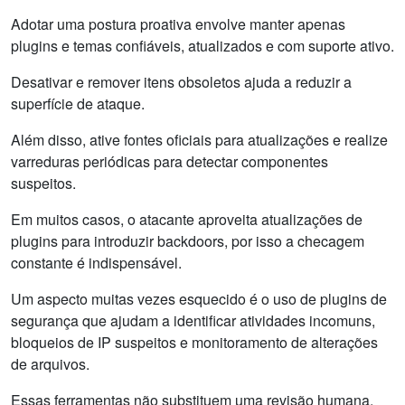
Adotar uma postura proativa envolve manter apenas
plugins e temas confiáveis, atualizados e com suporte ativo.
Desativar e remover itens obsoletos ajuda a reduzir a
superfície de ataque.
Além disso, ative fontes oficiais para atualizações e realize
varreduras periódicas para detectar componentes
suspeitos.
Em muitos casos, o atacante aproveita atualizações de
plugins para introduzir backdoors, por isso a checagem
constante é indispensável.
Um aspecto muitas vezes esquecido é o uso de plugins de
segurança que ajudam a identificar atividades incomuns,
bloqueios de IP suspeitos e monitoramento de alterações
de arquivos.
Essas ferramentas não substituem uma revisão humana,