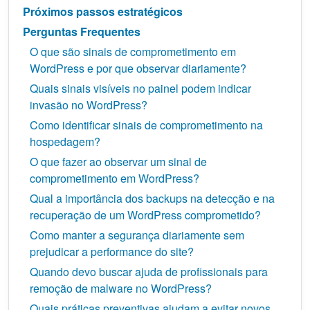
Próximos passos estratégicos
Perguntas Frequentes
O que são sinais de comprometimento em
WordPress e por que observar diariamente?
Quais sinais visíveis no painel podem indicar
invasão no WordPress?
Como identificar sinais de comprometimento na
hospedagem?
O que fazer ao observar um sinal de
comprometimento em WordPress?
Qual a importância dos backups na detecção e na
recuperação de um WordPress comprometido?
Como manter a segurança diariamente sem
prejudicar a performance do site?
Quando devo buscar ajuda de profissionais para
remoção de malware no WordPress?
Quais práticas preventivas ajudam a evitar novos