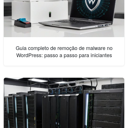
Guia completo de remoção de malware no
WordPress: passo a passo para iniciantes