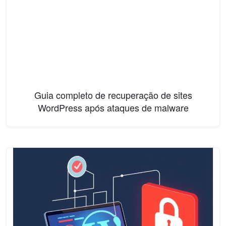
Guia completo de recuperação de sites
WordPress após ataques de malware