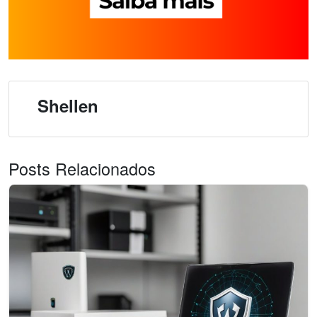
Shellen
Posts Relacionados