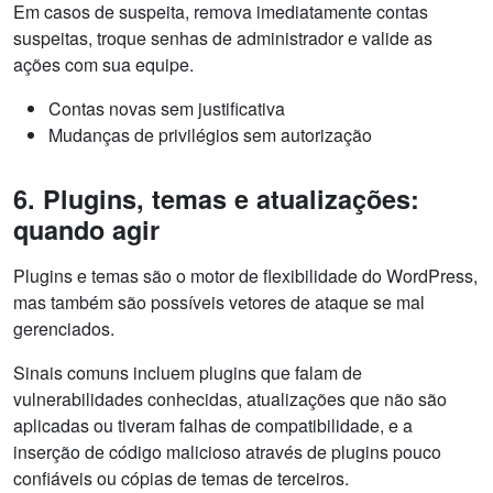
Em casos de suspeita, remova imediatamente contas
suspeitas, troque senhas de administrador e valide as
ações com sua equipe.
Contas novas sem justificativa
Mudanças de privilégios sem autorização
6. Plugins, temas e atualizações:
quando agir
Plugins e temas são o motor de flexibilidade do WordPress,
mas também são possíveis vetores de ataque se mal
gerenciados.
Sinais comuns incluem plugins que falam de
vulnerabilidades conhecidas, atualizações que não são
aplicadas ou tiveram falhas de compatibilidade, e a
inserção de código malicioso através de plugins pouco
confiáveis ou cópias de temas de terceiros.