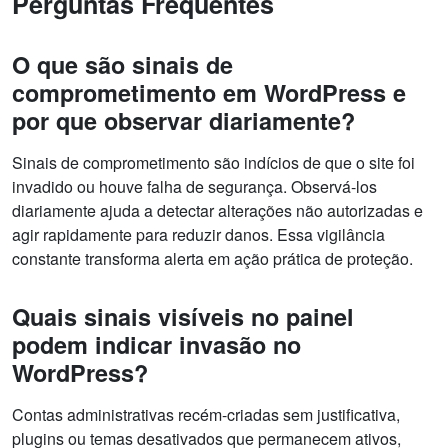
Perguntas Frequentes
O que são sinais de
comprometimento em WordPress e
por que observar diariamente?
Sinais de comprometimento são indícios de que o site foi
invadido ou houve falha de segurança. Observá-los
diariamente ajuda a detectar alterações não autorizadas e
agir rapidamente para reduzir danos. Essa vigilância
constante transforma alerta em ação prática de proteção.
Quais sinais visíveis no painel
podem indicar invasão no
WordPress?
Contas administrativas recém-criadas sem justificativa,
plugins ou temas desativados que permanecem ativos,