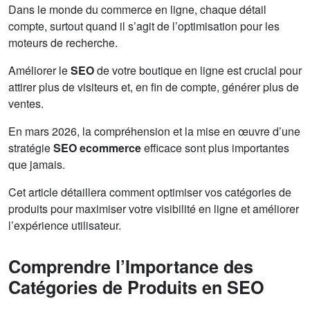
Dans le monde du commerce en ligne, chaque détail
compte, surtout quand il s’agit de l’optimisation pour les
moteurs de recherche.
Améliorer le
SEO
de votre boutique en ligne est crucial pour
attirer plus de visiteurs et, en fin de compte, générer plus de
ventes.
En mars 2026, la compréhension et la mise en œuvre d’une
stratégie
SEO ecommerce
efficace sont plus importantes
que jamais.
Cet article détaillera comment optimiser vos catégories de
produits pour maximiser votre visibilité en ligne et améliorer
l’expérience utilisateur.
Comprendre l’Importance des
Catégories de Produits en SEO