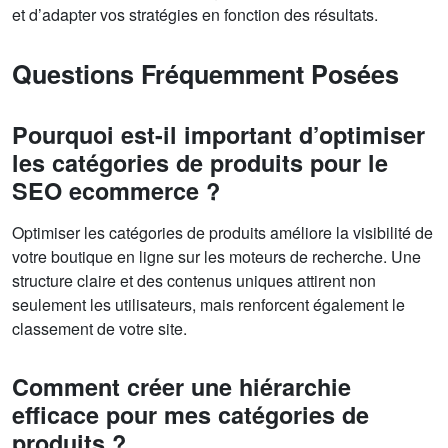
et d’adapter vos stratégies en fonction des résultats.
Questions Fréquemment Posées
Pourquoi est-il important d’optimiser
les catégories de produits pour le
SEO ecommerce ?
Optimiser les catégories de produits améliore la visibilité de
votre boutique en ligne sur les moteurs de recherche. Une
structure claire et des contenus uniques attirent non
seulement les utilisateurs, mais renforcent également le
classement de votre site.
Comment créer une hiérarchie
efficace pour mes catégories de
produits ?