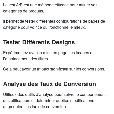
Le test A/B est une méthode efficace pour affiner vos
catégories de produits.
Il permet de tester différentes configurations de pages de
catégorie pour voir ce qui fonctionne le mieux.
Tester Différents Designs
Expérimentez avec la mise en page, les images et
l’emplacement des filtres.
Cela peut avoir un impact significatif sur les conversions.
Analyse des Taux de Conversion
Utilisez des outils d’analyse pour suivre le comportement
des utilisateurs et déterminer quelles modifications
augmentent les taux de conversion.