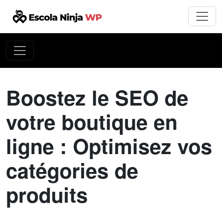
Boostez le SEO de
votre boutique en
ligne : Optimisez vos
catégories de
produits