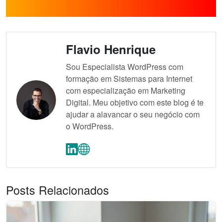
Flavio Henrique
Sou Especialista WordPress com
formação em Sistemas para Internet
com especialização em Marketing
Digital. Meu objetivo com este blog é te
ajudar a alavancar o seu negócio com
o WordPress.
Posts Relacionados