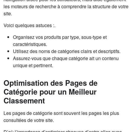
les moteurs de recherche à comprendre la structure de votre
site.
Voici quelques astuces :.
Organisez vos produits par type, sous-type et
caractéristiques.
Utilisez des noms de catégories clairs et descriptifs.
Assurez-vous que chaque catégorie ait un contenu
unique et pertinent.
Optimisation des Pages de
Catégorie pour un Meilleur
Classement
Les pages de catégorie sont souvent les pages les plus
consultées de votre site.
D’où l’importance d’optimiser chacune d’entre elles avec