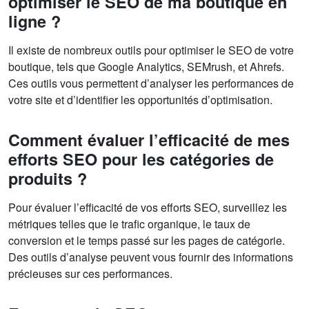
optimiser le SEO de ma boutique en
ligne ?
Il existe de nombreux outils pour optimiser le SEO de votre
boutique, tels que Google Analytics, SEMrush, et Ahrefs.
Ces outils vous permettent d’analyser les performances de
votre site et d’identifier les opportunités d’optimisation.
Comment évaluer l’efficacité de mes
efforts SEO pour les catégories de
produits ?
Pour évaluer l’efficacité de vos efforts SEO, surveillez les
métriques telles que le trafic organique, le taux de
conversion et le temps passé sur les pages de catégorie.
Des outils d’analyse peuvent vous fournir des informations
précieuses sur ces performances.