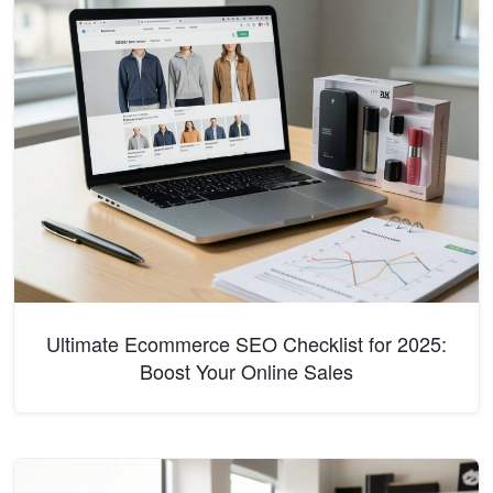
Ultimate Ecommerce SEO Checklist for 2025:
Boost Your Online Sales