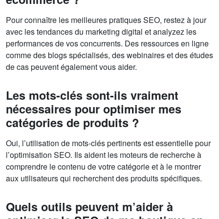
Pour connaître les meilleures pratiques SEO, restez à jour
avec les tendances du marketing digital et analyzez les
performances de vos concurrents. Des ressources en ligne
comme des blogs spécialisés, des webinaires et des études
de cas peuvent également vous aider.
Les mots-clés sont-ils vraiment
nécessaires pour optimiser mes
catégories de produits ?
Oui, l’utilisation de mots-clés pertinents est essentielle pour
l’optimisation SEO. Ils aident les moteurs de recherche à
comprendre le contenu de votre catégorie et à le montrer
aux utilisateurs qui recherchent des produits spécifiques.
Quels outils peuvent m’aider à