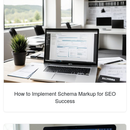
How to Implement Schema Markup for SEO
Success