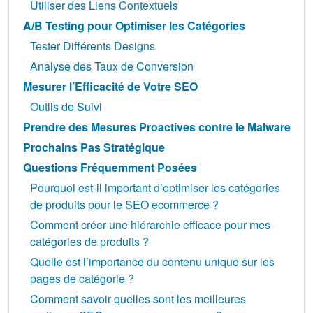
Utiliser des Liens Contextuels
A/B Testing pour Optimiser les Catégories
Tester Différents Designs
Analyse des Taux de Conversion
Mesurer l’Efficacité de Votre SEO
Outils de Suivi
Prendre des Mesures Proactives contre le Malware
Prochains Pas Stratégique
Questions Fréquemment Posées
Pourquoi est-il important d’optimiser les catégories
de produits pour le SEO ecommerce ?
Comment créer une hiérarchie efficace pour mes
catégories de produits ?
Quelle est l’importance du contenu unique sur les
pages de catégorie ?
Comment savoir quelles sont les meilleures