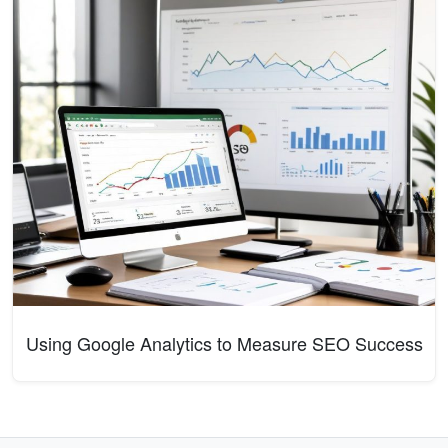
Using Google Analytics to Measure SEO Success