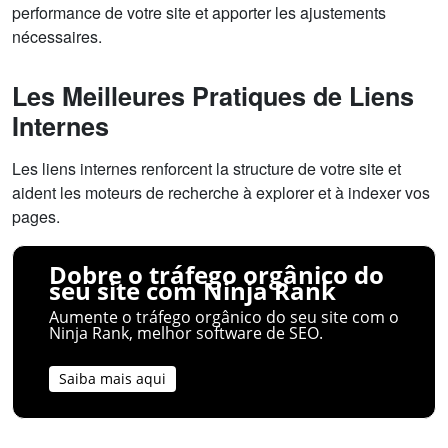
performance de votre site et apporter les ajustements
nécessaires.
Les Meilleures Pratiques de Liens
Internes
Les liens internes renforcent la structure de votre site et
aident les moteurs de recherche à explorer et à indexer vos
pages.
Dobre o tráfego orgânico do
seu site com Ninja Rank
Aumente o tráfego orgânico do seu site com o
Ninja Rank, melhor software de SEO.
Saiba mais aqui