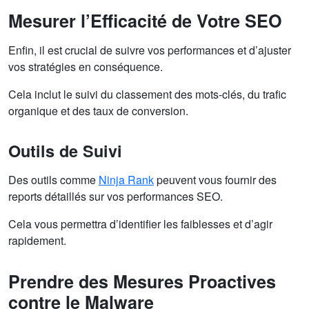
Mesurer l’Efficacité de Votre SEO
Enfin, il est crucial de suivre vos performances et d’ajuster
vos stratégies en conséquence.
Cela inclut le suivi du classement des mots-clés, du trafic
organique et des taux de conversion.
Outils de Suivi
Des outils comme
Ninja Rank
peuvent vous fournir des
reports détaillés sur vos performances SEO.
Cela vous permettra d’identifier les faiblesses et d’agir
rapidement.
Prendre des Mesures Proactives
contre le Malware