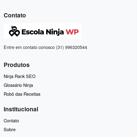
Contato
Entre em contato conosco (31) 996320544
Produtos
Ninja Rank SEO
Glossário Ninja
Robô das Receitas
Institucional
Contato
Sobre