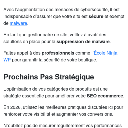
Avec l’augmentation des menaces de cybersécurité, il est
indispensable d’assurer que votre site est
sécure
et exempt
de
malware
.
En tant que gestionnaire de site, veillez à avoir des
solutions en place pour la
suppression de malware
.
Faites appel à des
professionnels
comme l’
École Ninja
WP
pour garantir la sécurité de votre boutique.
Prochains Pas Stratégique
L’optimisation de vos catégories de produits est une
stratégie essentielle pour améliorer votre
SEO ecommerce
.
En 2026, utilisez les meilleures pratiques discutées ici pour
renforcer votre visibilité et augmenter vos conversions.
N’oubliez pas de mesurer régulièrement vos performances