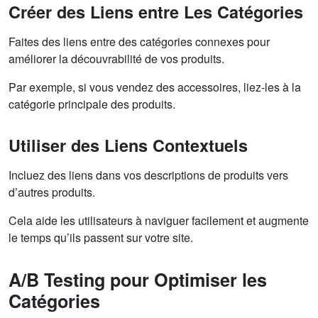
Créer des Liens entre Les Catégories
Faites des liens entre des catégories connexes pour
améliorer la découvrabilité de vos produits.
Par exemple, si vous vendez des accessoires, liez-les à la
catégorie principale des produits.
Utiliser des Liens Contextuels
Incluez des liens dans vos descriptions de produits vers
d’autres produits.
Cela aide les utilisateurs à naviguer facilement et augmente
le temps qu’ils passent sur votre site.
A/B Testing pour Optimiser les
Catégories