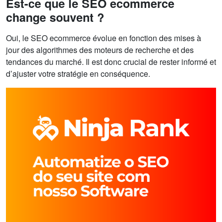
Est-ce que le SEO ecommerce
change souvent ?
Oui, le SEO ecommerce évolue en fonction des mises à
jour des algorithmes des moteurs de recherche et des
tendances du marché. Il est donc crucial de rester informé et
d’ajuster votre stratégie en conséquence.