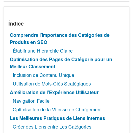
Índice
Comprendre l’Importance des Catégories de
Produits en SEO
Établir une Hiérarchie Claire
Optimisation des Pages de Catégorie pour un
Meilleur Classement
Inclusion de Contenu Unique
Utilisation de Mots-Clés Stratégiques
Amélioration de l’Expérience Utilisateur
Navigation Facile
Optimisation de la Vitesse de Chargement
Les Meilleures Pratiques de Liens Internes
Créer des Liens entre Les Catégories