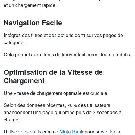
et un chargement rapide.
Navigation Facile
Intégrez des filtres et des options de tri sur vos pages de
catégorie.
Cela permet aux clients de trouver facilement leurs produits.
Optimisation de la Vitesse de
Chargement
Une vitesse de chargement optimale est cruciale.
Selon des données récentes, 70% des utilisateurs
abandonnent une page qui prend plus de 3 secondes à
charger.
Utilisez des outils comme
Ninja Rank
pour surveiller la