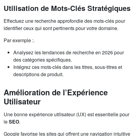
Utilisation de Mots-Clés Stratégiques
Effectuez une recherche approfondie des mots-clés pour
identifier ceux qui sont pertinents pour votre domaine.
Par exemple :.
Analysez les tendances de recherche en 2026 pour
des catégories spécifiques.
Intégrez ces mots-clés dans les titres, sous-titres et
descriptions de produit.
Amélioration de l’Expérience
Utilisateur
Une bonne expérience utilisateur (UX) est essentielle pour
le
SEO
.
Google favorise les sites qui offrent une navigation intuitive