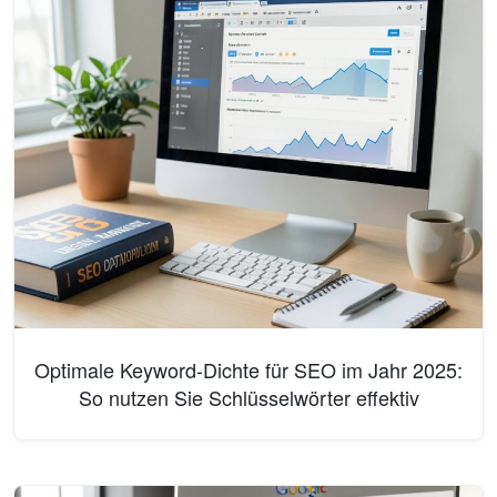
Optimale Keyword-Dichte für SEO im Jahr 2025:
So nutzen Sie Schlüsselwörter effektiv