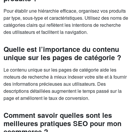
Pour établir une hiérarchie efficace, organisez vos produits
par type, sous-type et caractéristiques. Utilisez des noms de
catégories clairs qui reflètent les intentions de recherche
des utilisateurs et facilitent la navigation.
Quelle est l’importance du contenu
unique sur les pages de catégorie ?
Le contenu unique sur les pages de catégorie aide les
moteurs de recherche à mieux indexer votre site et à fournir
des informations précieuses aux utilisateurs. Des
descriptions détaillées augmentent le temps passé sur la
page et améliorent le taux de conversion.
Comment savoir quelles sont les
meilleures pratiques SEO pour mon
ecommerce ?