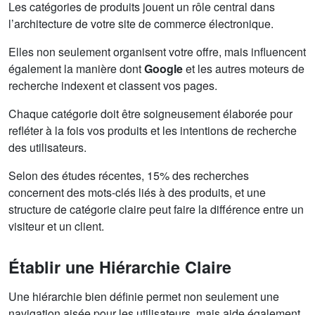
Les catégories de produits jouent un rôle central dans
l’architecture de votre site de commerce électronique.
Elles non seulement organisent votre offre, mais influencent
également la manière dont
Google
et les autres moteurs de
recherche indexent et classent vos pages.
Chaque catégorie doit être soigneusement élaborée pour
refléter à la fois vos produits et les intentions de recherche
des utilisateurs.
Selon des études récentes, 15% des recherches
concernent des mots-clés liés à des produits, et une
structure de catégorie claire peut faire la différence entre un
visiteur et un client.
Établir une Hiérarchie Claire
Une hiérarchie bien définie permet non seulement une
navigation aisée pour les utilisateurs, mais aide également