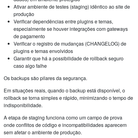
Ativar ambiente de testes (staging) idêntico ao site de
produção
Verificar dependências entre plugins e temas,
especialmente se houver integrações com gateways
de pagamento
Verificar o registro de mudanças (CHANGELOG) de
plugins e temas envolvidos
Garantir que há a possibilidade de rollback seguro
caso algo falhe
Os backups são pilares da segurança.
Em situações reais, quando o backup está disponível, o
rollback se torna simples e rápido, minimizando o tempo de
indisponibilidade.
A etapa de staging funciona como um campo de prova
onde conflitos de código e incompatibilidades aparecem
sem afetar o ambiente de produção.