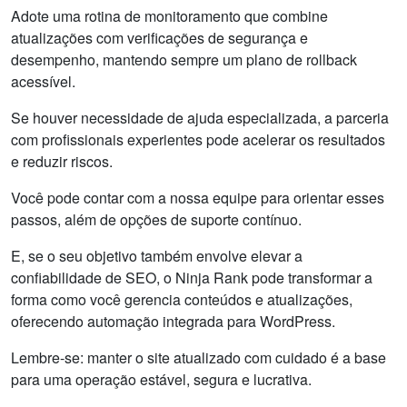
Adote uma rotina de monitoramento que combine
atualizações com verificações de segurança e
desempenho, mantendo sempre um plano de rollback
acessível.
Se houver necessidade de ajuda especializada, a parceria
com profissionais experientes pode acelerar os resultados
e reduzir riscos.
Você pode contar com a nossa equipe para orientar esses
passos, além de opções de suporte contínuo.
E, se o seu objetivo também envolve elevar a
confiabilidade de SEO, o Ninja Rank pode transformar a
forma como você gerencia conteúdos e atualizações,
oferecendo automação integrada para WordPress.
Lembre-se: manter o site atualizado com cuidado é a base
para uma operação estável, segura e lucrativa.