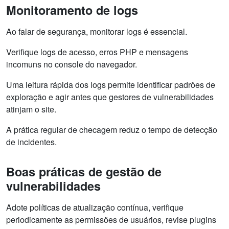
Monitoramento de logs
Ao falar de segurança, monitorar logs é essencial.
Verifique logs de acesso, erros PHP e mensagens
incomuns no console do navegador.
Uma leitura rápida dos logs permite identificar padrões de
exploração e agir antes que gestores de vulnerabilidades
atinjam o site.
A prática regular de checagem reduz o tempo de detecção
de incidentes.
Boas práticas de gestão de
vulnerabilidades
Adote políticas de atualização contínua, verifique
periodicamente as permissões de usuários, revise plugins