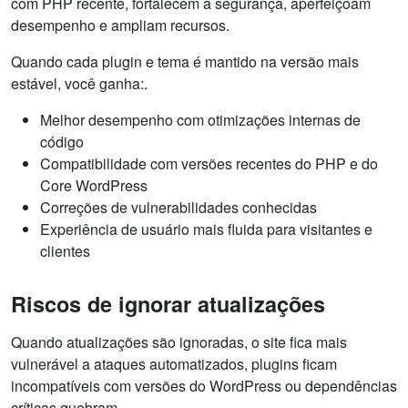
com PHP recente, fortalecem a segurança, aperfeiçoam
desempenho e ampliam recursos.
Quando cada plugin e tema é mantido na versão mais
estável, você ganha:.
Melhor desempenho com otimizações internas de
código
Compatibilidade com versões recentes do PHP e do
Core WordPress
Correções de vulnerabilidades conhecidas
Experiência de usuário mais fluida para visitantes e
clientes
Riscos de ignorar atualizações
Quando atualizações são ignoradas, o site fica mais
vulnerável a ataques automatizados, plugins ficam
incompatíveis com versões do WordPress ou dependências
críticas quebram.