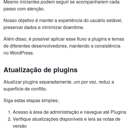
Mesmo iniciantes podem seguir se acompanharem cada
passo com atenção.
Nosso objetivo é manter a experiência do usuário estável,
preservar dados e minimizar downtime.
Além disso, é possível aplicar esse fluxo a plugins e temas
de diferentes desenvolvedores, mantendo a consistência
no WordPress.
Atualização de plugins
Atualizar plugins separadamente, um por vez, reduz a
superfície de conflito.
Siga estas etapas simples:.
Acesso à área de administração e navegue até Plugins
Verifique atualizações disponíveis e leia as notas de
versão