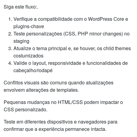
Siga este fluxo:.
Verifique a compatibilidade com o WordPress Core e
plugins-chave
Teste personalizações (CSS, PHP minor changes) no
staging
Atualize o tema principal e, se houver, os child themes
costumizados
Valide o layout, responsividade e funcionalidades de
cabeçalho/rodapé
Conflitos visuais são comuns quando atualizações
envolvem alterações de templates.
Pequenas mudanças no HTML/CSS podem impactar o
CSS personalizado.
Teste em diferentes dispositivos e navegadores para
confirmar que a experiência permanece intacta.