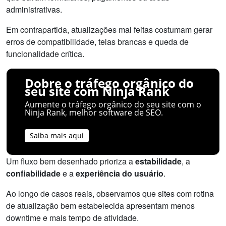
administrativas.
Em contrapartida, atualizações mal feitas costumam gerar
erros de compatibilidade, telas brancas e queda de
funcionalidade crítica.
Dobre o tráfego orgânico do
seu site com Ninja Rank
Aumente o tráfego orgânico do seu site com o
Ninja Rank, melhor software de SEO.
Saiba mais aqui
Um fluxo bem desenhado prioriza a
estabilidade
, a
confiabilidade
e a
experiência do usuário
.
Ao longo de casos reais, observamos que sites com rotina
de atualização bem estabelecida apresentam menos
downtime e mais tempo de atividade.