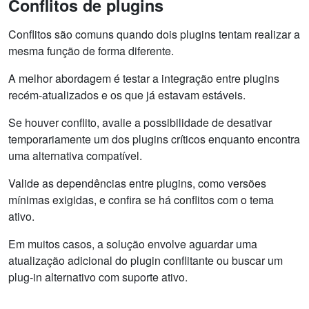
Conflitos de plugins
Conflitos são comuns quando dois plugins tentam realizar a
mesma função de forma diferente.
A melhor abordagem é testar a integração entre plugins
recém-atualizados e os que já estavam estáveis.
Se houver conflito, avalie a possibilidade de desativar
temporariamente um dos plugins críticos enquanto encontra
uma alternativa compatível.
Valide as dependências entre plugins, como versões
mínimas exigidas, e confira se há conflitos com o tema
ativo.
Em muitos casos, a solução envolve aguardar uma
atualização adicional do plugin conflitante ou buscar um
plug-in alternativo com suporte ativo.