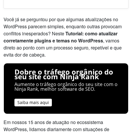
Você já se perguntou por que algumas atualizações no
WordPress parecem simples, enquanto outras provocam
conflitos inesperados? Neste
Tutorial: como atualizar
corretamente plugins e temas no WordPress
, vamos
direto ao ponto com um processo seguro, repetível e que
evita dor de cabeça.
Dobre o tráfego orgânico do
seu site com Ninja Rank
Aumente o tráfego orgânico do seu site com o
Ninja Rank, melhor software de SEO.
Saiba mais aqui
Em nossos 15 anos de atuação no ecossistema
WordPress, lidamos diariamente com situações de