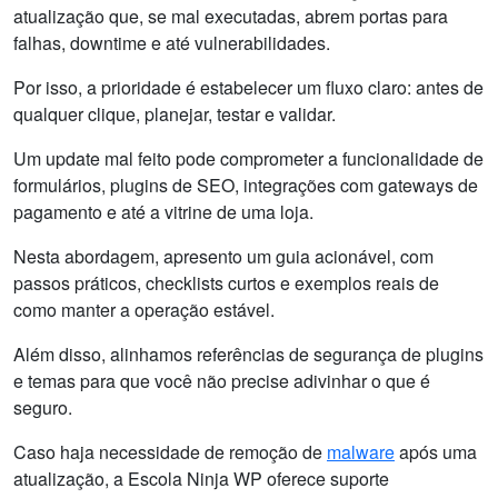
atualização que, se mal executadas, abrem portas para
falhas, downtime e até vulnerabilidades.
Por isso, a prioridade é estabelecer um fluxo claro: antes de
qualquer clique, planejar, testar e validar.
Um update mal feito pode comprometer a funcionalidade de
formulários, plugins de SEO, integrações com gateways de
pagamento e até a vitrine de uma loja.
Nesta abordagem, apresento um guia acionável, com
passos práticos, checklists curtos e exemplos reais de
como manter a operação estável.
Além disso, alinhamos referências de segurança de plugins
e temas para que você não precise adivinhar o que é
seguro.
Caso haja necessidade de remoção de
malware
após uma
atualização, a Escola Ninja WP oferece suporte