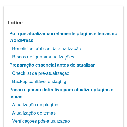
Índice
Por que atualizar corretamente plugins e temas no
WordPress
Benefícios práticos da atualização
Riscos de ignorar atualizações
Preparação essencial antes de atualizar
Checklist de pré-atualização
Backup confiável e staging
Passo a passo definitivo para atualizar plugins e
temas
Atualização de plugins
Atualização de temas
Verificações pós-atualização