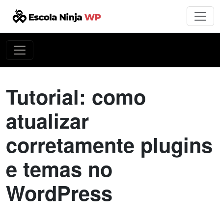
Tutorial: como
atualizar
corretamente plugins
e temas no
WordPress