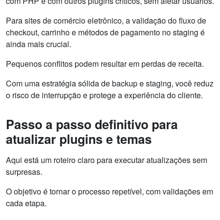
com PHP e com outros plugins críticos, sem afetar usuários.
Para sites de comércio eletrônico, a validação do fluxo de
checkout, carrinho e métodos de pagamento no staging é
ainda mais crucial.
Pequenos conflitos podem resultar em perdas de receita.
Com uma estratégia sólida de backup e staging, você reduz
o risco de interrupção e protege a experiência do cliente.
Passo a passo definitivo para
atualizar plugins e temas
Aqui está um roteiro claro para executar atualizações sem
surpresas.
O objetivo é tornar o processo repetível, com validações em
cada etapa.