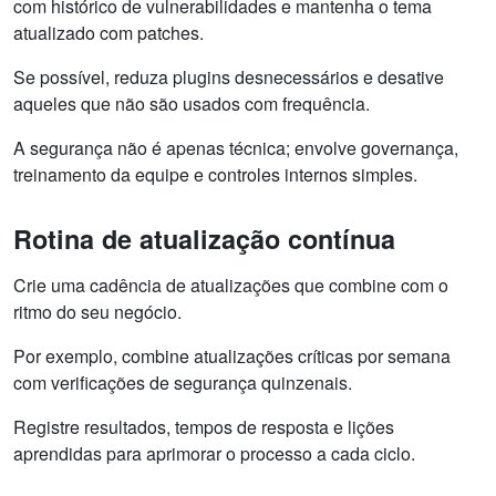
com histórico de vulnerabilidades e mantenha o tema
atualizado com patches.
Se possível, reduza plugins desnecessários e desative
aqueles que não são usados com frequência.
A segurança não é apenas técnica; envolve governança,
treinamento da equipe e controles internos simples.
Rotina de atualização contínua
Crie uma cadência de atualizações que combine com o
ritmo do seu negócio.
Por exemplo, combine atualizações críticas por semana
com verificações de segurança quinzenais.
Registre resultados, tempos de resposta e lições
aprendidas para aprimorar o processo a cada ciclo.