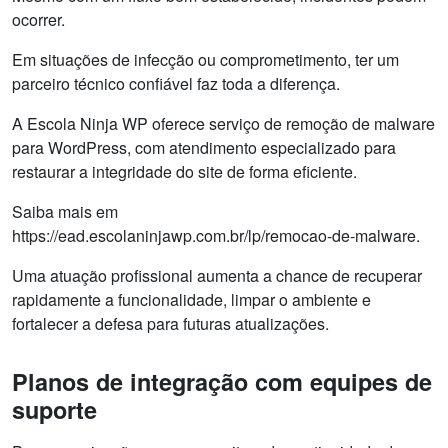
ocorrer.
Em situações de infecção ou comprometimento, ter um
parceiro técnico confiável faz toda a diferença.
A Escola Ninja WP oferece serviço de remoção de malware
para WordPress, com atendimento especializado para
restaurar a integridade do site de forma eficiente.
Saiba mais em
https://ead.escolaninjawp.com.br/lp/remocao-de-malware.
Uma atuação profissional aumenta a chance de recuperar
rapidamente a funcionalidade, limpar o ambiente e
fortalecer a defesa para futuras atualizações.
Planos de integração com equipes de
suporte