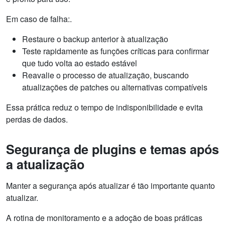
Em caso de falha:.
Restaure o backup anterior à atualização
Teste rapidamente as funções críticas para confirmar
que tudo volta ao estado estável
Reavalie o processo de atualização, buscando
atualizações de patches ou alternativas compatíveis
Essa prática reduz o tempo de indisponibilidade e evita
perdas de dados.
Segurança de plugins e temas após
a atualização
Manter a segurança após atualizar é tão importante quanto
atualizar.
A rotina de monitoramento e a adoção de boas práticas