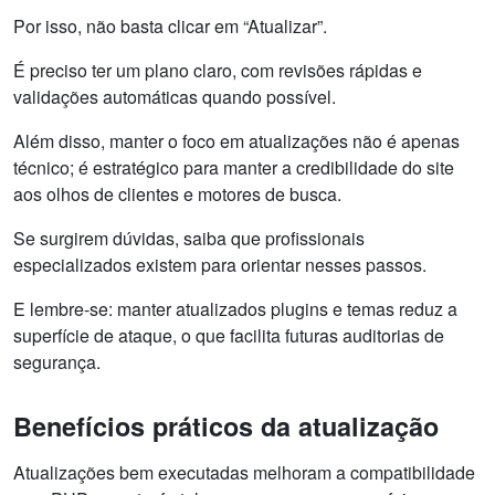
Por isso, não basta clicar em “Atualizar”.
É preciso ter um plano claro, com revisões rápidas e
validações automáticas quando possível.
Além disso, manter o foco em atualizações não é apenas
técnico; é estratégico para manter a credibilidade do site
aos olhos de clientes e motores de busca.
Se surgirem dúvidas, saiba que profissionais
especializados existem para orientar nesses passos.
E lembre-se: manter atualizados plugins e temas reduz a
superfície de ataque, o que facilita futuras auditorias de
segurança.
Benefícios práticos da atualização
Atualizações bem executadas melhoram a compatibilidade