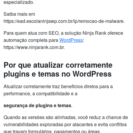
especializado.
Saiba mais em
https://ead.escolaninjawp.com.br/lp/remocao-de-malware.
Para quem atua com SEO, a solução Ninja Rank oferece
automação completa para
WordPress
:
https://www.ninjarank.com.br.
Por que atualizar corretamente
plugins e temas no WordPress
Atualizar corretamente traz benefícios diretos para a
performance, a compatibilidade e a
segurança de plugins e temas
.
Quando as versões são alinhadas, você reduz a chance de
vulnerabilidades exploradas por atacantes e evita conflitos
que travam formulários, pagamentos ou áreas