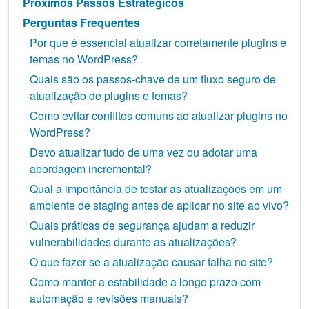
Próximos Passos Estratégicos
Perguntas Frequentes
Por que é essencial atualizar corretamente plugins e
temas no WordPress?
Quais são os passos-chave de um fluxo seguro de
atualização de plugins e temas?
Como evitar conflitos comuns ao atualizar plugins no
WordPress?
Devo atualizar tudo de uma vez ou adotar uma
abordagem incremental?
Qual a importância de testar as atualizações em um
ambiente de staging antes de aplicar no site ao vivo?
Quais práticas de segurança ajudam a reduzir
vulnerabilidades durante as atualizações?
O que fazer se a atualização causar falha no site?
Como manter a estabilidade a longo prazo com
automação e revisões manuais?