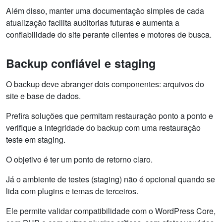
Além disso, manter uma documentação simples de cada
atualização facilita auditorias futuras e aumenta a
confiabilidade do site perante clientes e motores de busca.
Backup confiável e staging
O backup deve abranger dois componentes: arquivos do
site e base de dados.
Prefira soluções que permitam restauração ponto a ponto e
verifique a integridade do backup com uma restauração
teste em staging.
O objetivo é ter um ponto de retorno claro.
Já o ambiente de testes (staging) não é opcional quando se
lida com plugins e temas de terceiros.
Ele permite validar compatibilidade com o WordPress Core,