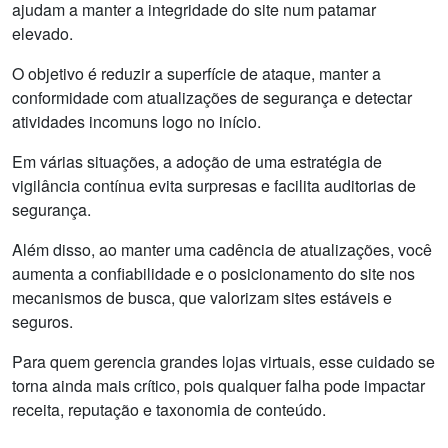
ajudam a manter a integridade do site num patamar
elevado.
O objetivo é reduzir a superfície de ataque, manter a
conformidade com atualizações de segurança e detectar
atividades incomuns logo no início.
Em várias situações, a adoção de uma estratégia de
vigilância contínua evita surpresas e facilita auditorias de
segurança.
Além disso, ao manter uma cadência de atualizações, você
aumenta a confiabilidade e o posicionamento do site nos
mecanismos de busca, que valorizam sites estáveis e
seguros.
Para quem gerencia grandes lojas virtuais, esse cuidado se
torna ainda mais crítico, pois qualquer falha pode impactar
receita, reputação e taxonomia de conteúdo.