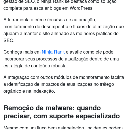
gestão de SEO, o Ninja Rank se destaca como solução
completa para escalar blogs em WordPress.
A ferramenta oferece recursos de automação,
monitoramento de desempenho e fluxos de otimização que
ajudam a manter o site alinhado às melhores práticas de
SEO.
Conheça mais em
Ninja Rank
e avalie como ele pode
incorporar seus processos de atualização dentro de uma
estratégia de conteúdo robusta.
A integração com outros módulos de monitoramento facilita
a identificação de impactos de atualizações no tráfego
orgânico e na indexação.
Remoção de malware: quando
precisar, com suporte especializado
Mesmo com um fluxo bem estabelecido, incidentes podem