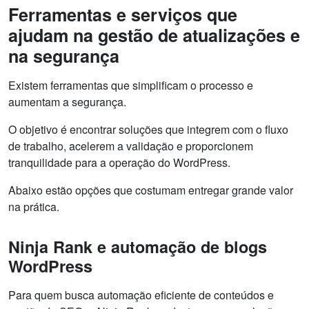
Ferramentas e serviços que
ajudam na gestão de atualizações e
na segurança
Existem ferramentas que simplificam o processo e
aumentam a segurança.
O objetivo é encontrar soluções que integrem com o fluxo
de trabalho, acelerem a validação e proporcionem
tranquilidade para a operação do WordPress.
Abaixo estão opções que costumam entregar grande valor
na prática.
Ninja Rank e automação de blogs
WordPress
Para quem busca automação eficiente de conteúdos e