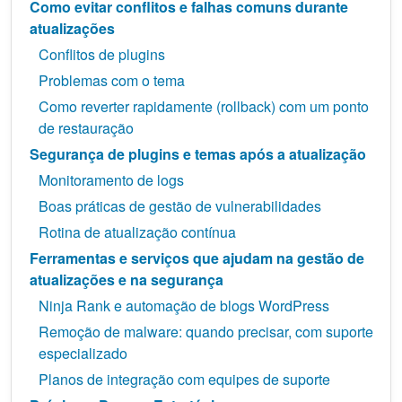
Como evitar conflitos e falhas comuns durante
atualizações
Conflitos de plugins
Problemas com o tema
Como reverter rapidamente (rollback) com um ponto
de restauração
Segurança de plugins e temas após a atualização
Monitoramento de logs
Boas práticas de gestão de vulnerabilidades
Rotina de atualização contínua
Ferramentas e serviços que ajudam na gestão de
atualizações e na segurança
Ninja Rank e automação de blogs WordPress
Remoção de malware: quando precisar, com suporte
especializado
Planos de integração com equipes de suporte