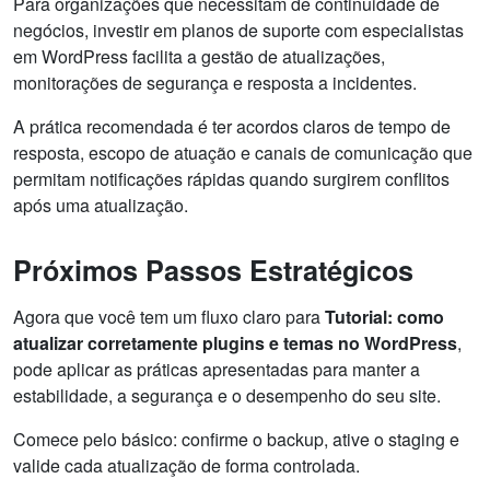
Para organizações que necessitam de continuidade de
negócios, investir em planos de suporte com especialistas
em WordPress facilita a gestão de atualizações,
monitorações de segurança e resposta a incidentes.
A prática recomendada é ter acordos claros de tempo de
resposta, escopo de atuação e canais de comunicação que
permitam notificações rápidas quando surgirem conflitos
após uma atualização.
Próximos Passos Estratégicos
Agora que você tem um fluxo claro para
Tutorial: como
atualizar corretamente plugins e temas no WordPress
,
pode aplicar as práticas apresentadas para manter a
estabilidade, a segurança e o desempenho do seu site.
Comece pelo básico: confirme o backup, ative o staging e
valide cada atualização de forma controlada.