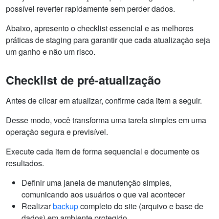
possível reverter rapidamente sem perder dados.
Abaixo, apresento o checklist essencial e as melhores
práticas de staging para garantir que cada atualização seja
um ganho e não um risco.
Checklist de pré-atualização
Antes de clicar em atualizar, confirme cada item a seguir.
Desse modo, você transforma uma tarefa simples em uma
operação segura e previsível.
Execute cada item de forma sequencial e documente os
resultados.
Definir uma janela de manutenção simples,
comunicando aos usuários o que vai acontecer
Realizar
backup
completo do site (arquivo e base de
dados) em ambiente protegido