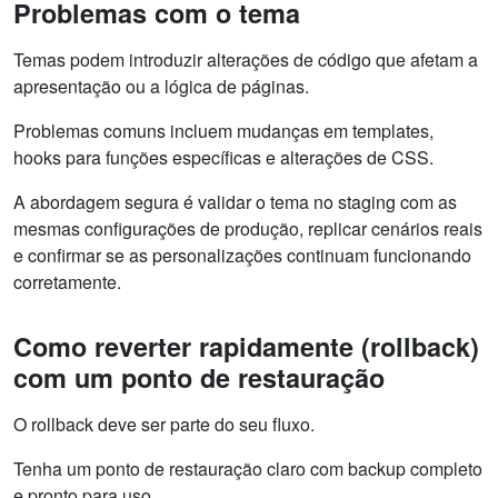
Problemas com o tema
Temas podem introduzir alterações de código que afetam a
apresentação ou a lógica de páginas.
Problemas comuns incluem mudanças em templates,
hooks para funções específicas e alterações de CSS.
A abordagem segura é validar o tema no staging com as
mesmas configurações de produção, replicar cenários reais
e confirmar se as personalizações continuam funcionando
corretamente.
Como reverter rapidamente (rollback)
com um ponto de restauração
O rollback deve ser parte do seu fluxo.
Tenha um ponto de restauração claro com backup completo
e pronto para uso.