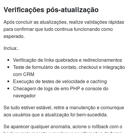
Verificações pós-atualização
Após concluir as atualizações, realize validações rápidas
para confirmar que tudo continua funcionando como
esperado.
Inclua:.
Verificação de links quebrados e redirecionamentos
Teste de formulário de contato, checkout e integração
com CRM
Execução de testes de velocidade e caching
Checagem de logs de erro PHP e console do
navegador
Se tudo estiver estável, retire a manutenção e comunique
aos usuários que a atualização foi bem-sucedida.
Se aparecer qualquer anomalia, acione o rollback com o