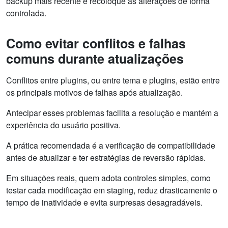
backup mais recente e recoloque as alterações de forma
controlada.
Como evitar conflitos e falhas
comuns durante atualizações
Conflitos entre plugins, ou entre tema e plugins, estão entre
os principais motivos de falhas após atualização.
Antecipar esses problemas facilita a resolução e mantém a
experiência do usuário positiva.
A prática recomendada é a verificação de compatibilidade
antes de atualizar e ter estratégias de reversão rápidas.
Em situações reais, quem adota controles simples, como
testar cada modificação em staging, reduz drasticamente o
tempo de inatividade e evita surpresas desagradáveis.