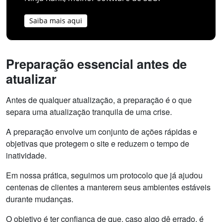
Saiba mais aqui
Preparação essencial antes de
atualizar
Antes de qualquer atualização, a preparação é o que
separa uma atualização tranquila de uma crise.
A preparação envolve um conjunto de ações rápidas e
objetivas que protegem o site e reduzem o tempo de
inatividade.
Em nossa prática, seguimos um protocolo que já ajudou
centenas de clientes a manterem seus ambientes estáveis
durante mudanças.
O objetivo é ter confiança de que, caso algo dê errado, é