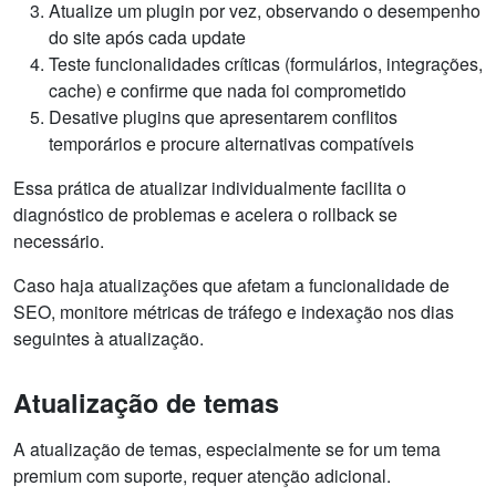
Atualize um plugin por vez, observando o desempenho
do site após cada update
Teste funcionalidades críticas (formulários, integrações,
cache) e confirme que nada foi comprometido
Desative plugins que apresentarem conflitos
temporários e procure alternativas compatíveis
Essa prática de atualizar individualmente facilita o
diagnóstico de problemas e acelera o rollback se
necessário.
Caso haja atualizações que afetam a funcionalidade de
SEO, monitore métricas de tráfego e indexação nos dias
seguintes à atualização.
Atualização de temas
A atualização de temas, especialmente se for um tema
premium com suporte, requer atenção adicional.