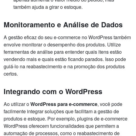
também ajuda a girar o estoque.
Monitoramento e Análise de Dados
A gestão eficaz do seu e-commerce no WordPress também
envolve monitorar o desempenho dos produtos. Utilize
ferramentas de análise para entender quais itens estão
vendendo mais e quais estão ficando parados. Isso pode
guiá-lo na reabastecimento e na promoção dos produtos
certos.
Integrando com o WordPress
Ao utilizar o
WordPress para e-commerce
, você pode
facilmente integrar soluções que facilitam a gestão de
produtos e estoque. Por exemplo, plugins de e-commerce
WordPress oferecem funcionalidades que permitem a
automação de processos, como o reabastecimento de