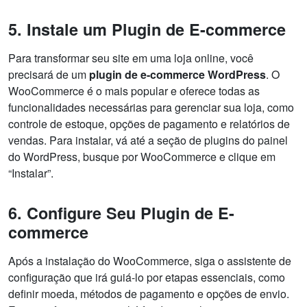
5. Instale um Plugin de E-commerce
Para transformar seu site em uma loja online, você
precisará de um
plugin de e-commerce WordPress
. O
WooCommerce é o mais popular e oferece todas as
funcionalidades necessárias para gerenciar sua loja, como
controle de estoque, opções de pagamento e relatórios de
vendas. Para instalar, vá até a seção de plugins do painel
do WordPress, busque por WooCommerce e clique em
“Instalar”.
6. Configure Seu Plugin de E-
commerce
Após a instalação do WooCommerce, siga o assistente de
configuração que irá guiá-lo por etapas essenciais, como
definir moeda, métodos de pagamento e opções de envio.