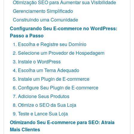
Otimização SEO para Aumentar sua Visibilidade
Gerenciamento Simplificado
Construindo uma Comunidade
Configurando Seu E-commerce no WordPress:
Passo a Passo
1. Escolha e Registre seu Domínio
2. Selecione um Provedor de Hospedagem
3. Instale o WordPress
4. Escolha um Tema Adequado
5. Instale um Plugin de E-commerce
6. Configure Seu Plugin de E-commerce
7. Adicione Seus Produtos
8. Otimize o SEO da Sua Loja
9. Teste e Lance Sua Loja
Otimizando Seu E-commerce para SEO: Atraia
Mais Clientes