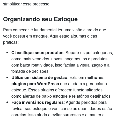
simplificar esse processo.
Organizando seu Estoque
Para começar, é fundamental ter uma visão clara do que
você possui em estoque. Aqui estão algumas dicas
práticas:
Classifique seus produtos
: Separe-os por categorias,
como mais vendidos, novos lançamentos e produtos
com baixa rotatividade. Isso facilita a visualização e a
tomada de decisões.
Utilize um sistema de gestão
: Existem
melhores
plugins para WordPress
que ajudam a gerenciar o
estoque. Esses plugins oferecem funcionalidades
como alertas de baixo estoque e relatórios detalhados.
Faça inventários regulares
: Agende períodos para
revisar seu estoque e verificar se as quantidades estão
corretas. Isso ajuda a evitar surpresas e a manter a