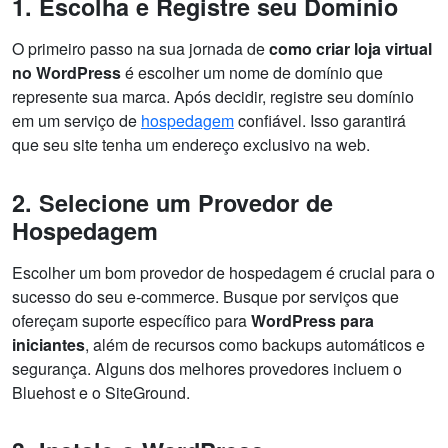
1. Escolha e Registre seu Domínio
O primeiro passo na sua jornada de
como criar loja virtual
no WordPress
é escolher um nome de domínio que
represente sua marca. Após decidir, registre seu domínio
em um serviço de
hospedagem
confiável. Isso garantirá
que seu site tenha um endereço exclusivo na web.
2. Selecione um Provedor de
Hospedagem
Escolher um bom provedor de hospedagem é crucial para o
sucesso do seu e-commerce. Busque por serviços que
ofereçam suporte específico para
WordPress para
iniciantes
, além de recursos como backups automáticos e
segurança. Alguns dos melhores provedores incluem o
Bluehost e o SiteGround.