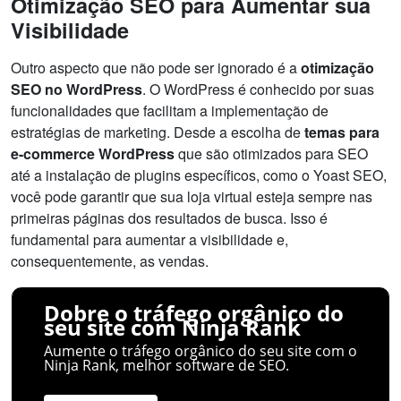
Otimização SEO para Aumentar sua
Visibilidade
Outro aspecto que não pode ser ignorado é a
otimização
SEO no WordPress
. O WordPress é conhecido por suas
funcionalidades que facilitam a implementação de
estratégias de marketing. Desde a escolha de
temas para
e-commerce WordPress
que são otimizados para SEO
até a instalação de plugins específicos, como o Yoast SEO,
você pode garantir que sua loja virtual esteja sempre nas
primeiras páginas dos resultados de busca. Isso é
fundamental para aumentar a visibilidade e,
consequentemente, as vendas.
Dobre o tráfego orgânico do
seu site com Ninja Rank
Aumente o tráfego orgânico do seu site com o
Ninja Rank, melhor software de SEO.