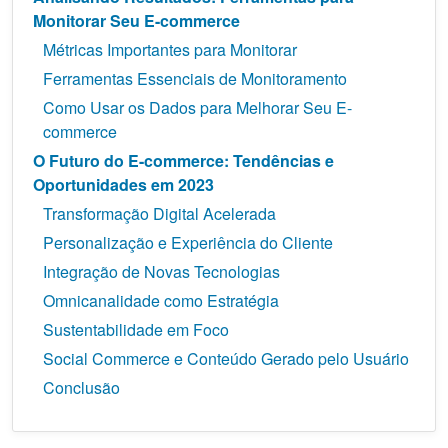
Monitorar Seu E-commerce
Métricas Importantes para Monitorar
Ferramentas Essenciais de Monitoramento
Como Usar os Dados para Melhorar Seu E-
commerce
O Futuro do E-commerce: Tendências e
Oportunidades em 2023
Transformação Digital Acelerada
Personalização e Experiência do Cliente
Integração de Novas Tecnologias
Omnicanalidade como Estratégia
Sustentabilidade em Foco
Social Commerce e Conteúdo Gerado pelo Usuário
Conclusão