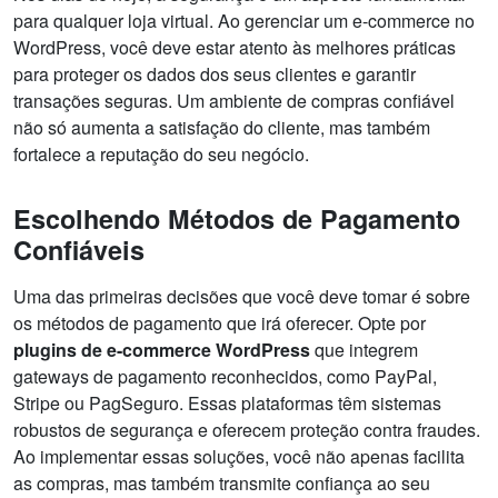
para qualquer loja virtual. Ao gerenciar um e-commerce no
WordPress, você deve estar atento às melhores práticas
para proteger os dados dos seus clientes e garantir
transações seguras. Um ambiente de compras confiável
não só aumenta a satisfação do cliente, mas também
fortalece a reputação do seu negócio.
Escolhendo Métodos de Pagamento
Confiáveis
Uma das primeiras decisões que você deve tomar é sobre
os métodos de pagamento que irá oferecer. Opte por
plugins de e-commerce WordPress
que integrem
gateways de pagamento reconhecidos, como PayPal,
Stripe ou PagSeguro. Essas plataformas têm sistemas
robustos de segurança e oferecem proteção contra fraudes.
Ao implementar essas soluções, você não apenas facilita
as compras, mas também transmite confiança ao seu