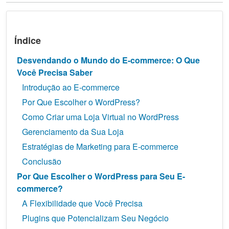
Índice
Desvendando o Mundo do E-commerce: O Que
Você Precisa Saber
Introdução ao E-commerce
Por Que Escolher o WordPress?
Como Criar uma Loja Virtual no WordPress
Gerenciamento da Sua Loja
Estratégias de Marketing para E-commerce
Conclusão
Por Que Escolher o WordPress para Seu E-
commerce?
A Flexibilidade que Você Precisa
Plugins que Potencializam Seu Negócio