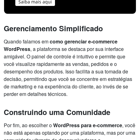
Saiba mais aqui
Gerenciamento Simplificado
Quando falamos em
como gerenciar e-commerce
WordPress
, a plataforma se destaca por sua interface
amigável. O painel de controle é intuitivo e permite que
você visualize rapidamente as vendas, pedidos e o
desempenho dos produtos. Isso facilita a sua tomada de
decisão, permitindo que você se concentre em estratégias
de marketing e na experiência do cliente, ao invés de se
perder em detalhes técnicos.
Construindo uma Comunidade
Por fim, ao escolher o
WordPress para e-commerce
, você
não está apenas optando por uma plataforma, mas por uma