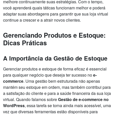
melhore continuamente suas estratégias. Com o tempo,
você aprenderá quais táticas funcionam melhor e poderá
adaptar suas abordagens para garantir que sua loja virtual
continue a crescer e a atrair novos clientes.
Gerenciando Produtos e Estoque:
Dicas Práticas
A Importância da Gestão de Estoque
Gerenciar produtos e estoque de forma eficaz é essencial
para qualquer negócio que deseja ter sucesso no
e-
commerce
. Uma gestão bem estruturada não apenas
mantém seu estoque em ordem, mas também contribui para
a satisfação do cliente e para a saúde financeira da sua loja
virtual. Quando falamos sobre
Gestão de e-commerce no
WordPress
, essa tarefa se torna ainda mais acessível, uma
vez que diversas ferramentas estão disponíveis para