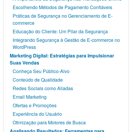
Escolhendo Métodos de Pagamento Confiáveis
Práticas de Segurança no Gerenciamento de E-
commerce
Educação do Cliente: Um Pilar da Segurança
Integrando Segurança à Gestão de E-commerce no
WordPress
Marketing Digital: Estratégias para Impulsionar
Suas Vendas
Conheça Seu Público-Alvo
Conteúdo de Qualidade
Redes Sociais como Aliadas
Email Marketing
Ofertas e Promoções
Experiência do Usuário
Otimização para Motores de Busca
Analisando Resultados: Ferramentas para