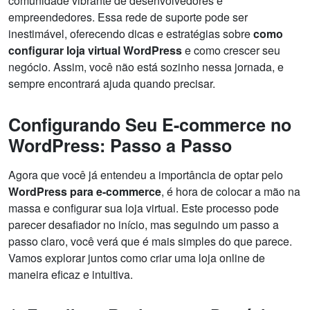
comunidade vibrante de desenvolvedores e
empreendedores. Essa rede de suporte pode ser
inestimável, oferecendo dicas e estratégias sobre
como
configurar loja virtual WordPress
e como crescer seu
negócio. Assim, você não está sozinho nessa jornada, e
sempre encontrará ajuda quando precisar.
Configurando Seu E-commerce no
WordPress: Passo a Passo
Agora que você já entendeu a importância de optar pelo
WordPress para e-commerce
, é hora de colocar a mão na
massa e configurar sua loja virtual. Este processo pode
parecer desafiador no início, mas seguindo um passo a
passo claro, você verá que é mais simples do que parece.
Vamos explorar juntos como criar uma loja online de
maneira eficaz e intuitiva.