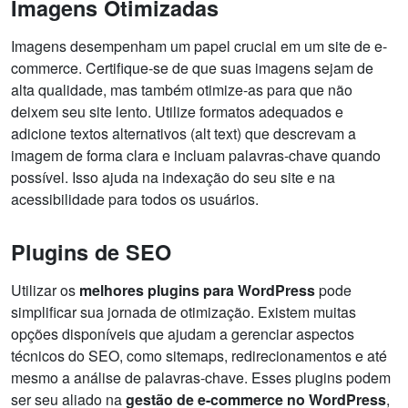
Imagens Otimizadas
Imagens desempenham um papel crucial em um site de e-
commerce. Certifique-se de que suas imagens sejam de
alta qualidade, mas também otimize-as para que não
deixem seu site lento. Utilize formatos adequados e
adicione textos alternativos (alt text) que descrevam a
imagem de forma clara e incluam palavras-chave quando
possível. Isso ajuda na indexação do seu site e na
acessibilidade para todos os usuários.
Plugins de SEO
Utilizar os
melhores plugins para WordPress
pode
simplificar sua jornada de otimização. Existem muitas
opções disponíveis que ajudam a gerenciar aspectos
técnicos do SEO, como sitemaps, redirecionamentos e até
mesmo a análise de palavras-chave. Esses plugins podem
ser seu aliado na
gestão de e-commerce no WordPress
,