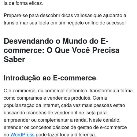
la de forma eficaz.
Prepare-se para descobrir dicas valiosas que ajudarão a
transformar sua ideia em um negócio online de sucesso!
Desvendando o Mundo do E-
commerce: O Que Você Precisa
Saber
Introdução ao E-commerce
O e-commerce, ou comércio eletrônico, transformou a forma
como compramos e vendemos produtos. Com a
popularização da internet, cada vez mais pessoas estão
buscando maneiras de vender online, seja para
empreender ou complementar a renda. Neste cenário,
entender os conceitos básicos de gestão de e-commerce
no
WordPress
pode fazer toda a diferença.