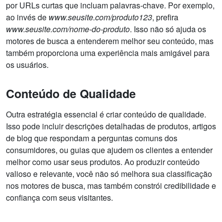
por URLs curtas que incluam palavras-chave. Por exemplo,
ao invés de
www.seusite.com/produto123
, prefira
www.seusite.com/nome-do-produto
. Isso não só ajuda os
motores de busca a entenderem melhor seu conteúdo, mas
também proporciona uma experiência mais amigável para
os usuários.
Conteúdo de Qualidade
Outra estratégia essencial é criar conteúdo de qualidade.
Isso pode incluir descrições detalhadas de produtos, artigos
de blog que respondam a perguntas comuns dos
consumidores, ou guias que ajudem os clientes a entender
melhor como usar seus produtos. Ao produzir conteúdo
valioso e relevante, você não só melhora sua classificação
nos motores de busca, mas também constrói credibilidade e
confiança com seus visitantes.