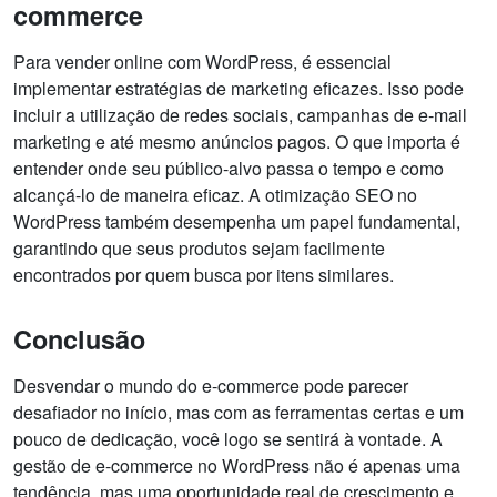
commerce
Para vender online com WordPress, é essencial
implementar estratégias de marketing eficazes. Isso pode
incluir a utilização de redes sociais, campanhas de e-mail
marketing e até mesmo anúncios pagos. O que importa é
entender onde seu público-alvo passa o tempo e como
alcançá-lo de maneira eficaz. A otimização SEO no
WordPress também desempenha um papel fundamental,
garantindo que seus produtos sejam facilmente
encontrados por quem busca por itens similares.
Conclusão
Desvendar o mundo do e-commerce pode parecer
desafiador no início, mas com as ferramentas certas e um
pouco de dedicação, você logo se sentirá à vontade. A
gestão de e-commerce no WordPress não é apenas uma
tendência, mas uma oportunidade real de crescimento e