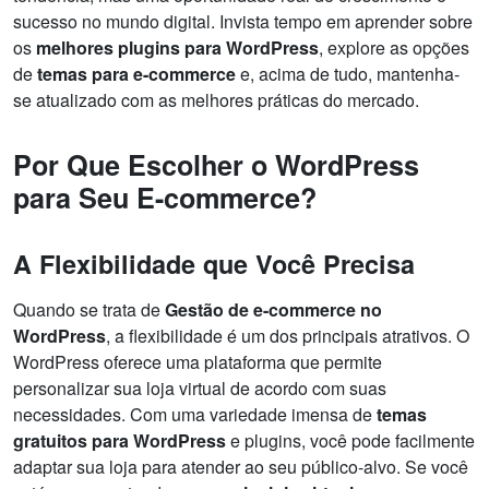
sucesso no mundo digital. Invista tempo em aprender sobre
os
melhores plugins para WordPress
, explore as opções
de
temas para e-commerce
e, acima de tudo, mantenha-
se atualizado com as melhores práticas do mercado.
Por Que Escolher o WordPress
para Seu E-commerce?
A Flexibilidade que Você Precisa
Quando se trata de
Gestão de e-commerce no
WordPress
, a flexibilidade é um dos principais atrativos. O
WordPress oferece uma plataforma que permite
personalizar sua loja virtual de acordo com suas
necessidades. Com uma variedade imensa de
temas
gratuitos para WordPress
e plugins, você pode facilmente
adaptar sua loja para atender ao seu público-alvo. Se você