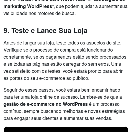
marketing WordPress
”, que podem ajudar a aumentar sua
visibilidade nos motores de busca.
9. Teste e Lance Sua Loja
Antes de lançar sua loja, teste todos os aspectos do site.
Verifique se o processo de compra está funcionando
corretamente, se os pagamentos estão sendo processados
e se todas as páginas estão carregando sem erros. Uma
vez satisfeito com os testes, você estará pronto para abrir
as portas do seu e-commerce ao público.
Seguindo esses passos, você estará bem encaminhado
para ter uma loja online de sucesso. Lembre-se de que a
gestão de e-commerce no WordPress
é um processo
contínuo, sempre buscando melhorias e novas estratégias
para engajar seus clientes e aumentar suas vendas.