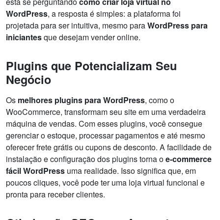
está se perguntando
como criar loja virtual no
WordPress
, a resposta é simples: a plataforma foi
projetada para ser intuitiva, mesmo para
WordPress para
iniciantes
que desejam vender online.
Plugins que Potencializam Seu
Negócio
Os
melhores plugins para WordPress
, como o
WooCommerce, transformam seu site em uma verdadeira
máquina de vendas. Com esses plugins, você consegue
gerenciar o estoque, processar pagamentos e até mesmo
oferecer frete grátis ou cupons de desconto. A facilidade de
instalação e configuração dos plugins torna o
e-commerce
fácil WordPress
uma realidade. Isso significa que, em
poucos cliques, você pode ter uma loja virtual funcional e
pronta para receber clientes.