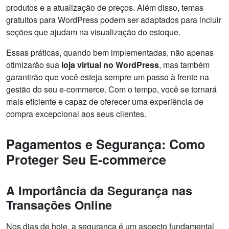
produtos e a atualização de preços. Além disso, temas
gratuitos para WordPress podem ser adaptados para incluir
seções que ajudam na visualização do estoque.
Essas práticas, quando bem implementadas, não apenas
otimizarão sua
loja virtual no WordPress
, mas também
garantirão que você esteja sempre um passo à frente na
gestão do seu e-commerce. Com o tempo, você se tornará
mais eficiente e capaz de oferecer uma experiência de
compra excepcional aos seus clientes.
Pagamentos e Segurança: Como
Proteger Seu E-commerce
A Importância da Segurança nas
Transações Online
Nos dias de hoje, a segurança é um aspecto fundamental