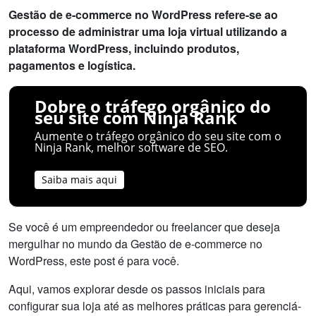
Gestão de e-commerce no WordPress refere-se ao
processo de administrar uma loja virtual utilizando a
plataforma WordPress, incluindo produtos,
pagamentos e logística.
Dobre o tráfego orgânico do
seu site com Ninja Rank
Aumente o tráfego orgânico do seu site com o
Ninja Rank, melhor software de SEO.
Saiba mais aqui
Se você é um empreendedor ou freelancer que deseja
mergulhar no mundo da Gestão de e-commerce no
WordPress, este post é para você.
Aqui, vamos explorar desde os passos iniciais para
configurar sua loja até as melhores práticas para gerenciá-