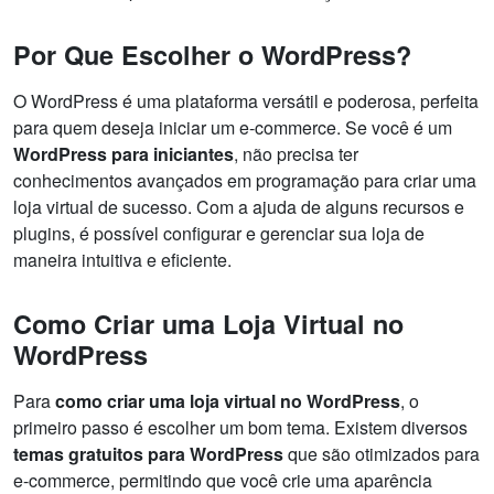
Por Que Escolher o WordPress?
O WordPress é uma plataforma versátil e poderosa, perfeita
para quem deseja iniciar um e-commerce. Se você é um
WordPress para iniciantes
, não precisa ter
conhecimentos avançados em programação para criar uma
loja virtual de sucesso. Com a ajuda de alguns recursos e
plugins, é possível configurar e gerenciar sua loja de
maneira intuitiva e eficiente.
Como Criar uma Loja Virtual no
WordPress
Para
como criar uma loja virtual no WordPress
, o
primeiro passo é escolher um bom tema. Existem diversos
temas gratuitos para WordPress
que são otimizados para
e-commerce, permitindo que você crie uma aparência