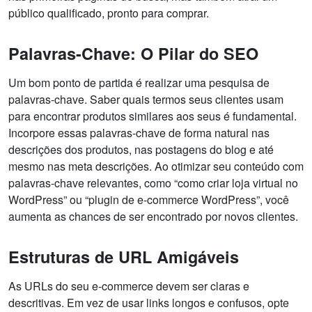
público qualificado, pronto para comprar.
Palavras-Chave: O Pilar do SEO
Um bom ponto de partida é realizar uma pesquisa de
palavras-chave. Saber quais termos seus clientes usam
para encontrar produtos similares aos seus é fundamental.
Incorpore essas palavras-chave de forma natural nas
descrições dos produtos, nas postagens do blog e até
mesmo nas meta descrições. Ao otimizar seu conteúdo com
palavras-chave relevantes, como “como criar loja virtual no
WordPress” ou “plugin de e-commerce WordPress”, você
aumenta as chances de ser encontrado por novos clientes.
Estruturas de URL Amigáveis
As URLs do seu e-commerce devem ser claras e
descritivas. Em vez de usar links longos e confusos, opte