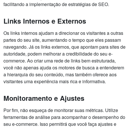
facilitando a implementação de estratégias de SEO.
Links Internos e Externos
Os links internos ajudam a direcionar os visitantes a outras
partes do seu site, aumentando o tempo que eles passam
navegando. Já os links externos, que apontam para sites de
autoridade, podem melhorar a credibilidade do seu e-
commerce. Ao criar uma rede de links bem estruturada,
você não apenas ajuda os motores de busca a entenderem
a hierarquia do seu conteúdo, mas também oferece aos
visitantes uma experiência mais rica e informativa.
Monitoramento e Ajustes
Por fim, não esqueça de monitorar suas métricas. Utilize
ferramentas de análise para acompanhar o desempenho do
seu e-commerce. Isso permitirá que você faça ajustes e