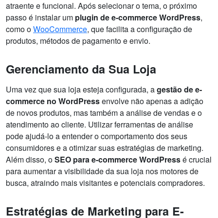
atraente e funcional. Após selecionar o tema, o próximo
passo é instalar um
plugin de e-commerce WordPress
,
como o
WooCommerce
, que facilita a configuração de
produtos, métodos de pagamento e envio.
Gerenciamento da Sua Loja
Uma vez que sua loja esteja configurada, a
gestão de e-
commerce no WordPress
envolve não apenas a adição
de novos produtos, mas também a análise de vendas e o
atendimento ao cliente. Utilizar ferramentas de análise
pode ajudá-lo a entender o comportamento dos seus
consumidores e a otimizar suas estratégias de marketing.
Além disso, o
SEO para e-commerce WordPress
é crucial
para aumentar a visibilidade da sua loja nos motores de
busca, atraindo mais visitantes e potenciais compradores.
Estratégias de Marketing para E-