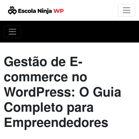
Gestão de E-
commerce no
WordPress: O Guia
Completo para
Empreendedores