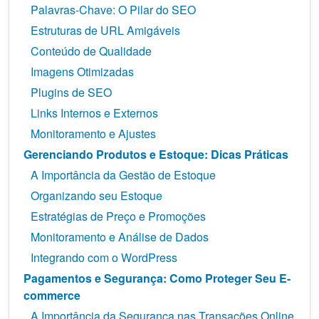
Palavras-Chave: O Pilar do SEO
Estruturas de URL Amigáveis
Conteúdo de Qualidade
Imagens Otimizadas
Plugins de SEO
Links Internos e Externos
Monitoramento e Ajustes
Gerenciando Produtos e Estoque: Dicas Práticas
A Importância da Gestão de Estoque
Organizando seu Estoque
Estratégias de Preço e Promoções
Monitoramento e Análise de Dados
Integrando com o WordPress
Pagamentos e Segurança: Como Proteger Seu E-
commerce
A Importância da Segurança nas Transações Online