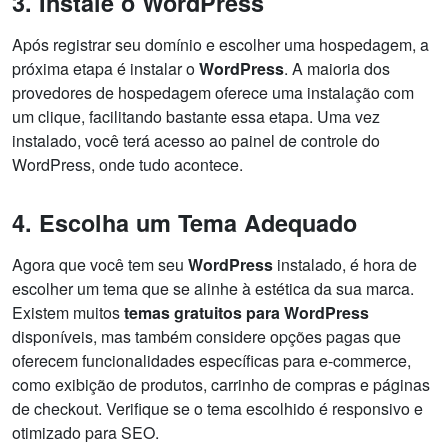
3. Instale o WordPress
Após registrar seu domínio e escolher uma hospedagem, a
próxima etapa é instalar o
WordPress
. A maioria dos
provedores de hospedagem oferece uma instalação com
um clique, facilitando bastante essa etapa. Uma vez
instalado, você terá acesso ao painel de controle do
WordPress, onde tudo acontece.
4. Escolha um Tema Adequado
Agora que você tem seu
WordPress
instalado, é hora de
escolher um tema que se alinhe à estética da sua marca.
Existem muitos
temas gratuitos para WordPress
disponíveis, mas também considere opções pagas que
oferecem funcionalidades específicas para e-commerce,
como exibição de produtos, carrinho de compras e páginas
de checkout. Verifique se o tema escolhido é responsivo e
otimizado para SEO.