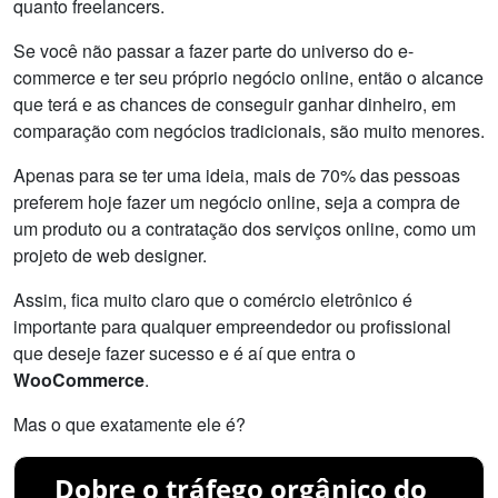
quanto freelancers.
Se você não passar a fazer parte do universo do e-
commerce e ter seu próprio negócio online, então o alcance
que terá e as chances de conseguir ganhar dinheiro, em
comparação com negócios tradicionais, são muito menores.
Apenas para se ter uma ideia, mais de 70% das pessoas
preferem hoje fazer um negócio online, seja a compra de
um produto ou a contratação dos serviços online, como um
projeto de web designer.
Assim, fica muito claro que o comércio eletrônico é
importante para qualquer empreendedor ou profissional
que deseje fazer sucesso e é aí que entra o
WooCommerce
.
Mas o que exatamente ele é?
Dobre o tráfego orgânico do