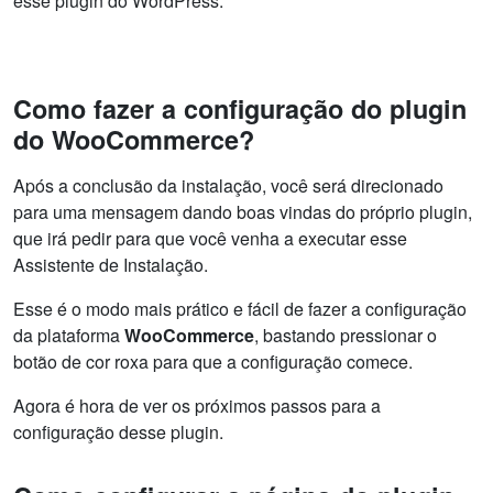
esse plugin do WordPress.
Como fazer a configuração do plugin
do WooCommerce?
Após a conclusão da instalação, você será direcionado
para uma mensagem dando boas vindas do próprio plugin,
que irá pedir para que você venha a executar esse
Assistente de Instalação.
Esse é o modo mais prático e fácil de fazer a configuração
da plataforma
WooCommerce
, bastando pressionar o
botão de cor roxa para que a configuração comece.
Agora é hora de ver os próximos passos para a
configuração desse plugin.