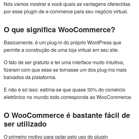
Nós vamos mostrar a você quais as vantagens oferecidas
por esse plugin de e-commerce para seu negócio virtual.
O que significa WooCommerce?
Basicamente, é um plug-in do próprio WordPress que
permite a construção de uma loja virtual em seu site.
O fato de ser gratuito e ter uma interface muito intuitiva,
fizeram com que esse se tornasse um dos plug-ins mais
baixados da plataforma.
E não é só isso: estima-se que quase 30% do comércio
eletrônico no mundo todo corresponda ao WooCommerce.
O WooCommerce é bastante fácil de
ser utilizado
O primeiro motivo para optar pelo uso do plugin