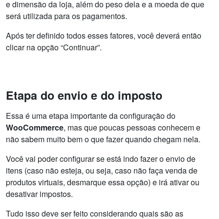
e dimensão da loja, além do peso dela e a moeda de que
será utilizada para os pagamentos.
Após ter definido todos esses fatores, você deverá então
clicar na opção “Continuar”.
Etapa do envio e do imposto
Essa é uma etapa importante da configuração do
WooCommerce
, mas que poucas pessoas conhecem e
não sabem muito bem o que fazer quando chegam nela.
Você vai poder configurar se está indo fazer o envio de
itens (caso não esteja, ou seja, caso não faça venda de
produtos virtuais, desmarque essa opção) e irá ativar ou
desativar impostos.
Tudo isso deve ser feito considerando quais são as