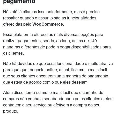
pagamento
Nós até já citamos isso anteriormente, mas é preciso
ressaltar quando o assunto são as funcionalidades
oferecidas pelo
WooCommerce
.
Essa plataforma oferece as mais diversas opções para
realizar pagamentos, sendo, ao todo, acima de 140
maneiras diferentes de podem pagar disponibilizadas para
os clientes.
Não há dúvidas de que essa funcionalidade é muito atrativa
para qualquer negócio online, afinal, fica muito mais fácil
que seus clientes encontrem uma maneira de pagamento
que esteja de acordo com o que eles desejam.
Além disso, torna-se muito mais fácil que o carrinho de
compras não venha a ser abandonado pelos clientes e eles
contratem o seu serviço ou efetivem a compra do seu
produto.