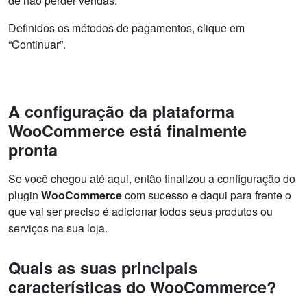
de não perder vendas.
Definidos os métodos de pagamentos, clique em
“Continuar”.
A configuração da plataforma
WooCommerce está finalmente
pronta
Se você chegou até aqui, então finalizou a configuração do
plugin
WooCommerce
com sucesso e daqui para frente o
que vai ser preciso é adicionar todos seus produtos ou
serviços na sua loja.
Quais as suas principais
características do WooCommerce?