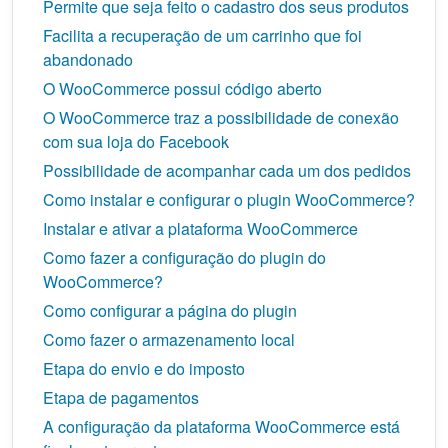
Permite que seja feito o cadastro dos seus produtos
Facilita a recuperação de um carrinho que foi
abandonado
O WooCommerce possui código aberto
O WooCommerce traz a possibilidade de conexão
com sua loja do Facebook
Possibilidade de acompanhar cada um dos pedidos
Como instalar e configurar o plugin WooCommerce?
Instalar e ativar a plataforma WooCommerce
Como fazer a configuração do plugin do
WooCommerce?
Como configurar a página do plugin
Como fazer o armazenamento local
Etapa do envio e do imposto
Etapa de pagamentos
A configuração da plataforma WooCommerce está