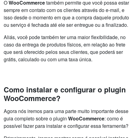
O
WooCommerce
também permite que você possa estar
sempre em contato com os clientes através do e-mail, e
isso desde o momento em que a compra daquele produto
ou serviço é fechada até ele ser entregue ou a finalizado.
Aliás, você pode também ter uma maior flexibilidade, no
caso da entrega de produtos físicos, em relação ao frete
que será oferecido pelos seus clientes, que poderá ser
grátis, calculado ou com uma taxa única.
Como instalar e configurar o plugin
WooCommerce?
Agora nós iremos para uma parte muito importante desse
guia completo sobre o plugin
WooCommerce
: como é
possível fazer para instalar e configurar essa ferramenta?