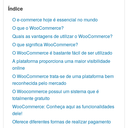
Índice
O e-commerce hoje é essencial no mundo
O que o WooCommerce?
Quais as vantagens de utilizar o WooCommerce?
O que significa WooCommerce?
O WooCommerce é bastante fácil de ser utilizado
A plataforma proporciona uma maior visibilidade
online
O WooCommerce trata-se de uma plataforma bem
reconhecida pelo mercado
O Woocommerce possui um sistema que é
totalmente gratuito
WooCommerce: Conheça aqui as funcionalidades
dele!
Oferece diferentes formas de realizar pagamento