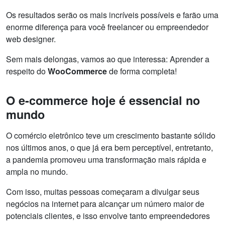
Os resultados serão os mais incríveis possíveis e farão uma
enorme diferença para você freelancer ou empreendedor
web designer.
Sem mais delongas, vamos ao que interessa: Aprender a
respeito do
WooCommerce
de forma completa!
O e-commerce hoje é essencial no
mundo
O comércio eletrônico teve um crescimento bastante sólido
nos últimos anos, o que já era bem perceptível, entretanto,
a pandemia promoveu uma transformação mais rápida e
ampla no mundo.
Com isso, muitas pessoas começaram a divulgar seus
negócios na internet para alcançar um número maior de
potenciais clientes, e isso envolve tanto empreendedores