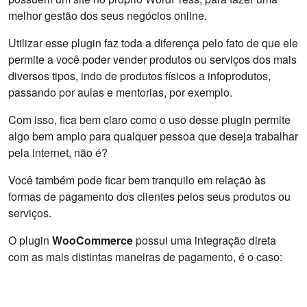
melhor gestão dos seus negócios online.
Utilizar esse plugin faz toda a diferença pelo fato de que ele
permite a você poder vender produtos ou serviços dos mais
diversos tipos, indo de produtos físicos a infoprodutos,
passando por aulas e mentorias, por exemplo.
Com isso, fica bem claro como o uso desse plugin permite
algo bem amplo para qualquer pessoa que deseja trabalhar
pela internet, não é?
Você também pode ficar bem tranquilo em relação às
formas de pagamento dos clientes pelos seus produtos ou
serviços.
O plugin
WooCommerce
possui uma integração direta
com as mais distintas maneiras de pagamento, é o caso: