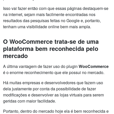
Isso vai fazer então com que essas páginas destaquem-se
na internet, sejam mais facilmente encontradas nos
resultados das pesquisas feitas no Google e, portanto,
tenham uma visibilidade online bem mais ampla.
O WooCommerce trata-se de uma
plataforma bem reconhecida pelo
mercado
A última vantagem de fazer uso do plugin
WooCommerce
é o enorme reconhecimento que ele possui no mercado.
Há muitas empresas e desenvolvedores que fazem uso
dela justamente por conta da possibilidade de fazer
modificações e desenvolver as lojas virtuais para serem
geridas com maior facilidade.
Portanto, dentro do mercado hoje ela é bem reconhecida e