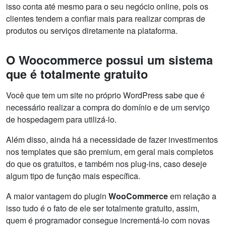
isso conta até mesmo para o seu negócio online, pois os
clientes tendem a confiar mais para realizar compras de
produtos ou serviços diretamente na plataforma.
O Woocommerce possui um sistema
que é totalmente gratuito
Você que tem um site no próprio WordPress sabe que é
necessário realizar a compra do domínio e de um serviço
de hospedagem para utilizá-lo.
Além disso, ainda há a necessidade de fazer investimentos
nos templates que são premium, em geral mais completos
do que os gratuitos, e também nos plug-ins, caso deseje
algum tipo de função mais específica.
A maior vantagem do plugin
WooCommerce
em relação a
isso tudo é o fato de ele ser totalmente gratuito, assim,
quem é programador consegue incrementá-lo com novas