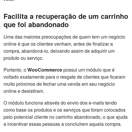
Facilita a recuperação de um carrinho
que foi abandonado
Uma das maiores preocupações de quem tem um negócio
online é que os clientes venham, antes de finalizar a
compra, abandoná-lo, deixando assim de adquirir um
produto ou serviço.
Portanto, o
WooCommerce
possui um módulo que é
voltado exatamente para o resgate de clientes que ficaram
muito próximos de fechar uma venda em seu negócio
online e desistiram.
O módulo funciona através do envio dos e-mails tendo
como base os produtos e os serviços que foram colocados
pelo potencial cliente no carrinho abandonado, o que ajuda
a incentivar essas pessoas a concluírem aquela compra.