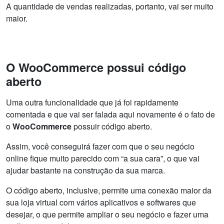
A quantidade de vendas realizadas, portanto, vai ser muito
maior.
O WooCommerce possui código
aberto
Uma outra funcionalidade que já foi rapidamente
comentada e que vai ser falada aqui novamente é o fato de
o
WooCommerce
possuir código aberto.
Assim, você conseguirá fazer com que o seu negócio
online fique muito parecido com “a sua cara”, o que vai
ajudar bastante na construção da sua marca.
O código aberto, inclusive, permite uma conexão maior da
sua loja virtual com vários aplicativos e softwares que
desejar, o que permite ampliar o seu negócio e fazer uma