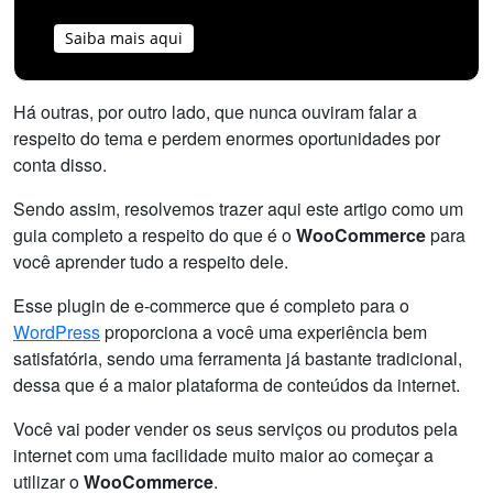
Saiba mais aqui
Há outras, por outro lado, que nunca ouviram falar a
respeito do tema e perdem enormes oportunidades por
conta disso.
Sendo assim, resolvemos trazer aqui este artigo como um
guia completo a respeito do que é o
WooCommerce
para
você aprender tudo a respeito dele.
Esse plugin de e-commerce que é completo para o
WordPress
proporciona a você uma experiência bem
satisfatória, sendo uma ferramenta já bastante tradicional,
dessa que é a maior plataforma de conteúdos da internet.
Você vai poder vender os seus serviços ou produtos pela
internet com uma facilidade muito maior ao começar a
utilizar o
WooCommerce
.