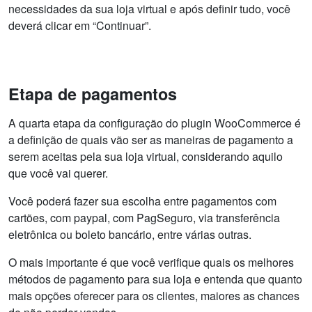
necessidades da sua loja virtual e após definir tudo, você
deverá clicar em “Continuar”.
Etapa de pagamentos
A quarta etapa da configuração do plugin WooCommerce é
a definição de quais vão ser as maneiras de pagamento a
serem aceitas pela sua loja virtual, considerando aquilo
que você vai querer.
Você poderá fazer sua escolha entre pagamentos com
cartões, com paypal, com PagSeguro, via transferência
eletrônica ou boleto bancário, entre várias outras.
O mais importante é que você verifique quais os melhores
métodos de pagamento para sua loja e entenda que quanto
mais opções oferecer para os clientes, maiores as chances