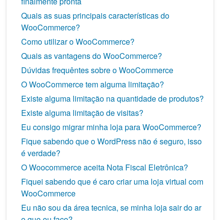
finalmente pronta
Quais as suas principais características do
WooCommerce?
Como utilizar o WooCommerce?
Quais as vantagens do WooCommerce?
Dúvidas frequêntes sobre o WooCommerce
O WooCommerce tem alguma limitação?
Existe alguma limitação na quantidade de produtos?
Existe alguma limitação de visitas?
Eu consigo migrar minha loja para WooCommerce?
Fique sabendo que o WordPress não é seguro, isso
é verdade?
O Woocommerce aceita Nota Fiscal Eletrônica?
Fiquei sabendo que é caro criar uma loja virtual com
WooCommerce
Eu não sou da área tecnica, se minha loja sair do ar
o que eu faço?