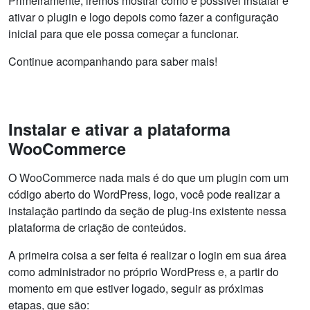
Primeiramente, iremos mostrar como é possível instalar e
ativar o plugin e logo depois como fazer a configuração
inicial para que ele possa começar a funcionar.
Continue acompanhando para saber mais!
Instalar e ativar a plataforma
WooCommerce
O WooCommerce nada mais é do que um plugin com um
código aberto do WordPress, logo, você pode realizar a
instalação partindo da seção de plug-ins existente nessa
plataforma de criação de conteúdos.
A primeira coisa a ser feita é realizar o login em sua área
como administrador no próprio WordPress e, a partir do
momento em que estiver logado, seguir as próximas
etapas, que são: