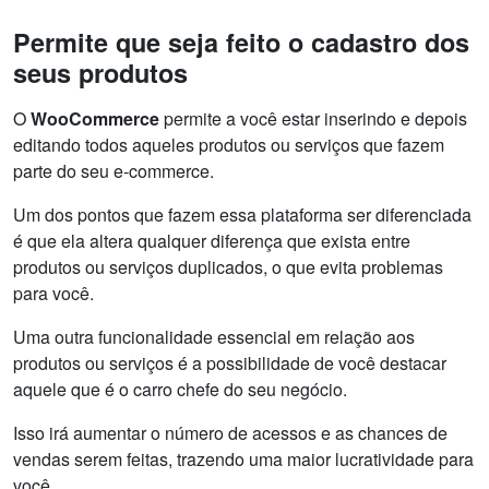
Permite que seja feito o cadastro dos
seus produtos
O
WooCommerce
permite a você estar inserindo e depois
editando todos aqueles produtos ou serviços que fazem
parte do seu e-commerce.
Um dos pontos que fazem essa plataforma ser diferenciada
é que ela altera qualquer diferença que exista entre
produtos ou serviços duplicados, o que evita problemas
para você.
Uma outra funcionalidade essencial em relação aos
produtos ou serviços é a possibilidade de você destacar
aquele que é o carro chefe do seu negócio.
Isso irá aumentar o número de acessos e as chances de
vendas serem feitas, trazendo uma maior lucratividade para
você.