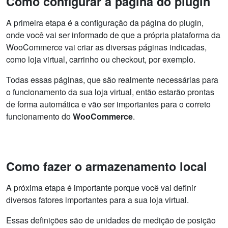
Como configurar a página do plugin
A primeira etapa é a configuração da página do plugin,
onde você vai ser informado de que a própria plataforma da
WooCommerce vai criar as diversas páginas indicadas,
como loja virtual, carrinho ou checkout, por exemplo.
Todas essas páginas, que são realmente necessárias para
o funcionamento da sua loja virtual, então estarão prontas
de forma automática e vão ser importantes para o correto
funcionamento do
WooCommerce
.
Como fazer o armazenamento local
A próxima etapa é importante porque você vai definir
diversos fatores importantes para a sua loja virtual.
Essas definições são de unidades de medição de posição