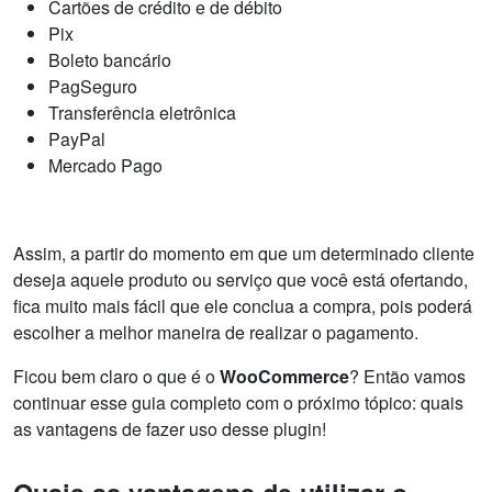
Cartões de crédito e de débito
Pix
Boleto bancário
PagSeguro
Transferência eletrônica
PayPal
Mercado Pago
Assim, a partir do momento em que um determinado cliente
deseja aquele produto ou serviço que você está ofertando,
fica muito mais fácil que ele conclua a compra, pois poderá
escolher a melhor maneira de realizar o pagamento.
Ficou bem claro o que é o
WooCommerce
? Então vamos
continuar esse guia completo com o próximo tópico: quais
as vantagens de fazer uso desse plugin!