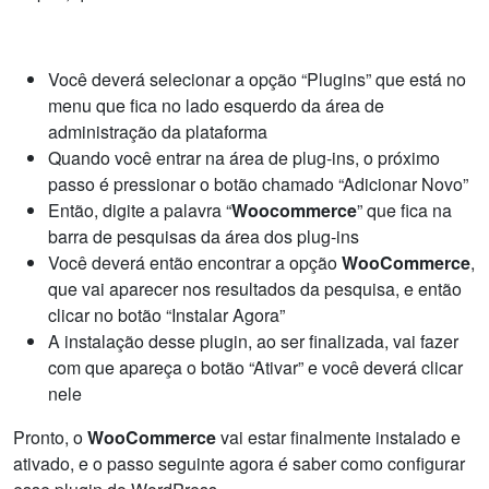
Você deverá selecionar a opção “Plugins” que está no
menu que fica no lado esquerdo da área de
administração da plataforma
Quando você entrar na área de plug-ins, o próximo
passo é pressionar o botão chamado “Adicionar Novo”
Então, digite a palavra “
Woocommerce
” que fica na
barra de pesquisas da área dos plug-ins
Você deverá então encontrar a opção
WooCommerce
,
que vai aparecer nos resultados da pesquisa, e então
clicar no botão “Instalar Agora”
A instalação desse plugin, ao ser finalizada, vai fazer
com que apareça o botão “Ativar” e você deverá clicar
nele
Pronto, o
WooCommerce
vai estar finalmente instalado e
ativado, e o passo seguinte agora é saber como configurar