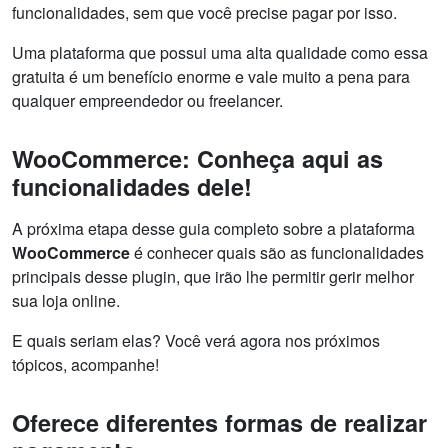
funcionalidades, sem que você precise pagar por isso.
Uma plataforma que possui uma alta qualidade como essa
gratuita é um benefício enorme e vale muito a pena para
qualquer empreendedor ou freelancer.
WooCommerce: Conheça aqui as
funcionalidades dele!
A próxima etapa desse guia completo sobre a plataforma
WooCommerce
é conhecer quais são as funcionalidades
principais desse plugin, que irão lhe permitir gerir melhor
sua loja online.
E quais seriam elas? Você verá agora nos próximos
tópicos, acompanhe!
Oferece diferentes formas de realizar