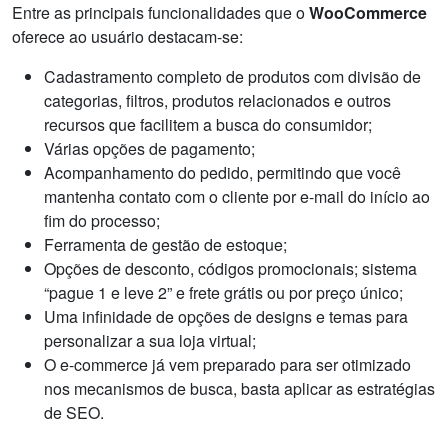
Entre as principais funcionalidades que o
WooCommerce
oferece ao usuário destacam-se:
Cadastramento completo de produtos com divisão de
categorias, filtros, produtos relacionados e outros
recursos que facilitem a busca do consumidor;
Várias opções de pagamento;
Acompanhamento do pedido, permitindo que você
mantenha contato com o cliente por e-mail do início ao
fim do processo;
Ferramenta de gestão de estoque;
Opções de desconto, códigos promocionais; sistema
“pague 1 e leve 2” e frete grátis ou por preço único;
Uma infinidade de opções de designs e temas para
personalizar a sua loja virtual;
O e-commerce já vem preparado para ser otimizado
nos mecanismos de busca, basta aplicar as estratégias
de SEO.