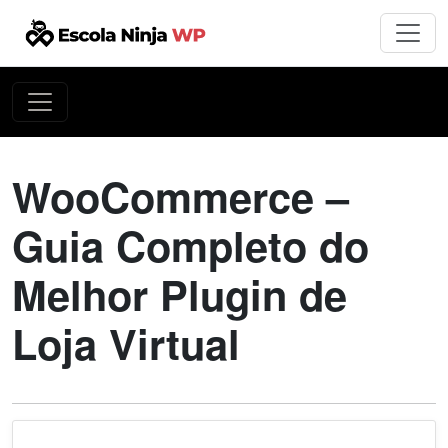
WooCommerce –
Guia Completo do
Melhor Plugin de
Loja Virtual