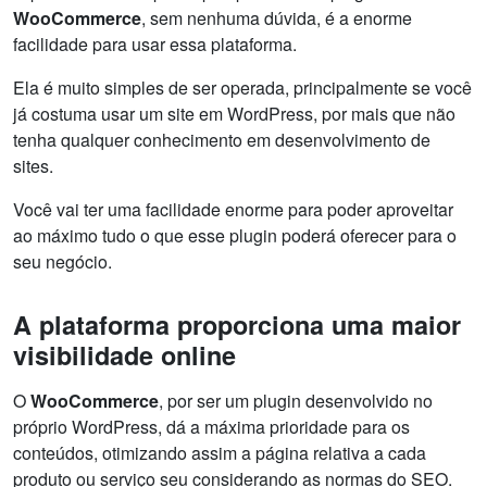
WooCommerce
, sem nenhuma dúvida, é a enorme
facilidade para usar essa plataforma.
Ela é muito simples de ser operada, principalmente se você
já costuma usar um site em WordPress, por mais que não
tenha qualquer conhecimento em desenvolvimento de
sites.
Você vai ter uma facilidade enorme para poder aproveitar
ao máximo tudo o que esse plugin poderá oferecer para o
seu negócio.
A plataforma proporciona uma maior
visibilidade online
O
WooCommerce
, por ser um plugin desenvolvido no
próprio WordPress, dá a máxima prioridade para os
conteúdos, otimizando assim a página relativa a cada
produto ou serviço seu considerando as normas do SEO.