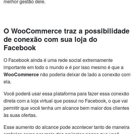
melhor gestão dele.
O WooCommerce traz a possibilidade
de conexão com sua loja do
Facebook
O Facebook ainda é uma rede social extremamente
importante em todo o mundo e é por isso mesmo é que a
WooCommerce
não poderia deixar de lado a conexão com
ela.
Você poderá usar essa plataforma para fazer essa conexão
direta com a loja virtual que possui no Facebook, o que vai
permitir que você tenha um alcance bem maior dos clientes
às suas ofertas.
Esse aumento do alcance pode acontecer tanto de maneira