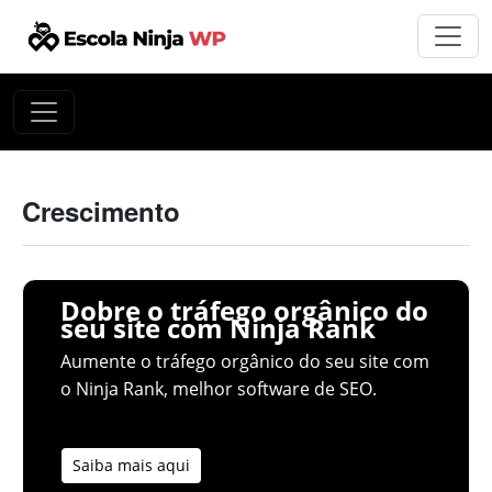
Crescimento
Dobre o tráfego orgânico do
seu site com Ninja Rank
Aumente o tráfego orgânico do seu site com
o Ninja Rank, melhor software de SEO.
Saiba mais aqui