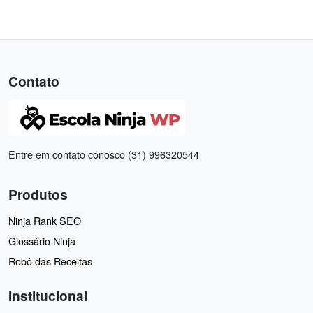
Contato
Entre em contato conosco (31) 996320544
Produtos
Ninja Rank SEO
Glossário Ninja
Robô das Receitas
Institucional