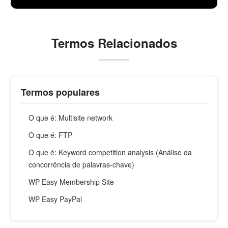
Termos Relacionados
Termos populares
O que é: Multisite network
O que é: FTP
O que é: Keyword competition analysis (Análise da
concorrência de palavras-chave)
WP Easy Membership Site
WP Easy PayPal