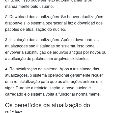
manualmente pelo usuário.
2. Download das atualizações: Se houver atualizações
disponíveis, o sistema operacional faz o download dos
pacotes de atualização do núcleo.
3. Instalação das atualizações: Após o download, as
atualizações são instaladas no sistema. Isso pode
envolver a substituição de arquivos antigos por novos ou
a aplicação de patches em arquivos existentes.
4. Reinicialização do sistema: Após a instalação das
atualizações, o sistema operacional geralmente requer
uma reinicialização para que as alterações entrem em
vigor. Durante a reinicialização, o novo núcleo é
carregado e o sistema volta a funcionar normalmente.
Os benefícios da atualização do
núcleo