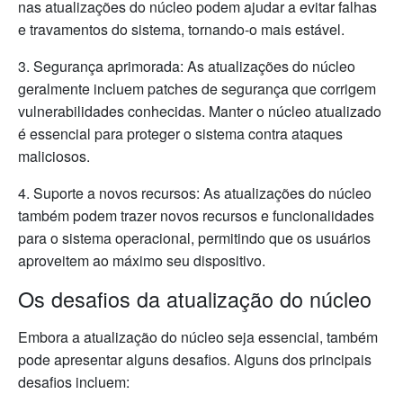
nas atualizações do núcleo podem ajudar a evitar falhas
e travamentos do sistema, tornando-o mais estável.
3. Segurança aprimorada: As atualizações do núcleo
geralmente incluem patches de segurança que corrigem
vulnerabilidades conhecidas. Manter o núcleo atualizado
é essencial para proteger o sistema contra ataques
maliciosos.
4. Suporte a novos recursos: As atualizações do núcleo
também podem trazer novos recursos e funcionalidades
para o sistema operacional, permitindo que os usuários
aproveitem ao máximo seu dispositivo.
Os desafios da atualização do núcleo
Embora a atualização do núcleo seja essencial, também
pode apresentar alguns desafios. Alguns dos principais
desafios incluem: