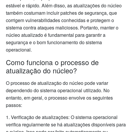
estável e rápido. Além disso, as atualizações do núcleo
também costumam incluir patches de segurança, que
corrigem vulnerabilidades conhecidas e protegem o
sistema contra ataques maliciosos. Portanto, manter o
núcleo atualizado é fundamental para garantir a
segurança e o bom funcionamento do sistema
operacional.
Como funciona o processo de
atualização do núcleo?
O processo de atualização do núcleo pode variar
dependendo do sistema operacional utilizado. No
entanto, em geral, o processo envolve os seguintes
passos:
1. Verificação de atualizações: O sistema operacional
verifica regularmente se há atualizações disponíveis para
o núcleo. Isso pode ser feito automaticamente ou