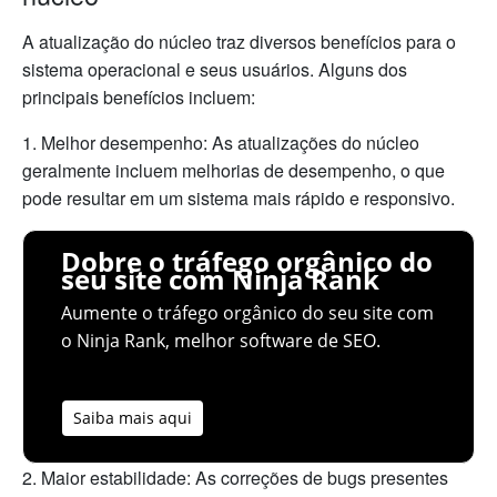
A atualização do núcleo traz diversos benefícios para o
sistema operacional e seus usuários. Alguns dos
principais benefícios incluem:
1. Melhor desempenho: As atualizações do núcleo
geralmente incluem melhorias de desempenho, o que
pode resultar em um sistema mais rápido e responsivo.
Dobre o tráfego orgânico do
seu site com Ninja Rank
Aumente o tráfego orgânico do seu site com
o Ninja Rank, melhor software de SEO.
Saiba mais aqui
2. Maior estabilidade: As correções de bugs presentes