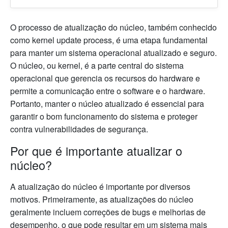
O processo de atualização do núcleo, também conhecido
como kernel update process, é uma etapa fundamental
para manter um sistema operacional atualizado e seguro.
O núcleo, ou kernel, é a parte central do sistema
operacional que gerencia os recursos do hardware e
permite a comunicação entre o software e o hardware.
Portanto, manter o núcleo atualizado é essencial para
garantir o bom funcionamento do sistema e proteger
contra vulnerabilidades de segurança.
Por que é importante atualizar o
núcleo?
A atualização do núcleo é importante por diversos
motivos. Primeiramente, as atualizações do núcleo
geralmente incluem correções de bugs e melhorias de
desempenho, o que pode resultar em um sistema mais