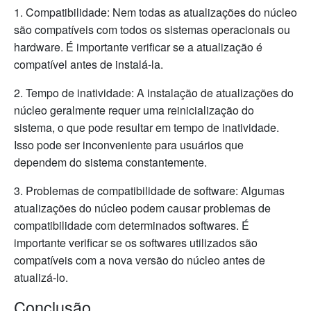
1. Compatibilidade: Nem todas as atualizações do núcleo
são compatíveis com todos os sistemas operacionais ou
hardware. É importante verificar se a atualização é
compatível antes de instalá-la.
2. Tempo de inatividade: A instalação de atualizações do
núcleo geralmente requer uma reinicialização do
sistema, o que pode resultar em tempo de inatividade.
Isso pode ser inconveniente para usuários que
dependem do sistema constantemente.
3. Problemas de compatibilidade de software: Algumas
atualizações do núcleo podem causar problemas de
compatibilidade com determinados softwares. É
importante verificar se os softwares utilizados são
compatíveis com a nova versão do núcleo antes de
atualizá-lo.
Conclusão