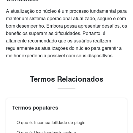
A atualização do núcleo é um processo fundamental para
manter um sistema operacional atualizado, seguro e com
bom desempenho. Embora possa apresentar desafios, os
benefícios superam as dificuldades. Portanto, é
altamente recomendado que os usuários realizem
regularmente as atualizações do núcleo para garantir a
melhor experiência possível com seus dispositivos.
Termos Relacionados
Termos populares
O que é: Incompatibilidade de plugin
O que é: User feedback system