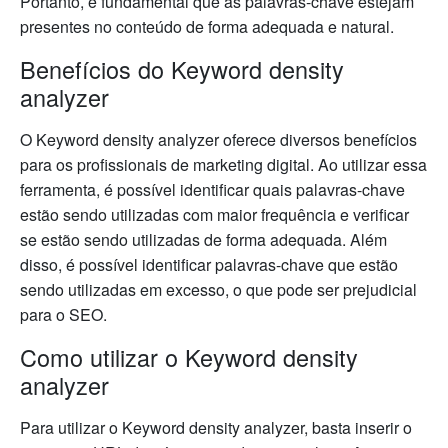
Portanto, é fundamental que as palavras-chave estejam
presentes no conteúdo de forma adequada e natural.
Benefícios do Keyword density
analyzer
O Keyword density analyzer oferece diversos benefícios
para os profissionais de marketing digital. Ao utilizar essa
ferramenta, é possível identificar quais palavras-chave
estão sendo utilizadas com maior frequência e verificar
se estão sendo utilizadas de forma adequada. Além
disso, é possível identificar palavras-chave que estão
sendo utilizadas em excesso, o que pode ser prejudicial
para o SEO.
Como utilizar o Keyword density
analyzer
Para utilizar o Keyword density analyzer, basta inserir o