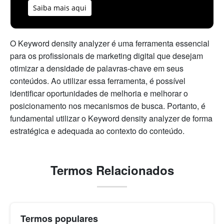
Saiba mais aqui
O Keyword density analyzer é uma ferramenta essencial
para os profissionais de marketing digital que desejam
otimizar a densidade de palavras-chave em seus
conteúdos. Ao utilizar essa ferramenta, é possível
identificar oportunidades de melhoria e melhorar o
posicionamento nos mecanismos de busca. Portanto, é
fundamental utilizar o Keyword density analyzer de forma
estratégica e adequada ao contexto do conteúdo.
Termos Relacionados
Termos populares