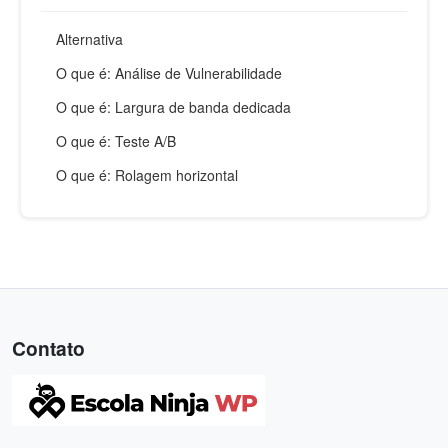
Alternativa
O que é: Análise de Vulnerabilidade
O que é: Largura de banda dedicada
O que é: Teste A/B
O que é: Rolagem horizontal
Contato