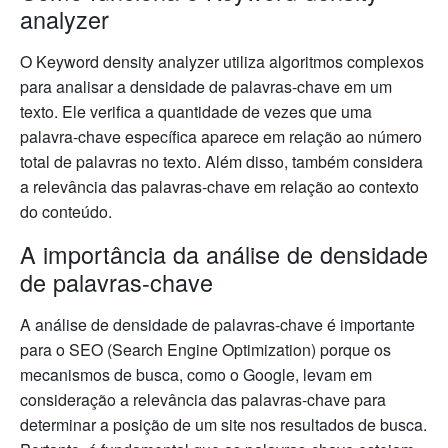
analyzer
O Keyword density analyzer utiliza algoritmos complexos
para analisar a densidade de palavras-chave em um
texto. Ele verifica a quantidade de vezes que uma
palavra-chave específica aparece em relação ao número
total de palavras no texto. Além disso, também considera
a relevância das palavras-chave em relação ao contexto
do conteúdo.
A importância da análise de densidade
de palavras-chave
A análise de densidade de palavras-chave é importante
para o SEO (Search Engine Optimization) porque os
mecanismos de busca, como o Google, levam em
consideração a relevância das palavras-chave para
determinar a posição de um site nos resultados de busca.