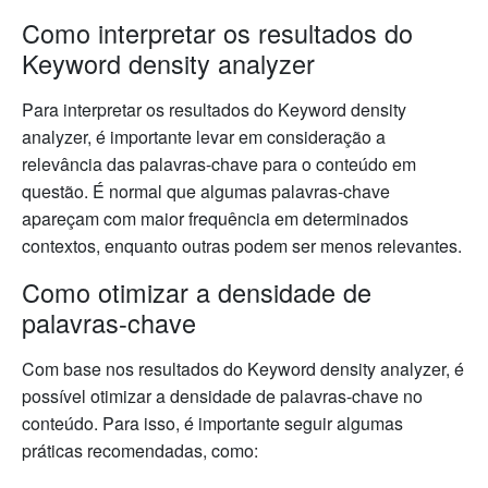
Como interpretar os resultados do
Keyword density analyzer
Para interpretar os resultados do Keyword density
analyzer, é importante levar em consideração a
relevância das palavras-chave para o conteúdo em
questão. É normal que algumas palavras-chave
apareçam com maior frequência em determinados
contextos, enquanto outras podem ser menos relevantes.
Como otimizar a densidade de
palavras-chave
Com base nos resultados do Keyword density analyzer, é
possível otimizar a densidade de palavras-chave no
conteúdo. Para isso, é importante seguir algumas
práticas recomendadas, como: