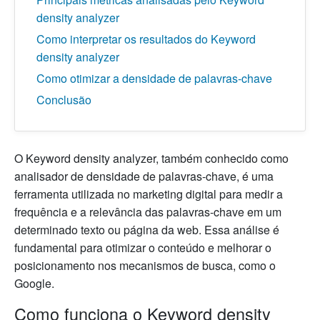
density analyzer
Como interpretar os resultados do Keyword
density analyzer
Como otimizar a densidade de palavras-chave
Conclusão
O Keyword density analyzer, também conhecido como
analisador de densidade de palavras-chave, é uma
ferramenta utilizada no marketing digital para medir a
frequência e a relevância das palavras-chave em um
determinado texto ou página da web. Essa análise é
fundamental para otimizar o conteúdo e melhorar o
posicionamento nos mecanismos de busca, como o
Google.
Como funciona o Keyword density