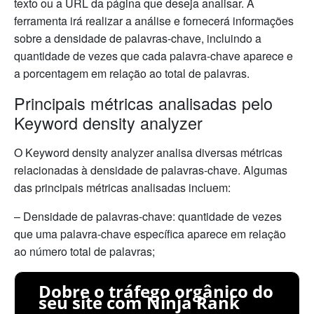
texto ou a URL da página que deseja analisar. A
ferramenta irá realizar a análise e fornecerá informações
sobre a densidade de palavras-chave, incluindo a
quantidade de vezes que cada palavra-chave aparece e
a porcentagem em relação ao total de palavras.
Principais métricas analisadas pelo
Keyword density analyzer
O Keyword density analyzer analisa diversas métricas
relacionadas à densidade de palavras-chave. Algumas
das principais métricas analisadas incluem:
– Densidade de palavras-chave: quantidade de vezes
que uma palavra-chave específica aparece em relação
ao número total de palavras;
Dobre o tráfego orgânico do
seu site com Ninja Rank