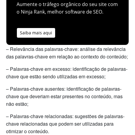
Aumente o tráfego orgânico do seu site com
o Ninja Rank, melhor software de SEO.
Saiba mais aqui
– Relevância das palavras-chave: análise da relevância
das palavras-chave em relação ao contexto do conteúdo;
– Palavras-chave em excesso: identificação de palavras-
chave que estão sendo utilizadas em excesso;
– Palavras-chave ausentes: identificação de palavras-
chave que deveriam estar presentes no conteúdo, mas
não estão;
– Palavras-chave relacionadas: sugestões de palavras-
chave relacionadas que podem ser utilizadas para
otimizar o conteúdo.