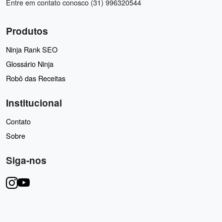
Entre em contato conosco (31) 996320544
Produtos
Ninja Rank SEO
Glossário Ninja
Robô das Receitas
Institucional
Contato
Sobre
Siga-nos