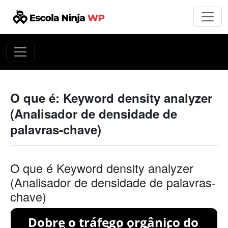
O que é: Keyword density analyzer
(Analisador de densidade de
palavras-chave)
O que é Keyword density analyzer
(Analisador de densidade de palavras-
chave)
Dobre o tráfego orgânico do