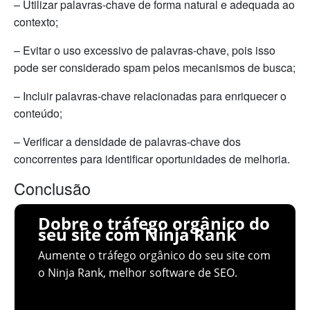
– Utilizar palavras-chave de forma natural e adequada ao
contexto;
– Evitar o uso excessivo de palavras-chave, pois isso
pode ser considerado spam pelos mecanismos de busca;
– Incluir palavras-chave relacionadas para enriquecer o
conteúdo;
– Verificar a densidade de palavras-chave dos
concorrentes para identificar oportunidades de melhoria.
Conclusão
Dobre o tráfego orgânico do
seu site com Ninja Rank
Aumente o tráfego orgânico do seu site com
o Ninja Rank, melhor software de SEO.