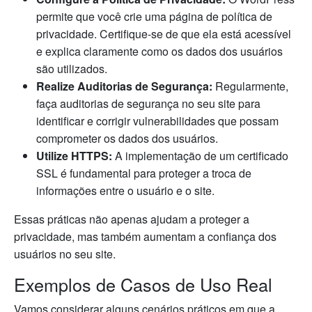
permite que você crie uma página de política de
privacidade. Certifique-se de que ela está acessível
e explica claramente como os dados dos usuários
são utilizados.
Realize Auditorias de Segurança:
Regularmente,
faça auditorias de segurança no seu site para
identificar e corrigir vulnerabilidades que possam
comprometer os dados dos usuários.
Utilize HTTPS:
A implementação de um certificado
SSL é fundamental para proteger a troca de
informações entre o usuário e o site.
Essas práticas não apenas ajudam a proteger a
privacidade, mas também aumentam a confiança dos
usuários no seu site.
Exemplos de Casos de Uso Real
Vamos considerar alguns cenários práticos em que a