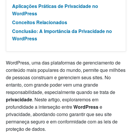
Aplicações Práticas de Privacidade no
WordPress
Conceitos Relacionados
Conclusão: A Importância da Privacidade no
WordPress
WordPress, uma das plataformas de gerenciamento de
conteúdo mais populares do mundo, permite que milhões
de pessoas construam e gerenciem seus sites. No
entanto, com grande poder vem uma grande
responsabilidade, especialmente quando se trata de
privacidade
. Neste artigo, exploraremos em
profundidade a interseção entre
WordPress
e
privacidade, abordando como garantir que seu site
permaneça seguro e em conformidade com as leis de
proteção de dados.