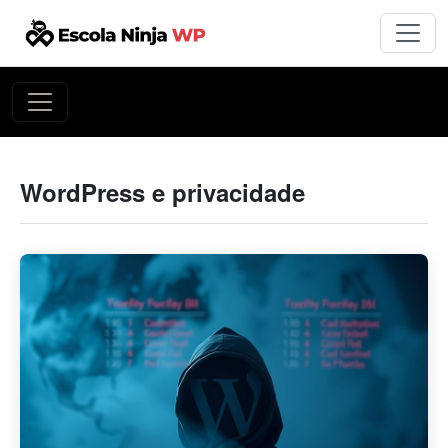
WordPress e privacidade