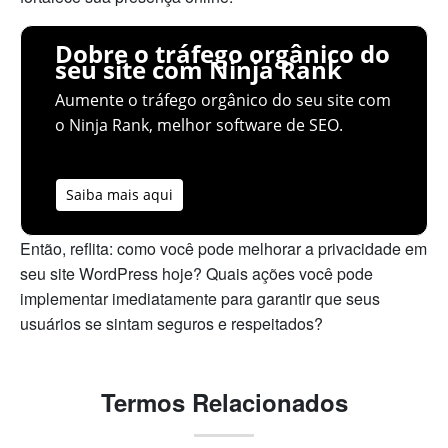
Dobre o tráfego orgânico do
seu site com Ninja Rank
Aumente o tráfego orgânico do seu site com
o Ninja Rank, melhor software de SEO.
Saiba mais aqui
Então, reflita: como você pode melhorar a privacidade em
seu site WordPress hoje? Quais ações você pode
implementar imediatamente para garantir que seus
usuários se sintam seguros e respeitados?
Termos Relacionados