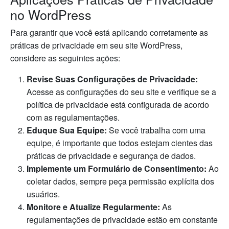
no WordPress
Para garantir que você está aplicando corretamente as
práticas de privacidade em seu site WordPress,
considere as seguintes ações:
Revise Suas Configurações de Privacidade:
Acesse as configurações do seu site e verifique se a
política de privacidade está configurada de acordo
com as regulamentações.
Eduque Sua Equipe:
Se você trabalha com uma
equipe, é importante que todos estejam cientes das
práticas de privacidade e segurança de dados.
Implemente um Formulário de Consentimento:
Ao
coletar dados, sempre peça permissão explícita dos
usuários.
Monitore e Atualize Regularmente:
As
regulamentações de privacidade estão em constante