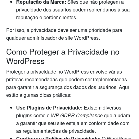
Reputação da Marca:
Sites que não protegem a
privacidade dos usuários podem sofrer danos à sua
reputação e perder clientes.
Por isso, a privacidade deve ser uma prioridade para
qualquer administrador de site WordPress.
Como Proteger a Privacidade no
WordPress
Proteger a privacidade no WordPress envolve várias
práticas recomendadas que podem ser implementadas
para garantir a segurança dos dados dos usuários. Aqui
estão algumas dicas práticas:
Use Plugins de Privacidade:
Existem diversos
plugins como o
WP GDPR Compliance
que ajudam
a garantir que seu site esteja em conformidade com
as regulamentações de privacidade.
Configure a Política de Privacidade:
O WordPress