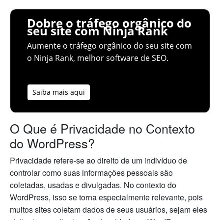
Dobre o tráfego orgânico do
seu site com Ninja Rank
Aumente o tráfego orgânico do seu site com
o Ninja Rank, melhor software de SEO.
Saiba mais aqui
O Que é Privacidade no Contexto
do WordPress?
Privacidade refere-se ao direito de um indivíduo de
controlar como suas informações pessoais são
coletadas, usadas e divulgadas. No contexto do
WordPress, isso se torna especialmente relevante, pois
muitos sites coletam dados de seus usuários, sejam eles