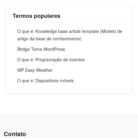
Termos populares
O que é: Knowledge base article template (Modelo de
artigo da base de conhecimento)
Bridge Tema WordPress
O que é: Programação de eventos
WP Easy Weather
O que é: Dispositivos móveis
Contato