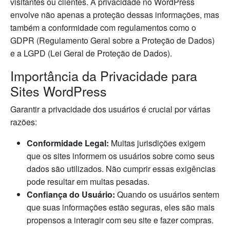
visitantes ou clientes. A privacidade no WordPress
envolve não apenas a proteção dessas informações, mas
também a conformidade com regulamentos como o
GDPR (Regulamento Geral sobre a Proteção de Dados)
e a LGPD (Lei Geral de Proteção de Dados).
Importância da Privacidade para
Sites WordPress
Garantir a privacidade dos usuários é crucial por várias
razões:
Conformidade Legal:
Muitas jurisdições exigem
que os sites informem os usuários sobre como seus
dados são utilizados. Não cumprir essas exigências
pode resultar em multas pesadas.
Confiança do Usuário:
Quando os usuários sentem
que suas informações estão seguras, eles são mais
propensos a interagir com seu site e fazer compras.