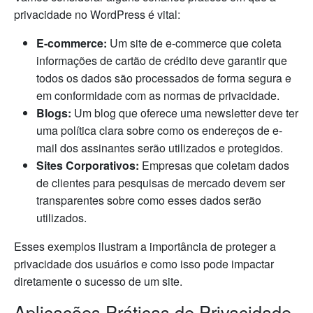
privacidade no WordPress é vital:
E-commerce:
Um site de e-commerce que coleta
informações de cartão de crédito deve garantir que
todos os dados são processados de forma segura e
em conformidade com as normas de privacidade.
Blogs:
Um blog que oferece uma newsletter deve ter
uma política clara sobre como os endereços de e-
mail dos assinantes serão utilizados e protegidos.
Sites Corporativos:
Empresas que coletam dados
de clientes para pesquisas de mercado devem ser
transparentes sobre como esses dados serão
utilizados.
Esses exemplos ilustram a importância de proteger a
privacidade dos usuários e como isso pode impactar
diretamente o sucesso de um site.
Aplicações Práticas de Privacidade