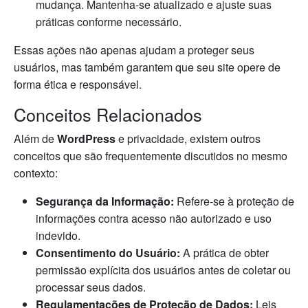
mudança. Mantenha-se atualizado e ajuste suas
práticas conforme necessário.
Essas ações não apenas ajudam a proteger seus
usuários, mas também garantem que seu site opere de
forma ética e responsável.
Conceitos Relacionados
Além de
WordPress
e privacidade, existem outros
conceitos que são frequentemente discutidos no mesmo
contexto:
Segurança da Informação:
Refere-se à proteção de
informações contra acesso não autorizado e uso
indevido.
Consentimento do Usuário:
A prática de obter
permissão explícita dos usuários antes de coletar ou
processar seus dados.
Regulamentações de Proteção de Dados:
Leis