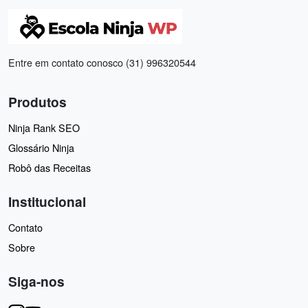
Entre em contato conosco (31) 996320544
Produtos
Ninja Rank SEO
Glossário Ninja
Robô das Receitas
Institucional
Contato
Sobre
Siga-nos