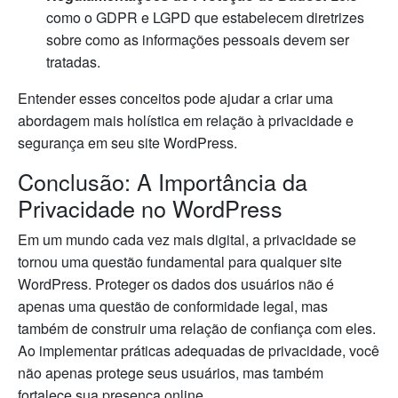
como o GDPR e LGPD que estabelecem diretrizes
sobre como as informações pessoais devem ser
tratadas.
Entender esses conceitos pode ajudar a criar uma
abordagem mais holística em relação à privacidade e
segurança em seu site WordPress.
Conclusão: A Importância da
Privacidade no WordPress
Em um mundo cada vez mais digital, a privacidade se
tornou uma questão fundamental para qualquer site
WordPress. Proteger os dados dos usuários não é
apenas uma questão de conformidade legal, mas
também de construir uma relação de confiança com eles.
Ao implementar práticas adequadas de privacidade, você
não apenas protege seus usuários, mas também
fortalece sua presença online.