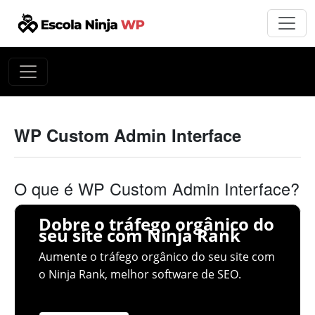
WP Custom Admin Interface
O que é WP Custom Admin Interface?
Dobre o tráfego orgânico do
seu site com Ninja Rank
Aumente o tráfego orgânico do seu site com
o Ninja Rank, melhor software de SEO.