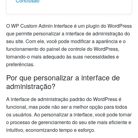
Conclusão
O WP Custom Admin Interface é um plugin do WordPress
que permite personalizar a interface de administração do
seu site. Com ele, você pode modificar a aparência e o
funcionamento do painel de controle do WordPress,
tornando-o mais adequado às suas necessidades e
preferências.
Por que personalizar a interface de
administração?
A interface de administração padrão do WordPress é
funcional, mas pode não ser a melhor opção para todos
os usuários. Ao personalizar a interface, você pode tornar
o processo de gerenciamento do seu site mais eficiente e
intuitivo, economizando tempo e esforço.