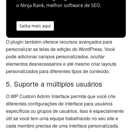
o Ninja Rank, melhor software de SEO.
Saiba mais aqui
O plugin também oferece recursos avançados para
personalizar as telas de edição do WordPress. Você
pode adicionar campos personalizados, ocultar
elementos desnecessários e até mesmo criar layouts
personalizados para diferentes tipos de conteúdo.
5. Suporte a múltiplos usuários
O WP Custom Admin Interface permite que você crie
diferentes configurações de interface para usuários
específicos ou grupos de usuários. Isso é especialmente
útil se você tem uma equipe trabalhando no seu site e
cada membro precisa de uma interface personalizada.