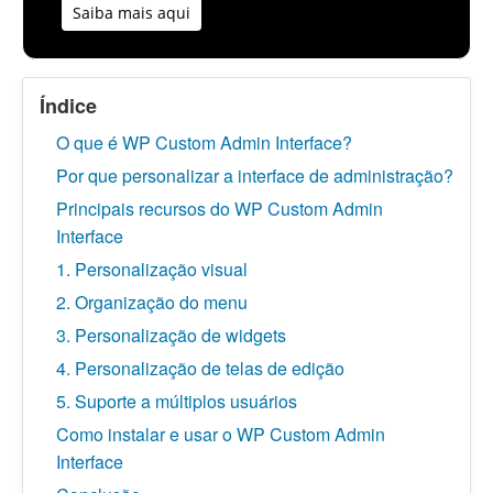
Saiba mais aqui
Índice
O que é WP Custom Admin Interface?
Por que personalizar a interface de administração?
Principais recursos do WP Custom Admin
Interface
1. Personalização visual
2. Organização do menu
3. Personalização de widgets
4. Personalização de telas de edição
5. Suporte a múltiplos usuários
Como instalar e usar o WP Custom Admin
Interface