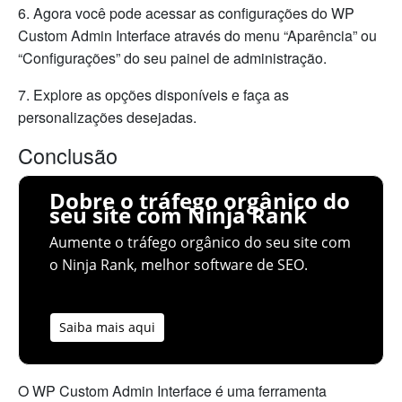
6. Agora você pode acessar as configurações do WP
Custom Admin Interface através do menu “Aparência” ou
“Configurações” do seu painel de administração.
7. Explore as opções disponíveis e faça as
personalizações desejadas.
Conclusão
Dobre o tráfego orgânico do
seu site com Ninja Rank
Aumente o tráfego orgânico do seu site com
o Ninja Rank, melhor software de SEO.
Saiba mais aqui
O WP Custom Admin Interface é uma ferramenta