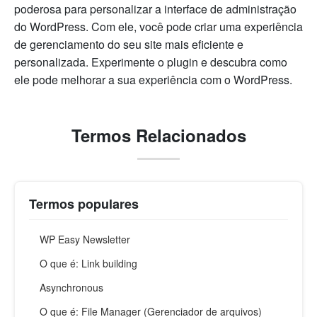
poderosa para personalizar a interface de administração
do WordPress. Com ele, você pode criar uma experiência
de gerenciamento do seu site mais eficiente e
personalizada. Experimente o plugin e descubra como
ele pode melhorar a sua experiência com o WordPress.
Termos Relacionados
Termos populares
WP Easy Newsletter
O que é: Link building
Asynchronous
O que é: File Manager (Gerenciador de arquivos)