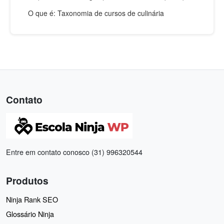
O que é: Taxonomia de cursos de culinária
Contato
Entre em contato conosco (31) 996320544
Produtos
Ninja Rank SEO
Glossário Ninja