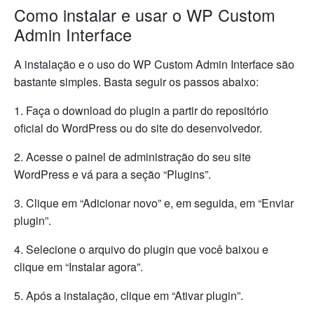
Como instalar e usar o WP Custom
Admin Interface
A instalação e o uso do WP Custom Admin Interface são
bastante simples. Basta seguir os passos abaixo:
1. Faça o download do plugin a partir do repositório
oficial do WordPress ou do site do desenvolvedor.
2. Acesse o painel de administração do seu site
WordPress e vá para a seção “Plugins”.
3. Clique em “Adicionar novo” e, em seguida, em “Enviar
plugin”.
4. Selecione o arquivo do plugin que você baixou e
clique em “Instalar agora”.
5. Após a instalação, clique em “Ativar plugin”.