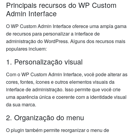
Principais recursos do WP Custom
Admin Interface
O WP Custom Admin Interface oferece uma ampla gama
de recursos para personalizar a interface de
administração do WordPress. Alguns dos recursos mais
populares incluem:
1. Personalização visual
Com o WP Custom Admin Interface, você pode alterar as
cores, fontes, ícones e outros elementos visuais da
interface de administração. Isso permite que você crie
uma aparência única e coerente com a identidade visual
da sua marca.
2. Organização do menu
O plugin também permite reorganizar o menu de