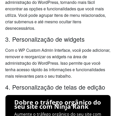
administração do WordPress, tornando mais fácil
encontrar as opções e funcionalidades que você mais
utiliza. Você pode agrupar itens de menu relacionados,
criar submenus e até mesmo ocultar itens
desnecessários.
3. Personalização de widgets
Com o WP Custom Admin Interface, você pode adicionar,
remover e reorganizar os widgets na área de
administração do WordPress. Isso permite que você
tenha acesso rápido às informações e funcionalidades
mais relevantes para o seu trabalho.
4. Personalização de telas de edição
Dobre o tráfego orgânico do
seu site com Ninja Rank
Aumente o tráfego orgânico do seu site com