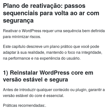
Plano de reativação: passos
sequenciais para volta ao ar com
segurança
Reativar o WordPress requer uma sequência bem definida
para minimizar riscos.
Este capítulo descreve um plano prático que você pode
adaptar à sua realidade, mantendo o foco na integridade,
na performance e na experiência do usuário.
1) Reinstalar WordPress core em
versão estável e segura
Antes de introduzir qualquer conteúdo ou plugin, garantir a
versão estável do core é essencial.
Práticas recomendadas:.