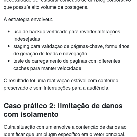
que possuía alto volume de postagens.
A estratégia envolveu:.
uso de backup verificado para reverter alterações
indesejadas
staging para validação de páginas-chave, formulários
de geração de leads e navegação
teste de carregamento de páginas com diferentes
caches para manter velocidade
O resultado foi uma reativação estável com conteúdo
preservado e sem interrupções para a audiência.
Caso prático 2: limitação de danos
com isolamento
Outra situação comum envolve a contenção de danos ao
identificar que um plugin específico era o vetor principal.