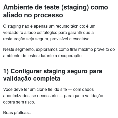
Ambiente de teste (staging) como
aliado no processo
O staging não é apenas um recurso técnico; é um
verdadeiro aliado estratégico para garantir que a
restauração seja segura, previsível e escalável.
Neste segmento, exploramos como tirar máximo proveito do
ambiente de testes durante a recuperação.
1) Configurar staging seguro para
validação completa
Você deve ter um clone fiel do site — com dados
anonimizados, se necessário — para que a validação
ocorra sem risco.
Boas práticas:.