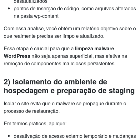
desatualizados
pontos de inserção de código, como arquivos alterados
na pasta wp-content
Com essa análise, você obtém um relatório objetivo sobre o
que realmente precisa ser limpo e atualizado.
Essa etapa é crucial para que a
limpeza malware
WordPress
não seja apenas superficial, mas efetiva na
remoção de componentes maliciosos persistentes.
2) Isolamento do ambiente de
hospedagem e preparação de staging
Isolar o site evita que o malware se propague durante o
processo de restauração.
Em termos práticos, aplique:.
desativação de acesso externo temporário e mudanças