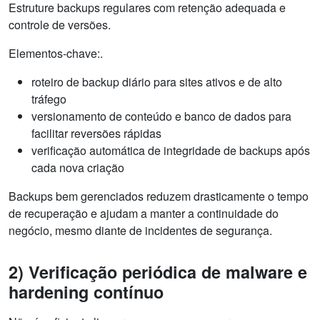
Estruture backups regulares com retenção adequada e
controle de versões.
Elementos-chave:.
roteiro de backup diário para sites ativos e de alto
tráfego
versionamento de conteúdo e banco de dados para
facilitar reversões rápidas
verificação automática de integridade de backups após
cada nova criação
Backups bem gerenciados reduzem drasticamente o tempo
de recuperação e ajudam a manter a continuidade do
negócio, mesmo diante de incidentes de segurança.
2) Verificação periódica de malware e
hardening contínuo