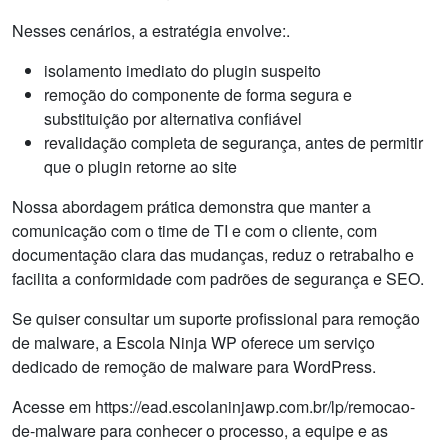
Nesses cenários, a estratégia envolve:.
isolamento imediato do plugin suspeito
remoção do componente de forma segura e
substituição por alternativa confiável
revalidação completa de segurança, antes de permitir
que o plugin retorne ao site
Nossa abordagem prática demonstra que manter a
comunicação com o time de TI e com o cliente, com
documentação clara das mudanças, reduz o retrabalho e
facilita a conformidade com padrões de segurança e SEO.
Se quiser consultar um suporte profissional para remoção
de malware, a Escola Ninja WP oferece um serviço
dedicado de remoção de malware para WordPress.
Acesse em https://ead.escolaninjawp.com.br/lp/remocao-
de-malware para conhecer o processo, a equipe e as