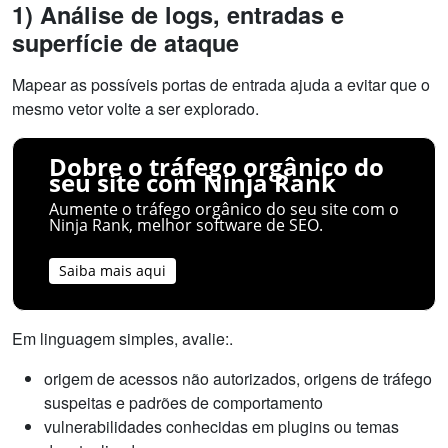
1) Análise de logs, entradas e
superfície de ataque
Mapear as possíveis portas de entrada ajuda a evitar que o
mesmo vetor volte a ser explorado.
Dobre o tráfego orgânico do
seu site com Ninja Rank
Aumente o tráfego orgânico do seu site com o
Ninja Rank, melhor software de SEO.
Saiba mais aqui
Em linguagem simples, avalie:.
origem de acessos não autorizados, origens de tráfego
suspeitas e padrões de comportamento
vulnerabilidades conhecidas em plugins ou temas