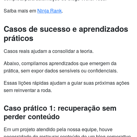
Saiba mais em
Ninja Rank
.
Casos de sucesso e aprendizados
práticos
Casos reais ajudam a consolidar a teoria.
Abaixo, compilamos aprendizados que emergem da
prática, sem expor dados sensíveis ou confidenciais.
Essas lições rápidas ajudam a guiar suas próximas ações
sem reinventar a roda.
Caso prático 1: recuperação sem
perder conteúdo
Em um projeto atendido pela nossa equipe, houve
necessidade de restaurar conteúdo de um blog corporativo