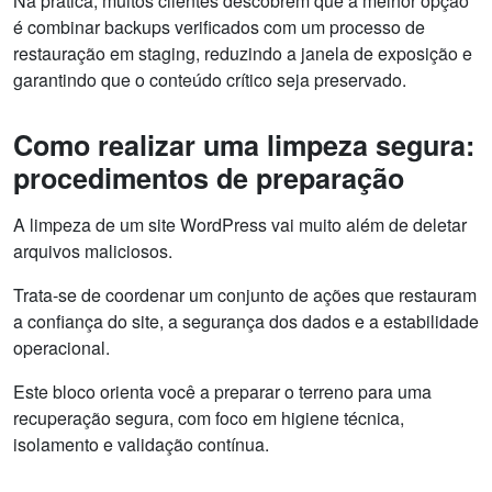
Na prática, muitos clientes descobrem que a melhor opção
é combinar backups verificados com um processo de
restauração em staging, reduzindo a janela de exposição e
garantindo que o conteúdo crítico seja preservado.
Como realizar uma limpeza segura:
procedimentos de preparação
A limpeza de um site WordPress vai muito além de deletar
arquivos maliciosos.
Trata-se de coordenar um conjunto de ações que restauram
a confiança do site, a segurança dos dados e a estabilidade
operacional.
Este bloco orienta você a preparar o terreno para uma
recuperação segura, com foco em higiene técnica,
isolamento e validação contínua.