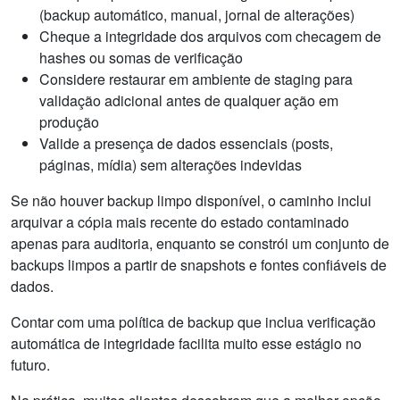
(backup automático, manual, jornal de alterações)
Cheque a integridade dos arquivos com checagem de
hashes ou somas de verificação
Considere restaurar em ambiente de staging para
validação adicional antes de qualquer ação em
produção
Valide a presença de dados essenciais (posts,
páginas, mídia) sem alterações indevidas
Se não houver backup limpo disponível, o caminho inclui
arquivar a cópia mais recente do estado contaminado
apenas para auditoria, enquanto se constrói um conjunto de
backups limpos a partir de snapshots e fontes confiáveis de
dados.
Contar com uma política de backup que inclua verificação
automática de integridade facilita muito esse estágio no
futuro.