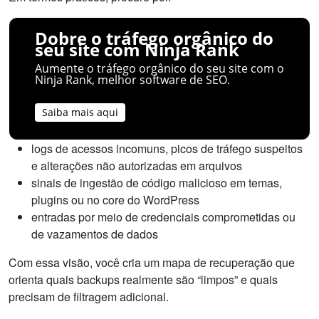
Dobre o tráfego orgânico do
seu site com Ninja Rank
Aumente o tráfego orgânico do seu site com o
Ninja Rank, melhor software de SEO.
Saiba mais aqui
logs de acessos incomuns, picos de tráfego suspeitos
e alterações não autorizadas em arquivos
sinais de ingestão de código malicioso em temas,
plugins ou no core do WordPress
entradas por meio de credenciais comprometidas ou
de vazamentos de dados
Com essa visão, você cria um mapa de recuperação que
orienta quais backups realmente são “limpos” e quais
precisam de filtragem adicional.