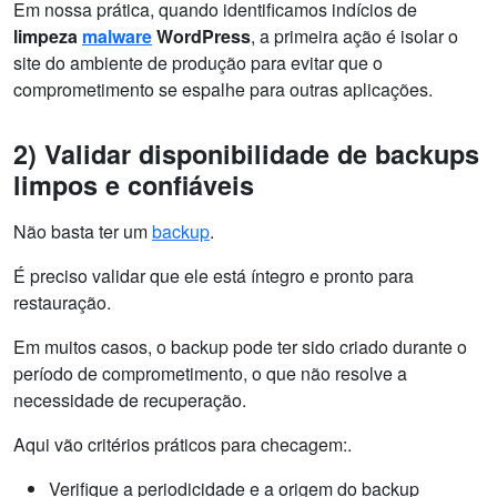
Em nossa prática, quando identificamos indícios de
limpeza
malware
WordPress
, a primeira ação é isolar o
site do ambiente de produção para evitar que o
comprometimento se espalhe para outras aplicações.
2) Validar disponibilidade de backups
limpos e confiáveis
Não basta ter um
backup
.
É preciso validar que ele está íntegro e pronto para
restauração.
Em muitos casos, o backup pode ter sido criado durante o
período de comprometimento, o que não resolve a
necessidade de recuperação.
Aqui vão critérios práticos para checagem:.
Verifique a periodicidade e a origem do backup