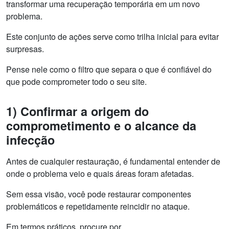
transformar uma recuperação temporária em um novo
problema.
Este conjunto de ações serve como trilha inicial para evitar
surpresas.
Pense nele como o filtro que separa o que é confiável do
que pode comprometer todo o seu site.
1) Confirmar a origem do
comprometimento e o alcance da
infecção
Antes de cualquier restauração, é fundamental entender de
onde o problema veio e quais áreas foram afetadas.
Sem essa visão, você pode restaurar componentes
problemáticos e repetidamente reincidir no ataque.
Em termos práticos, procure por.