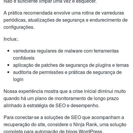
Não é suficiente limpar uma vez e esquecer.
A prática recomendada envolve uma rotina de varreduras
periódicas, atualizações de segurança e endurecimento de
configurações.
Inclua:.
varreduras regulares de malware com ferramentas
confiáveis
aplicação de patches de segurança de plugins e temas
auditoria de permissões e práticas de segurança de
login
Nossa experiência mostra que a crise inicial diminui muito
quando há um plano de monitoramento de longo prazo
alinhado à estratégia de SEO e desempenho.
Para conectar-se a soluções de SEO que acompanham a
recuperação do site, considere o Ninja Rank, uma solução
completa para automação de blogs WordPress.