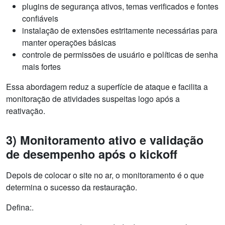
plugins de segurança ativos, temas verificados e fontes
confiáveis
instalação de extensões estritamente necessárias para
manter operações básicas
controle de permissões de usuário e políticas de senha
mais fortes
Essa abordagem reduz a superfície de ataque e facilita a
monitoração de atividades suspeitas logo após a
reativação.
3) Monitoramento ativo e validação
de desempenho após o kickoff
Depois de colocar o site no ar, o monitoramento é o que
determina o sucesso da restauração.
Defina:.