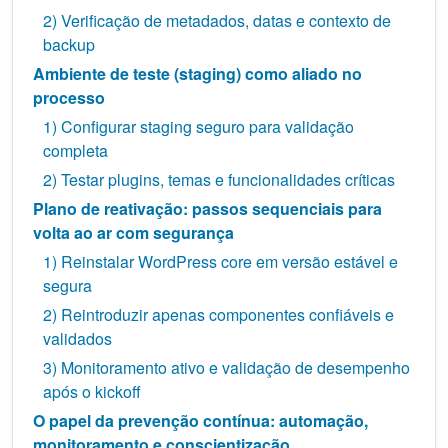
2) Verificação de metadados, datas e contexto de
backup
Ambiente de teste (staging) como aliado no
processo
1) Configurar staging seguro para validação
completa
2) Testar plugins, temas e funcionalidades críticas
Plano de reativação: passos sequenciais para
volta ao ar com segurança
1) Reinstalar WordPress core em versão estável e
segura
2) Reintroduzir apenas componentes confiáveis e
validados
3) Monitoramento ativo e validação de desempenho
após o kickoff
O papel da prevenção contínua: automação,
monitoramento e conscientização