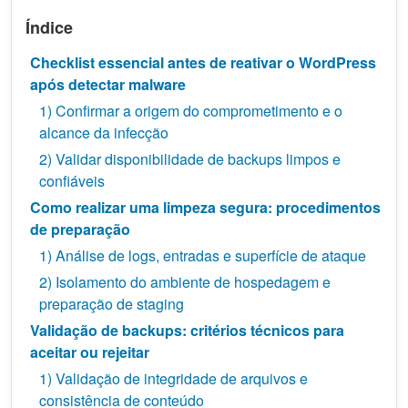
Índice
Checklist essencial antes de reativar o WordPress
após detectar malware
1) Confirmar a origem do comprometimento e o
alcance da infecção
2) Validar disponibilidade de backups limpos e
confiáveis
Como realizar uma limpeza segura: procedimentos
de preparação
1) Análise de logs, entradas e superfície de ataque
2) Isolamento do ambiente de hospedagem e
preparação de staging
Validação de backups: critérios técnicos para
aceitar ou rejeitar
1) Validação de integridade de arquivos e
consistência de conteúdo