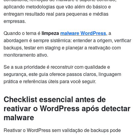
aplicando metodologias que vão além do básico e
entregam resultado real para pequenas e médias
empresas.
Quando o tema é
limpeza
malware WordPress
, a
abordagem é sempre sistêmica: entender a origem, verificar
backups, testar em staging e planejar a reativação com
monitoramento ativo.
Se a sua prioridade é reconstruir com qualidade e
segurança, este guia oferece passos claros, linguagem
prática e referências úteis para você seguir.
Checklist essencial antes de
reativar o WordPress após detectar
malware
Reativar o WordPress sem validação de backups pode