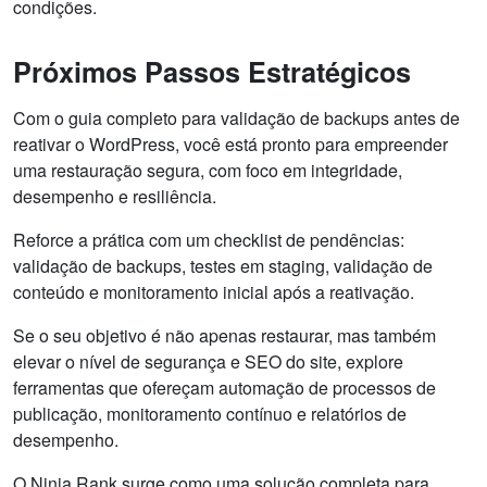
condições.
Próximos Passos Estratégicos
Com o guia completo para validação de backups antes de
reativar o WordPress, você está pronto para empreender
uma restauração segura, com foco em integridade,
desempenho e resiliência.
Reforce a prática com um checklist de pendências:
validação de backups, testes em staging, validação de
conteúdo e monitoramento inicial após a reativação.
Se o seu objetivo é não apenas restaurar, mas também
elevar o nível de segurança e SEO do site, explore
ferramentas que ofereçam automação de processos de
publicação, monitoramento contínuo e relatórios de
desempenho.
O Ninja Rank surge como uma solução completa para