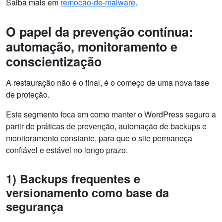
Saiba mais em
remocao-de-malware
.
O papel da prevenção contínua:
automação, monitoramento e
conscientização
A restauração não é o final, é o começo de uma nova fase
de proteção.
Este segmento foca em como manter o WordPress seguro a
partir de práticas de prevenção, automação de backups e
monitoramento constante, para que o site permaneça
confiável e estável no longo prazo.
1) Backups frequentes e
versionamento como base da
segurança