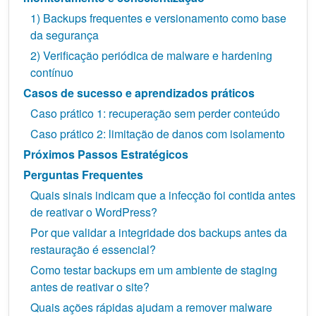
1) Backups frequentes e versionamento como base
da segurança
2) Verificação periódica de malware e hardening
contínuo
Casos de sucesso e aprendizados práticos
Caso prático 1: recuperação sem perder conteúdo
Caso prático 2: limitação de danos com isolamento
Próximos Passos Estratégicos
Perguntas Frequentes
Quais sinais indicam que a infecção foi contida antes
de reativar o WordPress?
Por que validar a integridade dos backups antes da
restauração é essencial?
Como testar backups em um ambiente de staging
antes de reativar o site?
Quais ações rápidas ajudam a remover malware