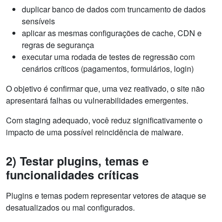
duplicar banco de dados com truncamento de dados
sensíveis
aplicar as mesmas configurações de cache, CDN e
regras de segurança
executar uma rodada de testes de regressão com
cenários críticos (pagamentos, formulários, login)
O objetivo é confirmar que, uma vez reativado, o site não
apresentará falhas ou vulnerabilidades emergentes.
Com staging adequado, você reduz significativamente o
impacto de uma possível reincidência de malware.
2) Testar plugins, temas e
funcionalidades críticas
Plugins e temas podem representar vetores de ataque se
desatualizados ou mal configurados.