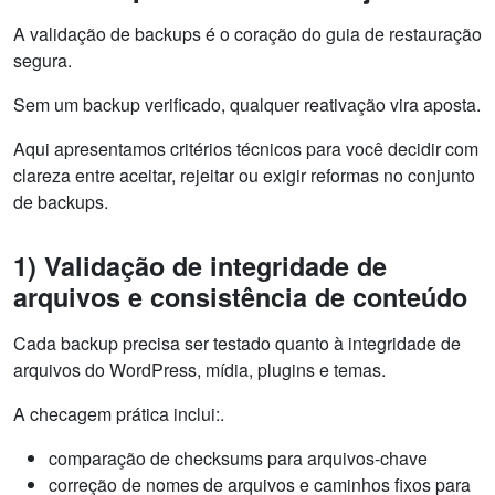
A validação de backups é o coração do guia de restauração
segura.
Sem um backup verificado, qualquer reativação vira aposta.
Aqui apresentamos critérios técnicos para você decidir com
clareza entre aceitar, rejeitar ou exigir reformas no conjunto
de backups.
1) Validação de integridade de
arquivos e consistência de conteúdo
Cada backup precisa ser testado quanto à integridade de
arquivos do WordPress, mídia, plugins e temas.
A checagem prática inclui:.
comparação de checksums para arquivos-chave
correção de nomes de arquivos e caminhos fixos para