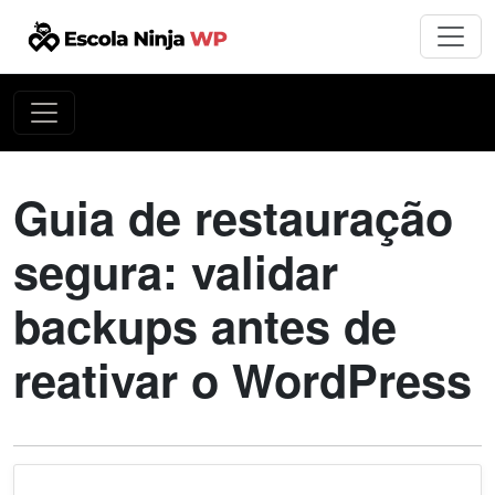
Guia de restauração
segura: validar
backups antes de
reativar o WordPress