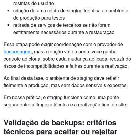
restritas de usuário
criação de uma cópia de staging idêntica ao ambiente
de produção para testes
retirada de serviços de terceiros se não forem
estritamente necessários durante a restauração
Essa etapa pode exigir coordenação com o provedor de
hospedagem
, mas a reação vale a pena: você ganha
controle adicional sobre cada mudança aplicada, reduzindo
riscos de incompatibilidades e falhas durante a reativação.
Ao final desta fase, o ambiente de staging deve refletir
fielmente a produção, mas sem dados sensíveis expostos.
Em nossa prática, o staging funciona como uma ponte
segura entre a limpeza técnica e a reativação final do site.
Validação de backups: critérios
técnicos para aceitar ou rejeitar