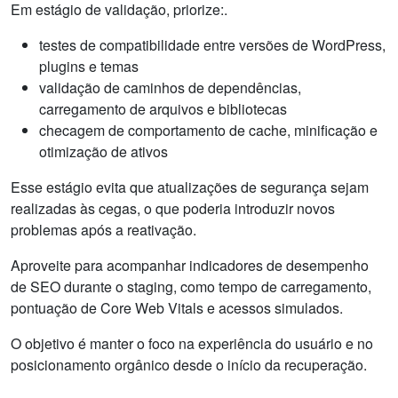
Em estágio de validação, priorize:.
testes de compatibilidade entre versões de WordPress,
plugins e temas
validação de caminhos de dependências,
carregamento de arquivos e bibliotecas
checagem de comportamento de cache, minificação e
otimização de ativos
Esse estágio evita que atualizações de segurança sejam
realizadas às cegas, o que poderia introduzir novos
problemas após a reativação.
Aproveite para acompanhar indicadores de desempenho
de SEO durante o staging, como tempo de carregamento,
pontuação de Core Web Vitals e acessos simulados.
O objetivo é manter o foco na experiência do usuário e no
posicionamento orgânico desde o início da recuperação.