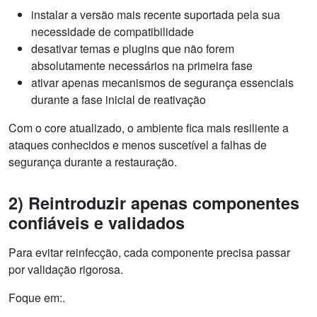
instalar a versão mais recente suportada pela sua
necessidade de compatibilidade
desativar temas e plugins que não forem
absolutamente necessários na primeira fase
ativar apenas mecanismos de segurança essenciais
durante a fase inicial de reativação
Com o core atualizado, o ambiente fica mais resiliente a
ataques conhecidos e menos suscetível a falhas de
segurança durante a restauração.
2) Reintroduzir apenas componentes
confiáveis e validados
Para evitar reinfecção, cada componente precisa passar
por validação rigorosa.
Foque em:.