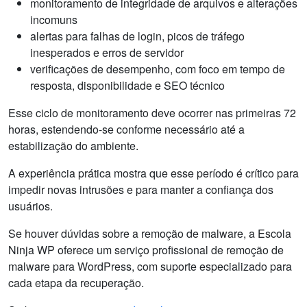
monitoramento de integridade de arquivos e alterações
incomuns
alertas para falhas de login, picos de tráfego
inesperados e erros de servidor
verificações de desempenho, com foco em tempo de
resposta, disponibilidade e SEO técnico
Esse ciclo de monitoramento deve ocorrer nas primeiras 72
horas, estendendo-se conforme necessário até a
estabilização do ambiente.
A experiência prática mostra que esse período é crítico para
impedir novas intrusões e para manter a confiança dos
usuários.
Se houver dúvidas sobre a remoção de malware, a Escola
Ninja WP oferece um serviço profissional de remoção de
malware para WordPress, com suporte especializado para
cada etapa da recuperação.