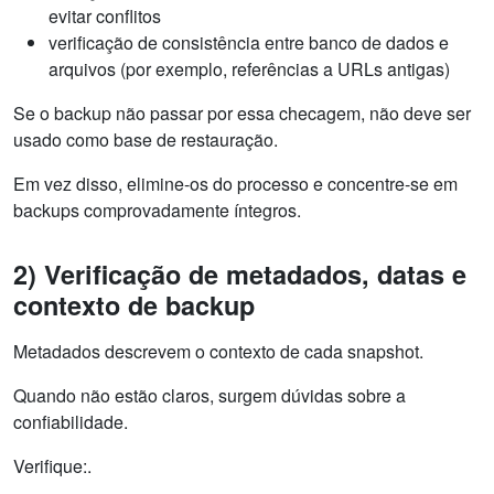
evitar conflitos
verificação de consistência entre banco de dados e
arquivos (por exemplo, referências a URLs antigas)
Se o backup não passar por essa checagem, não deve ser
usado como base de restauração.
Em vez disso, elimine-os do processo e concentre-se em
backups comprovadamente íntegros.
2) Verificação de metadados, datas e
contexto de backup
Metadados descrevem o contexto de cada snapshot.
Quando não estão claros, surgem dúvidas sobre a
confiabilidade.
Verifique:.