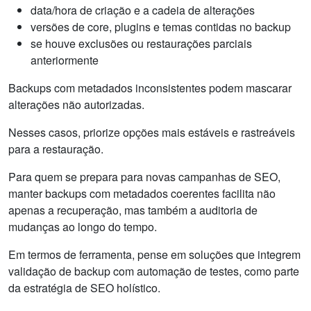
data/hora de criação e a cadeia de alterações
versões de core, plugins e temas contidas no backup
se houve exclusões ou restaurações parciais
anteriormente
Backups com metadados inconsistentes podem mascarar
alterações não autorizadas.
Nesses casos, priorize opções mais estáveis e rastreáveis
para a restauração.
Para quem se prepara para novas campanhas de SEO,
manter backups com metadados coerentes facilita não
apenas a recuperação, mas também a auditoria de
mudanças ao longo do tempo.
Em termos de ferramenta, pense em soluções que integrem
validação de backup com automação de testes, como parte
da estratégia de SEO holístico.