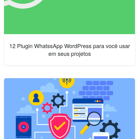
12 Plugin WhatssApp WordPress para você usar
em seus projetos