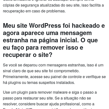
cópias de segurança atualizadas do seu site, isso facilita a
recuperação em caso de problemas.
Meu site WordPress foi hackeado e
agora aparece uma mensagem
estranha na página inicial. O que
eu faço para remover isso e
recuperar o site?
Se você se deparou com mensagens estranhas, isso é um
sinal claro de que seu site foi comprometido.
Primeiramente, acesse seu painel de controle e verifique se
há plugins ou temas suspeitos instalados.
Use um plugin para remover malware e siga o passo a
passo para restaurar seu site. Se a situação não se
resolver, considere buscar ajuda profissional, como a