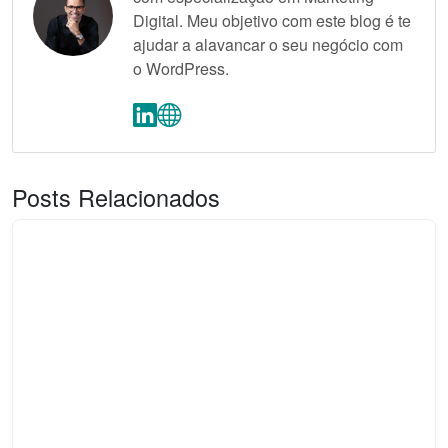
Digital. Meu objetivo com este blog é te
ajudar a alavancar o seu negócio com
o WordPress.
Posts Relacionados