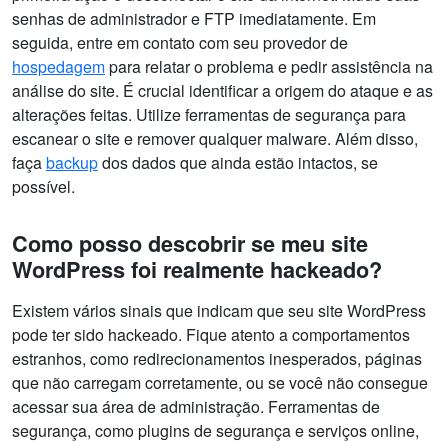
senhas de administrador e FTP imediatamente. Em
seguida, entre em contato com seu provedor de
hospedagem
para relatar o problema e pedir assistência na
análise do site. É crucial identificar a origem do ataque e as
alterações feitas. Utilize ferramentas de segurança para
escanear o site e remover qualquer malware. Além disso,
faça
backup
dos dados que ainda estão intactos, se
possível.
Como posso descobrir se meu site
WordPress foi realmente hackeado?
Existem vários sinais que indicam que seu site WordPress
pode ter sido hackeado. Fique atento a comportamentos
estranhos, como redirecionamentos inesperados, páginas
que não carregam corretamente, ou se você não consegue
acessar sua área de administração. Ferramentas de
segurança, como plugins de segurança e serviços online,