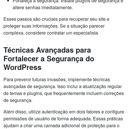
Fortaleça a segurança: Instale plugins de segurança e
altere senhas imediatamente.
Esses passos são cruciais para recuperar seu site e
proteger suas informações. Se a situação parecer
complexa, considere contratar um especialista.
Técnicas Avançadas para
Fortalecer a Segurança do
WordPress
Para prevenir futuras invasões, implemente técnicas
avançadas de segurança. Isso inclui a atualização regular
de temas e plugins, que frequentemente incluem correções
de segurança.
Além disso, utilize autenticação em dois fatores e configure
permissões de usuário de forma adequada. Essas práticas
ajudam a criar uma camada adicional de proteção para o