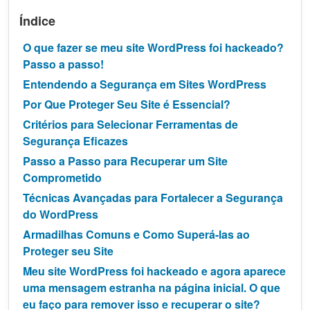
Índice
O que fazer se meu site WordPress foi hackeado?
Passo a passo!
Entendendo a Segurança em Sites WordPress
Por Que Proteger Seu Site é Essencial?
Critérios para Selecionar Ferramentas de
Segurança Eficazes
Passo a Passo para Recuperar um Site
Comprometido
Técnicas Avançadas para Fortalecer a Segurança
do WordPress
Armadilhas Comuns e Como Superá-las ao
Proteger seu Site
Meu site WordPress foi hackeado e agora aparece
uma mensagem estranha na página inicial. O que
eu faço para remover isso e recuperar o site?