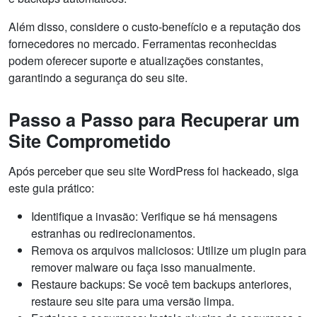
Além disso, considere o custo-benefício e a reputação dos
fornecedores no mercado. Ferramentas reconhecidas
podem oferecer suporte e atualizações constantes,
garantindo a segurança do seu site.
Passo a Passo para Recuperar um
Site Comprometido
Após perceber que seu site WordPress foi hackeado, siga
este guia prático:
Identifique a invasão: Verifique se há mensagens
estranhas ou redirecionamentos.
Remova os arquivos maliciosos: Utilize um plugin para
remover malware ou faça isso manualmente.
Restaure backups: Se você tem backups anteriores,
restaure seu site para uma versão limpa.