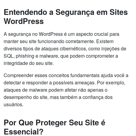
Entendendo a Segurança em Sites
WordPress
A segurança no WordPress é um aspecto crucial para
manter seu site funcionando corretamente. Existem
diversos tipos de ataques cibernéticos, como injeções de
SQL, phishing e malware, que podem comprometer a
integridade do seu site.
Compreender esses conceitos fundamentais ajuda você a
detectar e responder a possíveis ameaças. Por exemplo,
ataques de malware podem afetar não apenas o
desempenho do site, mas também a confiança dos
usuários.
Por Que Proteger Seu Site é
Essencial?