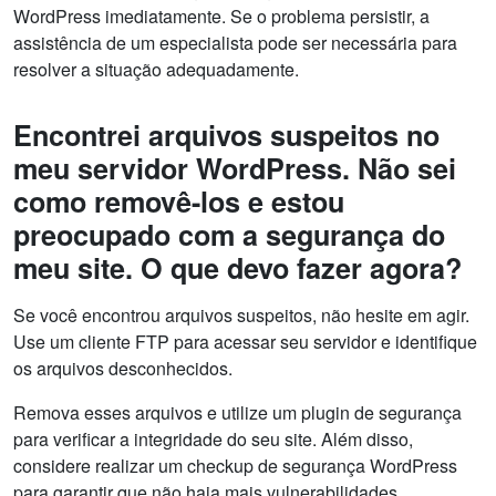
WordPress imediatamente. Se o problema persistir, a
assistência de um especialista pode ser necessária para
resolver a situação adequadamente.
Encontrei arquivos suspeitos no
meu servidor WordPress. Não sei
como removê-los e estou
preocupado com a segurança do
meu site. O que devo fazer agora?
Se você encontrou arquivos suspeitos, não hesite em agir.
Use um cliente FTP para acessar seu servidor e identifique
os arquivos desconhecidos.
Remova esses arquivos e utilize um plugin de segurança
para verificar a integridade do seu site. Além disso,
considere realizar um checkup de segurança WordPress
para garantir que não haja mais vulnerabilidades.