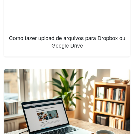
Como fazer upload de arquivos para Dropbox ou
Google Drive