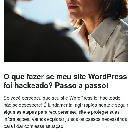
O que fazer se meu site WordPress
foi hackeado? Passo a passo!
Se você percebeu que seu site WordPress foi hackeado,
não se desespere! É fundamental agir rapidamente e seguir
algumas etapas para recuperar seu site e proteger suas
informações. Vamos explorar juntos os passos necessários
para lidar com essa situação.