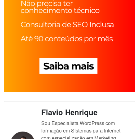
Flavio Henrique
Sou Especialista WordPress com
formação em Sistemas para Internet
com especialização em Marketing