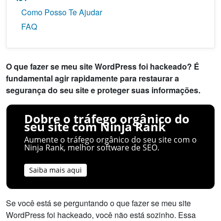
Como Posso Te Ajudar
FAQ
O que fazer se meu site WordPress foi hackeado? É
fundamental agir rapidamente para restaurar a
segurança do seu site e proteger suas informações.
Dobre o tráfego orgânico do
seu site com Ninja Rank
Aumente o tráfego orgânico do seu site com o
Ninja Rank, melhor software de SEO.
Saiba mais aqui
Se você está se perguntando o que fazer se meu site
WordPress foi hackeado, você não está sozinho. Essa