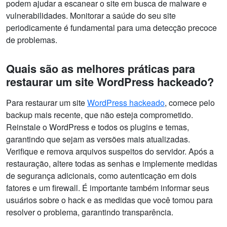
podem ajudar a escanear o site em busca de malware e
vulnerabilidades. Monitorar a saúde do seu site
periodicamente é fundamental para uma detecção precoce
de problemas.
Quais são as melhores práticas para
restaurar um site WordPress hackeado?
Para restaurar um site
WordPress hackeado
, comece pelo
backup mais recente, que não esteja comprometido.
Reinstale o WordPress e todos os plugins e temas,
garantindo que sejam as versões mais atualizadas.
Verifique e remova arquivos suspeitos do servidor. Após a
restauração, altere todas as senhas e implemente medidas
de segurança adicionais, como autenticação em dois
fatores e um firewall. É importante também informar seus
usuários sobre o hack e as medidas que você tomou para
resolver o problema, garantindo transparência.