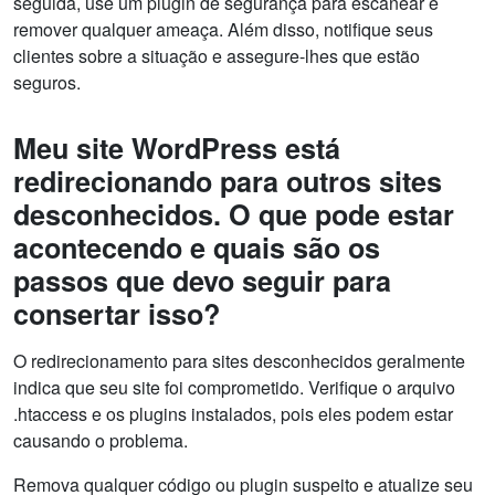
seguida, use um plugin de segurança para escanear e
remover qualquer ameaça. Além disso, notifique seus
clientes sobre a situação e assegure-lhes que estão
seguros.
Meu site WordPress está
redirecionando para outros sites
desconhecidos. O que pode estar
acontecendo e quais são os
passos que devo seguir para
consertar isso?
O redirecionamento para sites desconhecidos geralmente
indica que seu site foi comprometido. Verifique o arquivo
.htaccess e os plugins instalados, pois eles podem estar
causando o problema.
Remova qualquer código ou plugin suspeito e atualize seu