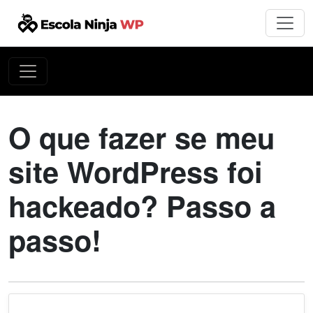
O que fazer se meu
site WordPress foi
hackeado? Passo a
passo!