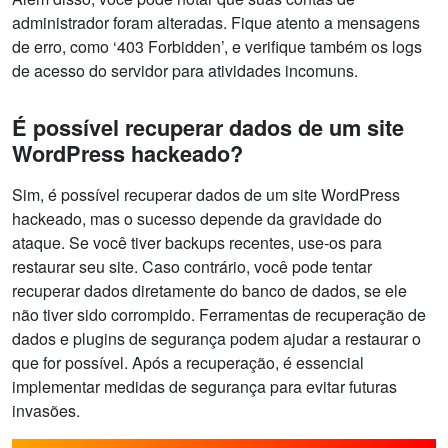
administrador foram alteradas. Fique atento a mensagens
de erro, como ‘403 Forbidden’, e verifique também os logs
de acesso do servidor para atividades incomuns.
É possível recuperar dados de um site
WordPress hackeado?
Sim, é possível recuperar dados de um site WordPress
hackeado, mas o sucesso depende da gravidade do
ataque. Se você tiver backups recentes, use-os para
restaurar seu site. Caso contrário, você pode tentar
recuperar dados diretamente do banco de dados, se ele
não tiver sido corrompido. Ferramentas de recuperação de
dados e plugins de segurança podem ajudar a restaurar o
que for possível. Após a recuperação, é essencial
implementar medidas de segurança para evitar futuras
invasões.