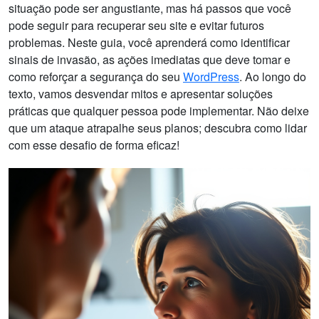
situação pode ser angustiante, mas há passos que você
pode seguir para recuperar seu site e evitar futuros
problemas. Neste guia, você aprenderá como identificar
sinais de invasão, as ações imediatas que deve tomar e
como reforçar a segurança do seu
WordPress
. Ao longo do
texto, vamos desvendar mitos e apresentar soluções
práticas que qualquer pessoa pode implementar. Não deixe
que um ataque atrapalhe seus planos; descubra como lidar
com esse desafio de forma eficaz!