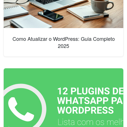
Como Atualizar o WordPress: Guia Completo
2025