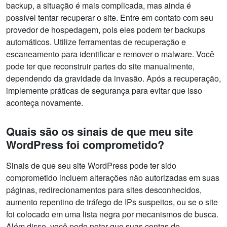
backup, a situação é mais complicada, mas ainda é
possível tentar recuperar o site. Entre em contato com seu
provedor de hospedagem, pois eles podem ter backups
automáticos. Utilize ferramentas de recuperação e
escaneamento para identificar e remover o malware. Você
pode ter que reconstruir partes do site manualmente,
dependendo da gravidade da invasão. Após a recuperação,
implemente práticas de segurança para evitar que isso
aconteça novamente.
Quais são os sinais de que meu site
WordPress foi comprometido?
Sinais de que seu site WordPress pode ter sido
comprometido incluem alterações não autorizadas em suas
páginas, redirecionamentos para sites desconhecidos,
aumento repentino de tráfego de IPs suspeitos, ou se o site
foi colocado em uma lista negra por mecanismos de busca.
Além disso, você pode notar que suas contas de