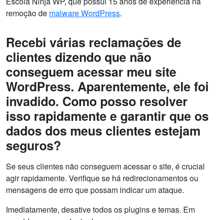
Escola Ninja WP, que possui 15 anos de experiência na
remoção de
malware WordPress
.
Recebi várias reclamações de
clientes dizendo que não
conseguem acessar meu site
WordPress. Aparentemente, ele foi
invadido. Como posso resolver
isso rapidamente e garantir que os
dados dos meus clientes estejam
seguros?
Se seus clientes não conseguem acessar o site, é crucial
agir rapidamente. Verifique se há redirecionamentos ou
mensagens de erro que possam indicar um ataque.
Imediatamente, desative todos os plugins e temas. Em