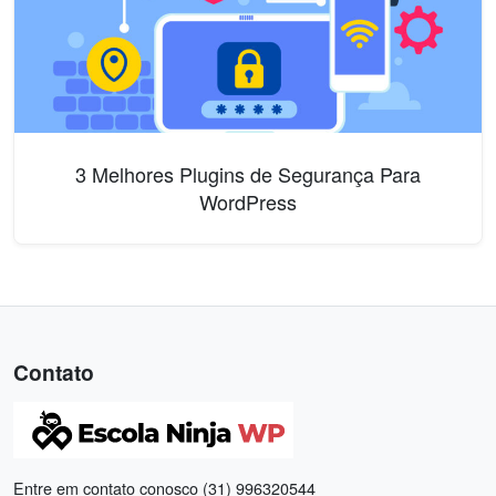
3 Melhores Plugins de Segurança Para
WordPress
Contato
Entre em contato conosco (31) 996320544