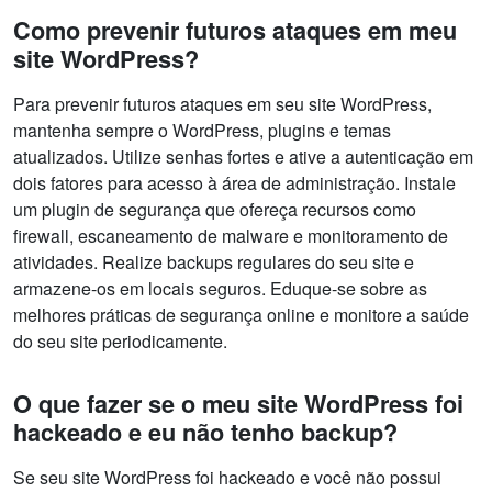
Como prevenir futuros ataques em meu
site WordPress?
Para prevenir futuros ataques em seu site WordPress,
mantenha sempre o WordPress, plugins e temas
atualizados. Utilize senhas fortes e ative a autenticação em
dois fatores para acesso à área de administração. Instale
um plugin de segurança que ofereça recursos como
firewall, escaneamento de malware e monitoramento de
atividades. Realize backups regulares do seu site e
armazene-os em locais seguros. Eduque-se sobre as
melhores práticas de segurança online e monitore a saúde
do seu site periodicamente.
O que fazer se o meu site WordPress foi
hackeado e eu não tenho backup?
Se seu site WordPress foi hackeado e você não possui