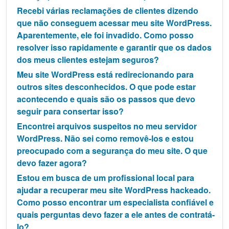
Recebi várias reclamações de clientes dizendo
que não conseguem acessar meu site WordPress.
Aparentemente, ele foi invadido. Como posso
resolver isso rapidamente e garantir que os dados
dos meus clientes estejam seguros?
Meu site WordPress está redirecionando para
outros sites desconhecidos. O que pode estar
acontecendo e quais são os passos que devo
seguir para consertar isso?
Encontrei arquivos suspeitos no meu servidor
WordPress. Não sei como removê-los e estou
preocupado com a segurança do meu site. O que
devo fazer agora?
Estou em busca de um profissional local para
ajudar a recuperar meu site WordPress hackeado.
Como posso encontrar um especialista confiável e
quais perguntas devo fazer a ele antes de contratá-
lo?