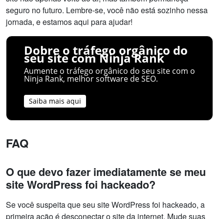
seguro no futuro. Lembre-se, você não está sozinho nessa
jornada, e estamos aqui para ajudar!
Dobre o tráfego orgânico do
seu site com Ninja Rank
Aumente o tráfego orgânico do seu site com o
Ninja Rank, melhor software de SEO.
Saiba mais aqui
FAQ
O que devo fazer imediatamente se meu
site WordPress foi hackeado?
Se você suspeita que seu site WordPress foi hackeado, a
primeira ação é desconectar o site da internet. Mude suas