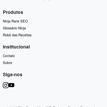
Produtos
Ninja Rank SEO
Glossário Ninja
Robô das Receitas
Institucional
Contato
Sobre
Siga-nos