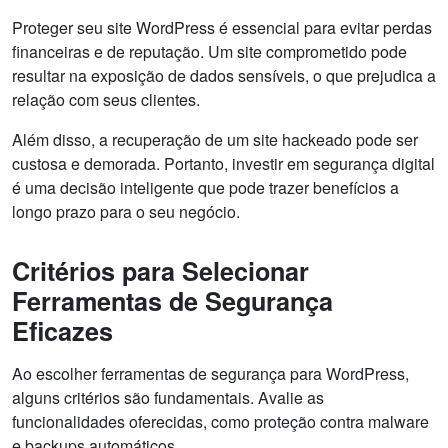
Proteger seu site WordPress é essencial para evitar perdas
financeiras e de reputação. Um site comprometido pode
resultar na exposição de dados sensíveis, o que prejudica a
relação com seus clientes.
Além disso, a recuperação de um site hackeado pode ser
custosa e demorada. Portanto, investir em segurança digital
é uma decisão inteligente que pode trazer benefícios a
longo prazo para o seu negócio.
Critérios para Selecionar
Ferramentas de Segurança
Eficazes
Ao escolher ferramentas de segurança para WordPress,
alguns critérios são fundamentais. Avalie as
funcionalidades oferecidas, como proteção contra malware
e backups automáticos.