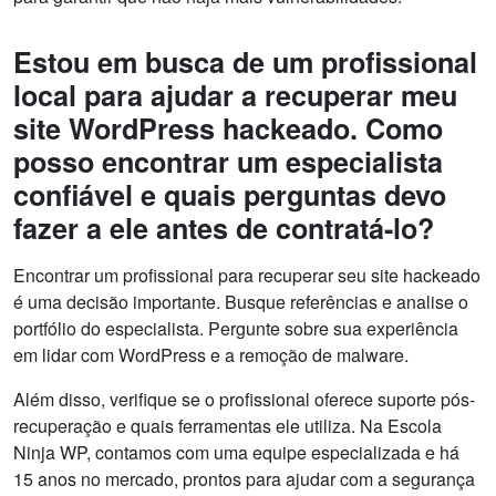
Estou em busca de um profissional
local para ajudar a recuperar meu
site WordPress hackeado. Como
posso encontrar um especialista
confiável e quais perguntas devo
fazer a ele antes de contratá-lo?
Encontrar um profissional para recuperar seu site hackeado
é uma decisão importante. Busque referências e analise o
portfólio do especialista. Pergunte sobre sua experiência
em lidar com WordPress e a remoção de malware.
Além disso, verifique se o profissional oferece suporte pós-
recuperação e quais ferramentas ele utiliza. Na Escola
Ninja WP, contamos com uma equipe especializada e há
15 anos no mercado, prontos para ajudar com a segurança