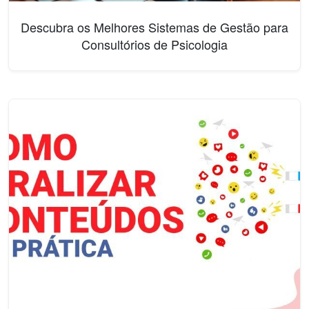
Descubra os Melhores Sistemas de Gestão para
Consultórios de Psicologia