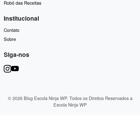
Robô das Receitas
Institucional
Contato
Sobre
Siga-nos
© 2026 Blog Escola Ninja WP. Todos os Direitos Reservados a
Escola Ninja WP