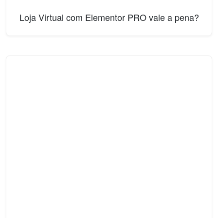
Loja Virtual com Elementor PRO vale a pena?