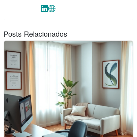
Posts Relacionados