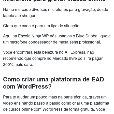
Há no mercado diversos microfones para gravação, desde
lapela até shotgun.
Claro que cada é para um tipo de situação.
Aqui na Escola Ninja WP nós usamos o Blue Snoball que é
um microfone condessador de mesa semi profissional.
Você encontrará esta belezura no Ali Express, não
recomendo que compre no Mercado livre pois irá pagar
200% mais caro.
Como criar uma plataforma de EAD
com WordPress?
Para te ajudar um pouco mais na parte técnica, gravei um
vídeo ensinando passo a passo como criar uma plataforma
de cursos online com WordPress de forma gratuita. Você