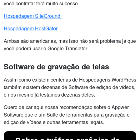
você contratar terá muito sucesso.
Hospedagem SiteGround
Hospedagem HostGator
Ambas são americanas, mas isso não será problema já que
você poderá usar o Google Translator.
Software de gravação de telas
Assim como existem centenas de Hospedagens WordPress
também existem dezenas de Software de edição de vídeos,
e nós mesmo já testamos dezenas deles.
Quero deixar aqui nossa recomendação sobre o Appwer
Software que é um Suite de ferramentas para gravação e
edição de vídeos e outras ferramentas legais.