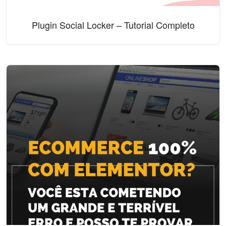
Plugin Social Locker – Tutorial Completo