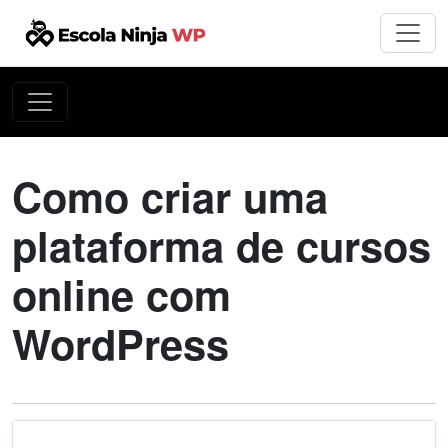
Como criar uma
plataforma de cursos
online com
WordPress