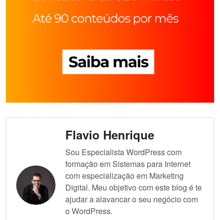
Flavio Henrique
Sou Especialista WordPress com
formação em Sistemas para Internet
com especialização em Marketing
Digital. Meu objetivo com este blog é te
ajudar a alavancar o seu negócio com
o WordPress.