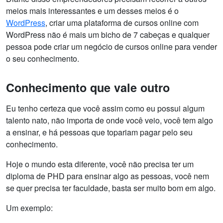
meios mais interessantes e um desses meios é o
WordPress
, criar uma plataforma de cursos online com
WordPress não é mais um bicho de 7 cabeças e qualquer
pessoa pode criar um negócio de cursos online para vender
o seu conhecimento.
Conhecimento que vale outro
Eu tenho certeza que você assim como eu possui algum
talento nato, não importa de onde você veio, você tem algo
a ensinar, e há pessoas que topariam pagar pelo seu
conhecimento.
Hoje o mundo esta diferente, você não precisa ter um
diploma de PHD para ensinar algo as pessoas, você nem
se quer precisa ter faculdade, basta ser muito bom em algo.
Um exemplo: