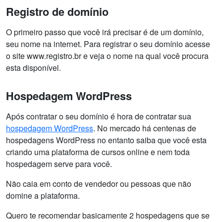
Registro de domínio
O primeiro passo que você irá precisar é de um domínio,
seu nome na internet. Para registrar o seu domínio acesse
o site www.registro.br e veja o nome na qual você procura
esta disponível.
Hospedagem WordPress
Após contratar o seu domínio é hora de contratar sua
hospedagem WordPress
. No mercado há centenas de
hospedagens WordPress no entanto saiba que você esta
criando uma plataforma de cursos online e nem toda
hospedagem serve para você.
Não caia em conto de vendedor ou pessoas que não
domine a plataforma.
Quero te recomendar basicamente 2 hospedagens que se