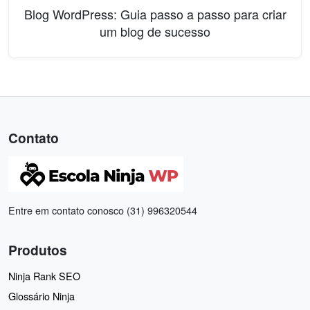
Blog WordPress: Guia passo a passo para criar
um blog de sucesso
Contato
Entre em contato conosco (31) 996320544
Produtos
Ninja Rank SEO
Glossário Ninja