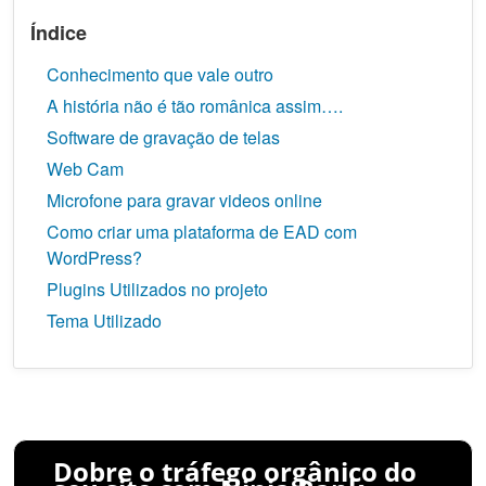
Índice
Conhecimento que vale outro
A história não é tão românica assim….
Software de gravação de telas
Web Cam
Microfone para gravar videos online
Como criar uma plataforma de EAD com
WordPress?
Plugins Utilizados no projeto
Tema Utilizado
Dobre o tráfego orgânico do