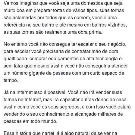
Vamos imaginar que você seja uma domestica que seja
muito boa em preparar tortas de vários tipos, suas tornas
são aclamadas por todos que as comem, você é uma
referência no seu bairro e até mesmo em bairros vizinhos,
as suas tornas são realmente uma obra prima.
No entanto você não consegue ter escalar o seu negócio,
para escolar você precisaria de contratar mão de obra
qualificada, comprar equipamentos de alta tecnologia e
sem falar que mesmo assim você não conseguiria atender
um número gigante de pessoas com um curto espaço de
tempo.
Já na internet isso é possível. Você não irá vender suas
tornas na internet, mas irá capacitar outras donas de casa
assim como você os seus segredos, e com isso você estará
vendendo o seu conhecimento e alcançado milhares de
pessoas em todo mundo.
Essa história que narrei já é algo natural de se ver na