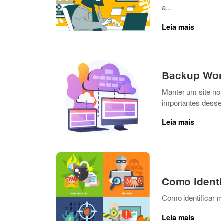
a...
Leia mais
Backup Wor
Manter um site no
importantes desse 
Leia mais
Como ident
Como identificar 
Leia mais