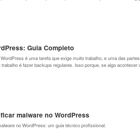
dPress: Guia Completo
 WordPress é uma tarefa que exige muito trabalho, e uma das parte
trabalho é fazer backups regulares. Isso porque, se algo acontecer 
ificar malware no WordPress
malware no WordPress: um guia técnico profissional.