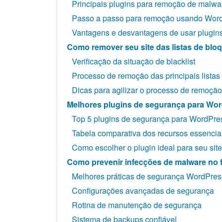
Principais plugins para remoção de malwa
Passo a passo para remoção usando Word
Vantagens e desvantagens de usar plugin
Como remover seu site das listas de blo
Verificação da situação de blacklist
Processo de remoção das principais listas
Dicas para agilizar o processo de remoção
Melhores plugins de segurança para Wo
Top 5 plugins de segurança para WordPre
Tabela comparativa dos recursos essencia
Como escolher o plugin ideal para seu site
Como prevenir infecções de malware no 
Melhores práticas de segurança WordPres
Configurações avançadas de segurança
Rotina de manutenção de segurança
Sistema de backups confiável