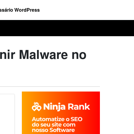
ssário WordPress
nir Malware no