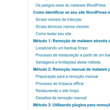
Os perigos reais do malware WordPress
Como identificar se seu site WordPress 
Sinais visíveis de infecção
Sinais técnicos menos visíveis
Como testar seu site
Método 1: Remoção de malware através 
Localizando um backup limpo
Processo de restauração a partir de um b
Vantagens e limitações deste método
Método 2: Remoção manual de malware 
Preparação para a remoção manual
Processo de limpeza offline
Restaurando o site limpo
Desafios da remoção manual
Método 3: Utilizando plugins para remoç