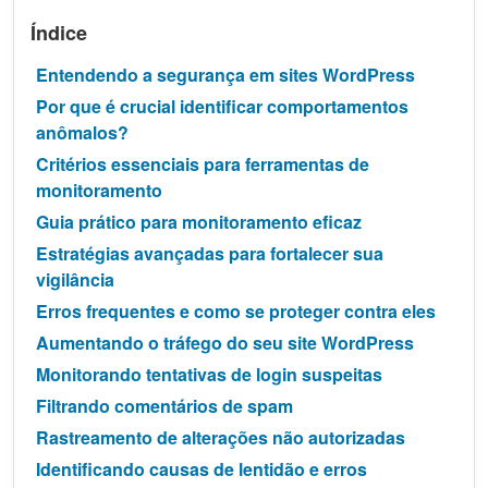
Índice
Entendendo a segurança em sites WordPress
Por que é crucial identificar comportamentos
anômalos?
Critérios essenciais para ferramentas de
monitoramento
Guia prático para monitoramento eficaz
Estratégias avançadas para fortalecer sua
vigilância
Erros frequentes e como se proteger contra eles
Aumentando o tráfego do seu site WordPress
Monitorando tentativas de login suspeitas
Filtrando comentários de spam
Rastreamento de alterações não autorizadas
Identificando causas de lentidão e erros