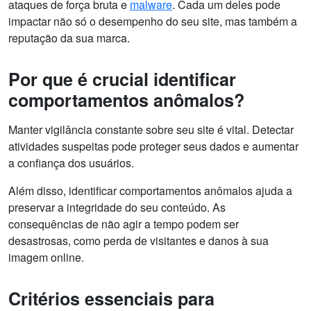
ataques de força bruta e
malware
. Cada um deles pode
impactar não só o desempenho do seu site, mas também a
reputação da sua marca.
Por que é crucial identificar
comportamentos anômalos?
Manter vigilância constante sobre seu site é vital. Detectar
atividades suspeitas pode proteger seus dados e aumentar
a confiança dos usuários.
Além disso, identificar comportamentos anômalos ajuda a
preservar a integridade do seu conteúdo. As
consequências de não agir a tempo podem ser
desastrosas, como perda de visitantes e danos à sua
imagem online.
Critérios essenciais para