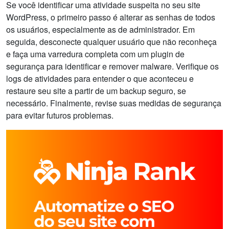
Se você identificar uma atividade suspeita no seu site
WordPress, o primeiro passo é alterar as senhas de todos
os usuários, especialmente as de administrador. Em
seguida, desconecte qualquer usuário que não reconheça
e faça uma varredura completa com um plugin de
segurança para identificar e remover malware. Verifique os
logs de atividades para entender o que aconteceu e
restaure seu site a partir de um backup seguro, se
necessário. Finalmente, revise suas medidas de segurança
para evitar futuros problemas.