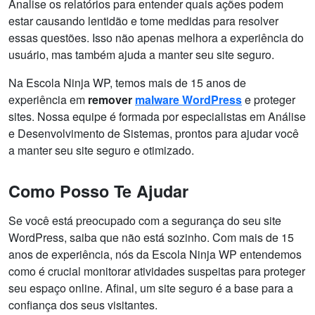
Analise os relatórios para entender quais ações podem
estar causando lentidão e tome medidas para resolver
essas questões. Isso não apenas melhora a experiência do
usuário, mas também ajuda a manter seu site seguro.
Na Escola Ninja WP, temos mais de 15 anos de
experiência em
remover
malware WordPress
e proteger
sites. Nossa equipe é formada por especialistas em Análise
e Desenvolvimento de Sistemas, prontos para ajudar você
a manter seu site seguro e otimizado.
Como Posso Te Ajudar
Se você está preocupado com a segurança do seu site
WordPress, saiba que não está sozinho. Com mais de 15
anos de experiência, nós da Escola Ninja WP entendemos
como é crucial monitorar atividades suspeitas para proteger
seu espaço online. Afinal, um site seguro é a base para a
confiança dos seus visitantes.