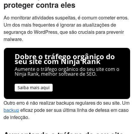
proteger contra eles
Ao monitorar atividades suspeitas, é comum cometer erros.
Um dos mais frequentes é ignorar as atualizações de
segurança do WordPress, que são cruciais para prevenir
malware.
Dobre o tráfego orgânico do
seu site com Ninja Rank
Aumente o tráfego orgânico do seu site com o
Ninja Rank, melhor software de SEO.
Saiba mais aqui
Outro erro é não realizar backups regulares do seu site. Um
backup
eficaz pode ser sua última linha de defesa em caso
de infecção.