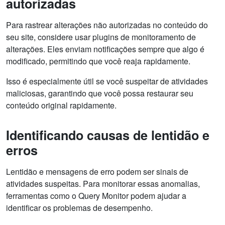
autorizadas
Para rastrear alterações não autorizadas no conteúdo do
seu site, considere usar plugins de monitoramento de
alterações. Eles enviam notificações sempre que algo é
modificado, permitindo que você reaja rapidamente.
Isso é especialmente útil se você suspeitar de atividades
maliciosas, garantindo que você possa restaurar seu
conteúdo original rapidamente.
Identificando causas de lentidão e
erros
Lentidão e mensagens de erro podem ser sinais de
atividades suspeitas. Para monitorar essas anomalias,
ferramentas como o Query Monitor podem ajudar a
identificar os problemas de desempenho.