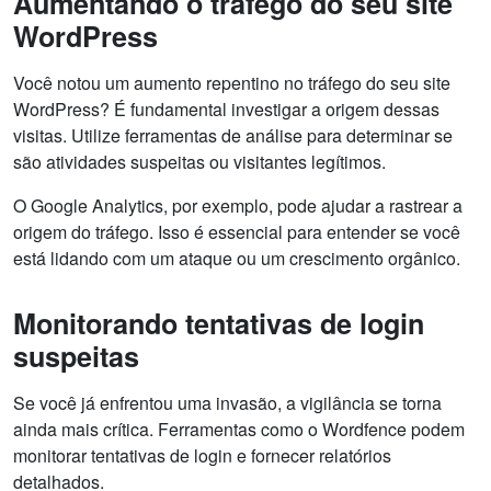
Aumentando o tráfego do seu site
WordPress
Você notou um aumento repentino no tráfego do seu site
WordPress? É fundamental investigar a origem dessas
visitas. Utilize ferramentas de análise para determinar se
são atividades suspeitas ou visitantes legítimos.
O Google Analytics, por exemplo, pode ajudar a rastrear a
origem do tráfego. Isso é essencial para entender se você
está lidando com um ataque ou um crescimento orgânico.
Monitorando tentativas de login
suspeitas
Se você já enfrentou uma invasão, a vigilância se torna
ainda mais crítica. Ferramentas como o Wordfence podem
monitorar tentativas de login e fornecer relatórios
detalhados.