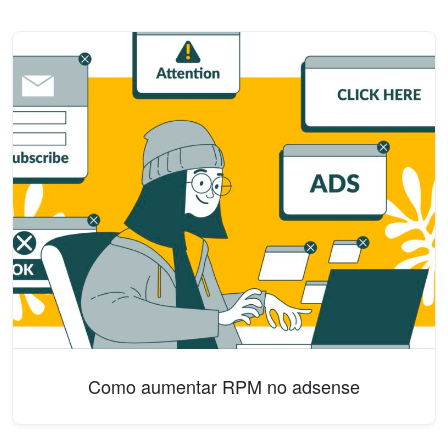
Como aumentar RPM no adsense