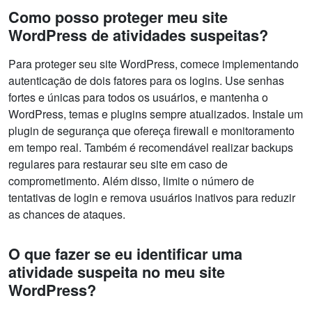
Como posso proteger meu site
WordPress de atividades suspeitas?
Para proteger seu site WordPress, comece implementando
autenticação de dois fatores para os logins. Use senhas
fortes e únicas para todos os usuários, e mantenha o
WordPress, temas e plugins sempre atualizados. Instale um
plugin de segurança que ofereça firewall e monitoramento
em tempo real. Também é recomendável realizar backups
regulares para restaurar seu site em caso de
comprometimento. Além disso, limite o número de
tentativas de login e remova usuários inativos para reduzir
as chances de ataques.
O que fazer se eu identificar uma
atividade suspeita no meu site
WordPress?