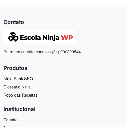
Contato
Entre em contato conosco (31) 996320544
Produtos
Ninja Rank SEO
Glossário Ninja
Robô das Receitas
Institucional
Contato