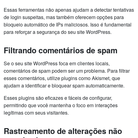
Essas ferramentas não apenas ajudam a detectar tentativas
de login suspeitas, mas também oferecem opções para
bloqueio automático de IPs maliciosos. Isso é fundamental
para reforçar a segurança do seu site WordPress.
Filtrando comentários de spam
Se o seu site WordPress foca em clientes locais,
comentários de spam podem ser um problema. Para filtrar
esses comentários, utilize plugins como Akismet, que
ajudam a identificar e bloquear spam automaticamente.
Esses plugins são eficazes e fáceis de configurar,
permitindo que você mantenha o foco em interações
legítimas com seus visitantes.
Rastreamento de alterações não