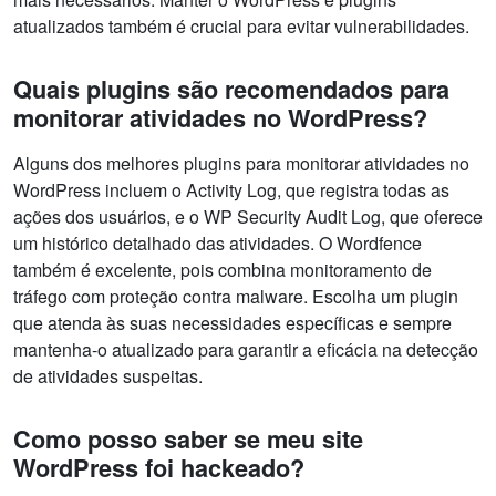
atualizados também é crucial para evitar vulnerabilidades.
Quais plugins são recomendados para
monitorar atividades no WordPress?
Alguns dos melhores plugins para monitorar atividades no
WordPress incluem o Activity Log, que registra todas as
ações dos usuários, e o WP Security Audit Log, que oferece
um histórico detalhado das atividades. O Wordfence
também é excelente, pois combina monitoramento de
tráfego com proteção contra malware. Escolha um plugin
que atenda às suas necessidades específicas e sempre
mantenha-o atualizado para garantir a eficácia na detecção
de atividades suspeitas.
Como posso saber se meu site
WordPress foi hackeado?