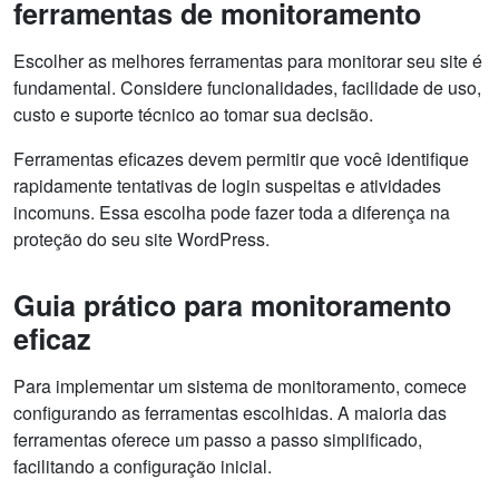
ferramentas de monitoramento
Escolher as melhores ferramentas para monitorar seu site é
fundamental. Considere funcionalidades, facilidade de uso,
custo e suporte técnico ao tomar sua decisão.
Ferramentas eficazes devem permitir que você identifique
rapidamente tentativas de login suspeitas e atividades
incomuns. Essa escolha pode fazer toda a diferença na
proteção do seu site WordPress.
Guia prático para monitoramento
eficaz
Para implementar um sistema de monitoramento, comece
configurando as ferramentas escolhidas. A maioria das
ferramentas oferece um passo a passo simplificado,
facilitando a configuração inicial.