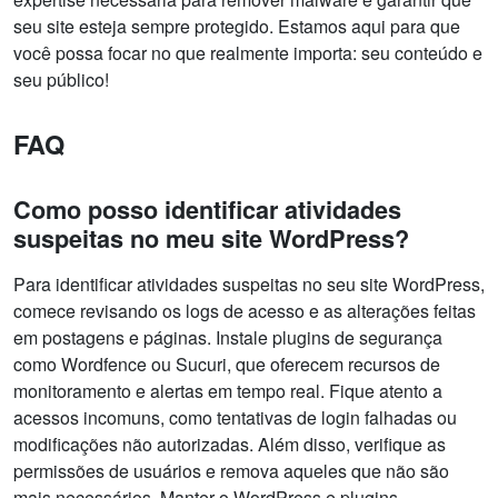
seu site esteja sempre protegido. Estamos aqui para que
você possa focar no que realmente importa: seu conteúdo e
seu público!
FAQ
Como posso identificar atividades
suspeitas no meu site WordPress?
Para identificar atividades suspeitas no seu site WordPress,
comece revisando os logs de acesso e as alterações feitas
em postagens e páginas. Instale plugins de segurança
como Wordfence ou Sucuri, que oferecem recursos de
monitoramento e alertas em tempo real. Fique atento a
acessos incomuns, como tentativas de login falhadas ou
modificações não autorizadas. Além disso, verifique as
permissões de usuários e remova aqueles que não são
mais necessários. Manter o WordPress e plugins