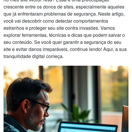
crescente entre os donos de sites, especialmente aqueles
que já enfrentaram problemas de segurança. Neste artigo,
você vai descobrir como detectar comportamentos
estranhos e proteger seu site contra invasões. Vamos
explorar ferramentas, técnicas e dicas que podem salvar o
seu conteúdo. Se você quer garantir a segurança do seu
site e evitar danos irreparáveis, continue lendo! Aqui, a sua
tranquilidade digital começa.