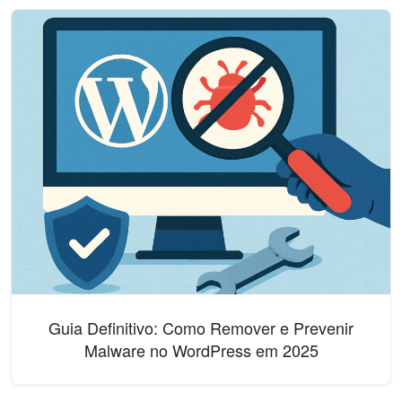
Guia Definitivo: Como Remover e Prevenir
Malware no WordPress em 2025