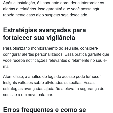
Após a instalação, é importante aprender a interpretar os
alertas e relatórios. Isso garantirá que você possa agir
rapidamente caso algo suspeito seja detectado.
Estratégias avançadas para
fortalecer sua vigilância
Para otimizar o monitoramento do seu site, considere
configurar alertas personalizados. Essa prática garante que
você receba notificações relevantes diretamente no seu e-
mail.
Além disso, a análise de logs de acesso pode fornecer
insights valiosos sobre atividades suspeitas. Essas
estratégias avançadas ajudarão a elevar a segurança do
seu site a um novo patamar.
Erros frequentes e como se