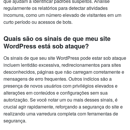
que ajudam a identificar padrões suspeitos. Analise
regularmente os relatórios para detectar atividades
incomuns, como um número elevado de visitantes em um
curto período ou acessos de bots.
Quais são os sinais de que meu site
WordPress está sob ataque?
Os sinais de que seu site WordPress pode estar sob ataque
incluem lentidão excessiva, redirecionamentos para sites
desconhecidos, páginas que não carregam corretamente e
mensagens de erro frequentes. Outros indícios são a
presença de novos usuários com privilégios elevados e
alterações em conteúdos e configurações sem sua
autorização. Se você notar um ou mais desses sinais, é
crucial agir rapidamente, reforçando a segurança do site e
realizando uma varredura completa com ferramentas de
segurança.