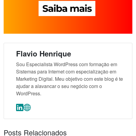
Flavio Henrique
Sou Especialista WordPress com formação em
Sistemas para Internet com especialização em
Marketing Digital. Meu objetivo com este blog é te
ajudar a alavancar o seu negócio com o
WordPress.
Posts Relacionados