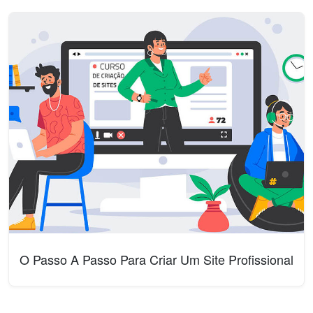
O Passo A Passo Para Criar Um Site Profissional