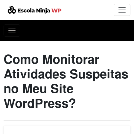
Como Monitorar
Atividades Suspeitas
no Meu Site
WordPress?