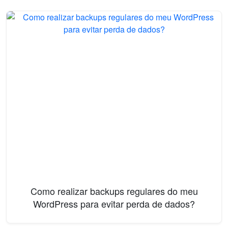
Como realizar backups regulares do meu
WordPress para evitar perda de dados?