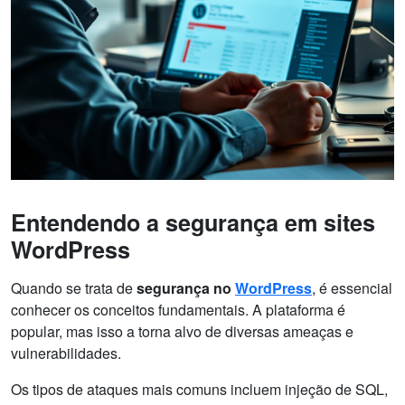
Entendendo a segurança em sites
WordPress
Quando se trata de
segurança no
WordPress
, é essencial
conhecer os conceitos fundamentais. A plataforma é
popular, mas isso a torna alvo de diversas ameaças e
vulnerabilidades.
Os tipos de ataques mais comuns incluem injeção de SQL,