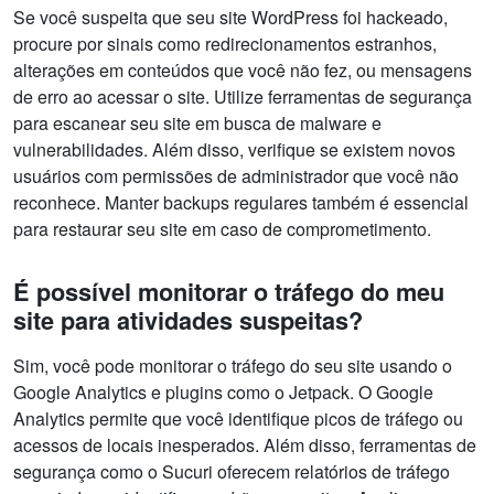
Se você suspeita que seu site WordPress foi hackeado,
procure por sinais como redirecionamentos estranhos,
alterações em conteúdos que você não fez, ou mensagens
de erro ao acessar o site. Utilize ferramentas de segurança
para escanear seu site em busca de malware e
vulnerabilidades. Além disso, verifique se existem novos
usuários com permissões de administrador que você não
reconhece. Manter backups regulares também é essencial
para restaurar seu site em caso de comprometimento.
É possível monitorar o tráfego do meu
site para atividades suspeitas?
Sim, você pode monitorar o tráfego do seu site usando o
Google Analytics e plugins como o Jetpack. O Google
Analytics permite que você identifique picos de tráfego ou
acessos de locais inesperados. Além disso, ferramentas de
segurança como o Sucuri oferecem relatórios de tráfego